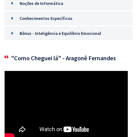
Noções de Informática
Conhecimentos Específicos
Bônus - Inteligência e Equilíbrio Emocional
"Como Cheguei lá" - Aragonê Fernandes