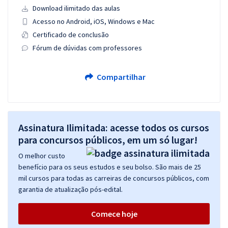
Download ilimitado das aulas
Acesso no Android, iOS, Windows e Mac
Certificado de conclusão
Fórum de dúvidas com professores
Compartilhar
Assinatura Ilimitada: acesse todos os cursos
para concursos públicos, em um só lugar!
O melhor custo
benefício para os seus estudos e seu bolso. São mais de 25
mil cursos para todas as carreiras de concursos públicos, com
garantia de atualização pós-edital.
Comece hoje