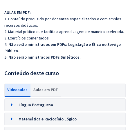
AULAS EM PDF:
1. Conteúdo produzido por docentes especializados e com amplos
recursos didáticos.
2. Material prático que facilita a aprendizagem de maneira acelerada.
3. Exercícios comentados.
4. Não serão ministrados em PDFs:
Legislação e Ética no Serviço
Público.
5. Não serão ministrados PDFs Sintéticos.
Conteúdo deste curso
Videoaulas
Aulas em PDF
Língua Portuguesa
Matemática e Raciocínio Lógico