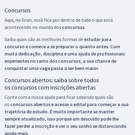
Concursos
Aqui, no Gran, você fica por dentro de tudo o que está
acontecendo no mundo dos
concursos.
Saiba quais são as melhores formas de
estudar para
concurso e comece a se preparar o quanto antes. Com
muita dedicação, disciplina e uma ajuda de profissionais
experientes no ramo dos
concursos, a sua chance de
conquistar uma vaga passa a ser bem maior.
Concursos abertos: saiba sobre todos
os concursos com inscrições abertas
Conte com a nossa ajuda para ficar sabendo quais são
os
concursos abertos e acesse o edital para começar a sua
trajetória de estudo. É muito importante se manter
sempre atualizado, isso porque um descuido pode lhe
fazer perder a inscrição e ver o seu sonho se distanciando
ainda mais.