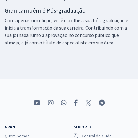
Gran também é Pós-graduação
Com apenas um clique, você escolhe a sua Pós-graduação e
inicia a transformação da sua carreira. Contribuindo com a
sua jornada rumo a aprovação no concurso público que
almeja, e já com o título de especialista em sua área.
GRAN
SUPORTE
Quem Somos
Central de ajuda