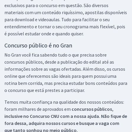
exclusivos para o concurso em questão. São diversos
materiais com um conteúdo riquíssimo, apostilas disponíveis
para download e videoaulas. Tudo para facilitar o seu
entendimento e tornar o seu cronograma mais flexível, pois
é possível estudar onde e quando quiser.
Concurso público é no Gran
No Gran você fica sabendo tudo o que precisa sobre
concursos públicos, desde a publicação do edital até as
informações sobre as vagas ofertadas. Além disso, os cursos
online que oferecemos são ideais para quem possui uma
rotina bem corrida, mas precisa estudar bons conteúdos para
o concurso que está prestes a participar.
Temos muita confiança na qualidade dos nossos conteúdos:
foram milhares de aprovados em
concursos públicos,
inclusive no
Concurso CNU
com a nossa ajuda. Não fique de
fora dessa, adquira nossos cursos e busque a vaga com
que tanto sonhou no meio público.