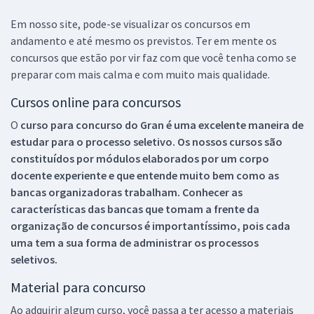
Em nosso site, pode-se visualizar os concursos em
andamento e até mesmo os previstos. Ter em mente os
concursos que estão por vir faz com que você tenha como se
preparar com mais calma e com muito mais qualidade.
Cursos online para concursos
O
curso para concurso do Gran é uma excelente maneira de
estudar para o processo seletivo. Os nossos cursos são
constituídos por módulos elaborados por um corpo
docente experiente e que entende muito bem como as
bancas organizadoras trabalham. Conhecer as
características das bancas que tomam a frente da
organização de concursos é importantíssimo, pois cada
uma tem a sua forma de administrar os processos
seletivos.
Material para concurso
Ao adquirir algum curso, você passa a ter acesso a materiais