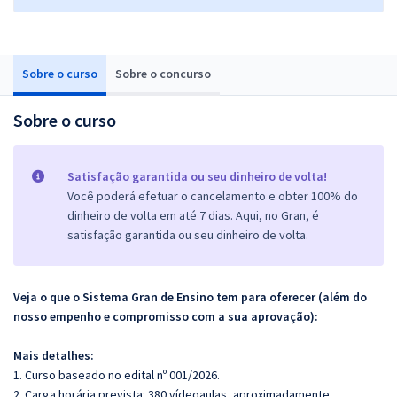
Sobre o curso
Sobre o concurso
Sobre o curso
Satisfação garantida ou seu dinheiro de volta!
Você poderá efetuar o cancelamento e obter 100% do
dinheiro de volta em até 7 dias. Aqui, no Gran, é
satisfação garantida ou seu dinheiro de volta.
Veja o que o Sistema Gran de Ensino tem para oferecer (além do
nosso empenho e compromisso com a sua aprovação):
Mais detalhes:
1. Curso baseado no edital nº 001/2026.
2. Carga horária prevista: 380 vídeoaulas, aproximadamente.