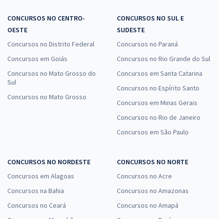
CONCURSOS NO CENTRO-
CONCURSOS NO SUL E
OESTE
SUDESTE
Concursos no Distrito Federal
Concursos no Paraná
Concursos em Goiás
Concursos no Rio Grande do Sul
Concursos no Mato Grosso do
Concursos em Santa Catarina
Sul
Concursos no Espírito Santo
Concursos no Mato Grosso
Concursos em Minas Gerais
Concursos no Rio de Janeiro
Concursos em São Paulo
CONCURSOS NO NORDESTE
CONCURSOS NO NORTE
Concursos em Alagoas
Concursos no Acre
Concursos na Bahia
Concursos no Amazonas
Concursos no Ceará
Concursos no Amapá