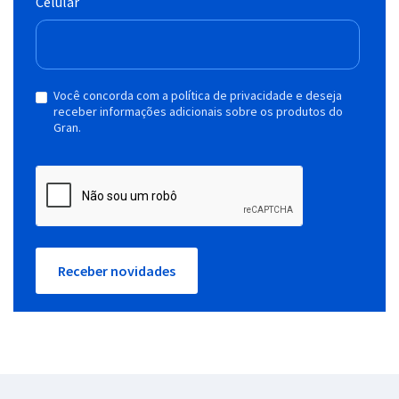
Celular
Você concorda com a política de privacidade e deseja
receber informações adicionais sobre os produtos do
Gran.
Receber novidades