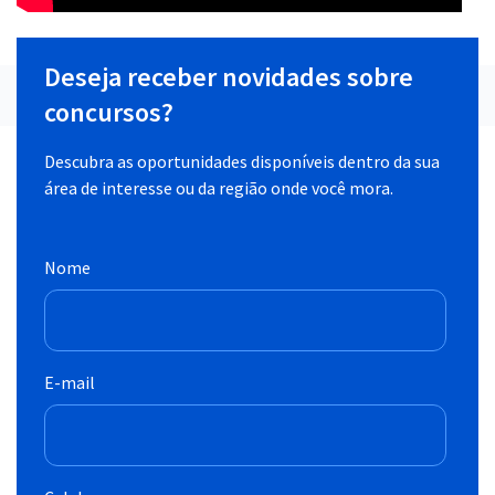
Deseja receber novidades sobre
concursos?
Descubra as oportunidades disponíveis dentro da sua
área de interesse ou da região onde você mora.
Nome
E-mail