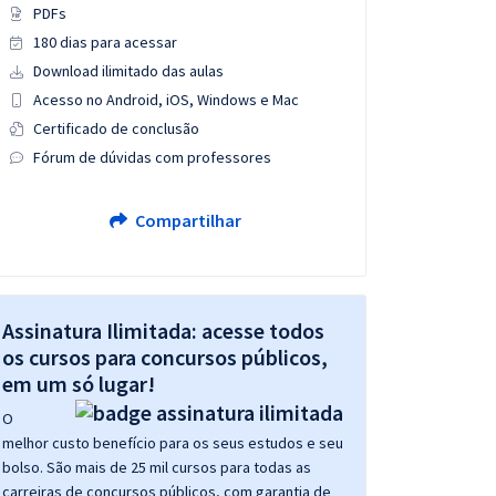
PDFs
180 dias para acessar
Download ilimitado das aulas
Acesso no Android, iOS, Windows e Mac
Certificado de conclusão
Fórum de dúvidas com professores
Compartilhar
Assinatura Ilimitada: acesse todos
os cursos para concursos públicos,
em um só lugar!
O
melhor custo benefício para os seus estudos e seu
bolso. São mais de 25 mil cursos para todas as
carreiras de concursos públicos, com garantia de