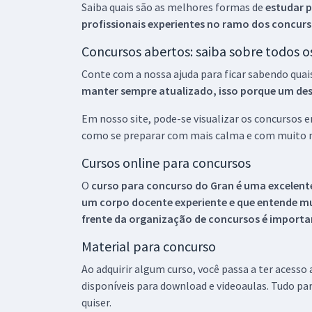
Saiba quais são as melhores formas de
estudar p
profissionais experientes no ramo dos
concurs
Concursos abertos: saiba sobre todos 
Conte com a nossa ajuda para ficar sabendo quai
manter sempre atualizado, isso porque um descu
Em nosso site, pode-se visualizar os concursos
como se preparar com mais calma e com muito m
Cursos online para concursos
O
curso para concurso do Gran é uma excelente
um corpo docente experiente e que entende m
frente da organização de concursos é importan
Material para concurso
Ao adquirir algum curso, você passa a ter acesso
disponíveis para download e videoaulas. Tudo par
quiser.