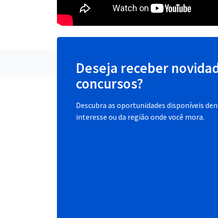
Deseja receber novida
concursos?
Descubra as oportunidades disponíveis dent
interesse ou da região onde você mora.