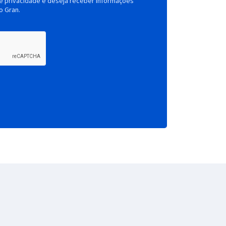
de privacidade e deseja receber informações
o Gran.