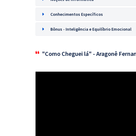
Conhecimentos Específicos
Bônus - Inteligência e Equilíbrio Emocional
"Como Cheguei lá" - Aragonê Ferna