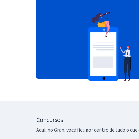
Concursos
Aqui, no Gran, você fica por dentro de tudo o q