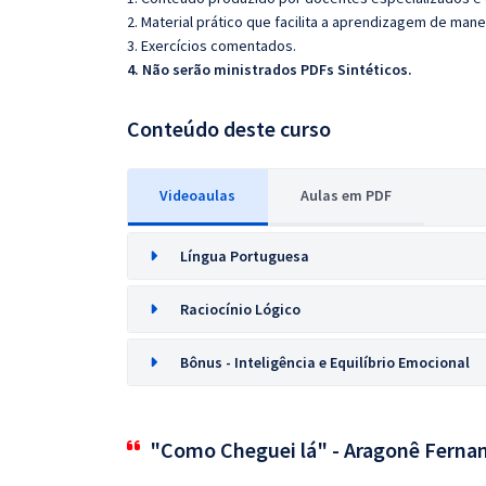
2. Material prático que facilita a aprendizagem de mane
3. Exercícios comentados.
4. Não serão ministrados PDFs Sintéticos.
Conteúdo deste curso
Videoaulas
Aulas em PDF
Língua Portuguesa
Raciocínio Lógico
Bônus - Inteligência e Equilíbrio Emocional
"Como Cheguei lá" - Aragonê Ferna