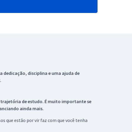
 dedicação, disciplina e uma ajuda de
.
 trajetória de estudo. É muito importante se
tanciando ainda mais.
s que estão por vir faz com que você tenha