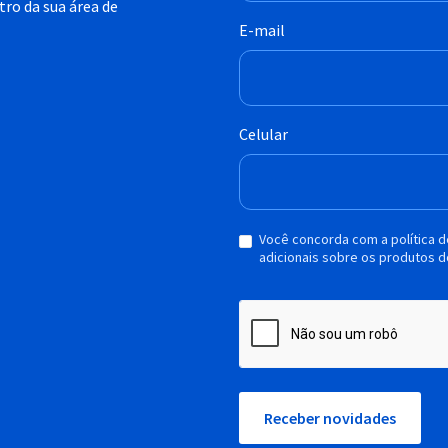
ro da sua área de
E-mail
Celular
Você concorda com a política 
adicionais sobre os produtos d
Receber novidades