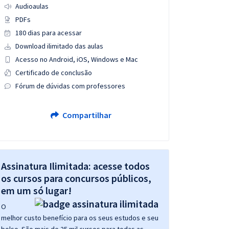
Audioaulas
PDFs
180 dias para acessar
Download ilimitado das aulas
Acesso no Android, iOS, Windows e Mac
Certificado de conclusão
Fórum de dúvidas com professores
Compartilhar
Assinatura Ilimitada: acesse todos
os cursos para concursos públicos,
em um só lugar!
O
melhor custo benefício para os seus estudos e seu