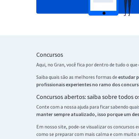
Concursos
Aqui, no Gran, você fica por dentro de tudo o q
Saiba quais são as melhores formas de
estudar p
profissionais experientes no ramo dos
concurs
Concursos abertos: saiba sobre todos 
Conte com a nossa ajuda para ficar sabendo quai
manter sempre atualizado, isso porque um descu
Em nosso site, pode-se visualizar os concursos
como se preparar com mais calma e com muito m