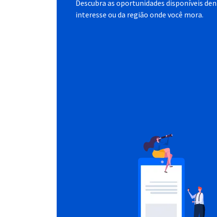
Descubra as oportunidades disponíveis dent
interesse ou da região onde você mora.