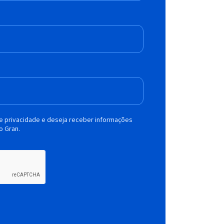
de privacidade e deseja receber informações
o Gran.