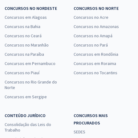
CONCURSOS NO NORDESTE
CONCURSOS NO NORTE
Concursos em Alagoas
Concursos no Acre
Concursos na Bahia
Concursos no Amazonas
Concursos no Ceará
Concursos no Amapá
Concursos no Maranhão
Concursos no Pará
Concursos na Paraíba
Concursos em Rondônia
Concursos em Pernambuco
Concursos em Roraima
Concursos no Piauí
Concursos no Tocantins
Concursos no Rio Grande do
Norte
Concursos em Sergipe
CONTEÚDO JURÍDICO
CONCURSOS MAIS
PROCURADOS
Consolidação das Leis do
Trabalho
SEDES