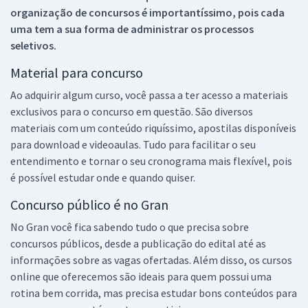
organização de concursos é importantíssimo, pois cada
uma tem a sua forma de administrar os processos
seletivos.
Material para concurso
Ao adquirir algum curso, você passa a ter acesso a materiais
exclusivos para o concurso em questão. São diversos
materiais com um conteúdo riquíssimo, apostilas disponíveis
para download e videoaulas. Tudo para facilitar o seu
entendimento e tornar o seu cronograma mais flexível, pois
é possível estudar onde e quando quiser.
Concurso público é no Gran
No Gran você fica sabendo tudo o que precisa sobre
concursos públicos, desde a publicação do edital até as
informações sobre as vagas ofertadas. Além disso, os cursos
online que oferecemos são ideais para quem possui uma
rotina bem corrida, mas precisa estudar bons conteúdos para