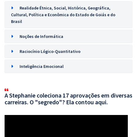
Realidade Étnica, Social, Histórica, Geográfica,
Cultural, Política e Econômica do Estado de Goiás e do
Brasil
Noções de Informática
Raciocínio Lógico-Quantitativo
Inteligência Emocional
A Stephanie coleciona 17 aprovações em diversas
carreiras. O "segredo"? Ela contou aqui.