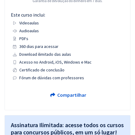
Garantia de devolução do dinheiro em 7 dias.
Este curso inclui:
Videoaulas
Audioaulas
PDFs
360 dias para acessar
Download ilimitado das aulas
Acesso no Android, iOS, Windows e Mac
Certificado de conclusão
Fórum de dúvidas com professores
Compartilhar
Assinatura Ilimitada: acesse todos os cursos
para concursos públicos, em um só lugar!