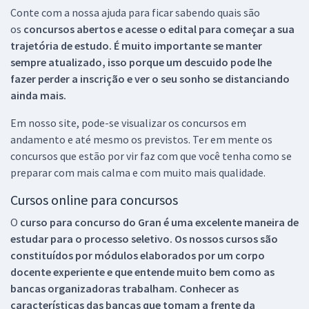
Conte com a nossa ajuda para ficar sabendo quais são
os
concursos abertos e acesse o edital para começar a sua
trajetória de estudo. É muito importante se manter
sempre atualizado, isso porque um descuido pode lhe
fazer perder a inscrição e ver o seu sonho se distanciando
ainda mais.
Em nosso site, pode-se visualizar os concursos em
andamento e até mesmo os previstos. Ter em mente os
concursos que estão por vir faz com que você tenha como se
preparar com mais calma e com muito mais qualidade.
Cursos online para concursos
O
curso para concurso do Gran é uma excelente maneira de
estudar para o processo seletivo. Os nossos cursos são
constituídos por módulos elaborados por um corpo
docente experiente e que entende muito bem como as
bancas organizadoras trabalham. Conhecer as
características das bancas que tomam a frente da