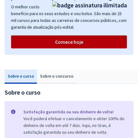
O melhor custo
benefício para os seus estudos e seu bolso. São mais de 25
mil cursos para todas as carreiras de concursos públicos, com
garantia de atualização pós-edital.
Comece hoje
Sobre o curso
Sobre o concurso
Sobre o curso
Satisfação garantida ou seu dinheiro de volta!
Você poderá efetuar o cancelamento e obter 100% do
dinheiro de volta em até 7 dias. Aqui, no Gran, é
satisfação garantida ou seu dinheiro de volta.