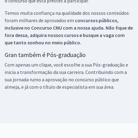
o concurso que está prestes a participar.
Temos muita confiança na qualidade dos nossos conteúdos:
foram milhares de aprovados em
concursos públicos,
inclusive no
Concurso CNU
com a nossa ajuda. Não fique de
fora dessa, adquira nossos cursos e busque a vaga com
que tanto sonhou no meio público.
Gran também é Pós-graduação
Com apenas um clique, você escolhe a sua Pós-graduação e
inicia a transformação da sua carreira. Contribuindo com a
sua jornada rumo a aprovação no concurso público que
almeja, e já com o título de especialista em sua área.