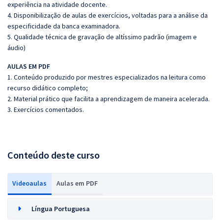
experiência na atividade docente.
4. Disponibilização de aulas de exercícios, voltadas para a análise da
especificidade da banca examinadora.
5. Qualidade técnica de gravação de altíssimo padrão (imagem e
áudio)
AULAS EM PDF
1. Conteúdo produzido por mestres especializados na leitura como
recurso didático completo;
2. Material prático que facilita a aprendizagem de maneira acelerada.
3. Exercícios comentados.
Conteúdo deste curso
Videoaulas
Aulas em PDF
Língua Portuguesa