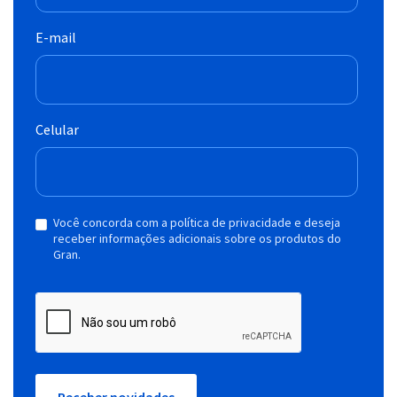
E-mail
Celular
Você concorda com a política de privacidade e deseja
receber informações adicionais sobre os produtos do
Gran.
Receber novidades