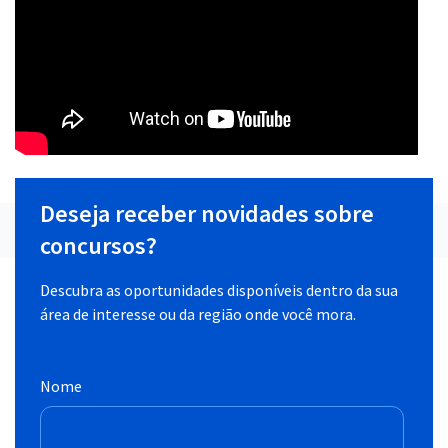
Deseja receber novidades sobre
concursos?
Descubra as oportunidades disponíveis dentro da sua
área de interesse ou da região onde você mora.
Nome