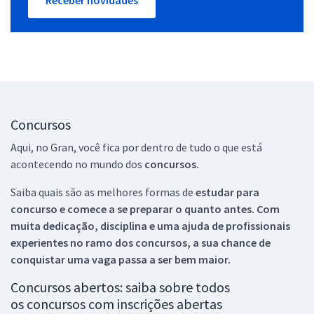
Concursos
Aqui, no Gran, você fica por dentro de tudo o que está
acontecendo no mundo dos
concursos.
Saiba quais são as melhores formas de
estudar para
concurso e comece a se preparar o quanto antes. Com
muita dedicação, disciplina e uma ajuda de profissionais
experientes no ramo dos
concursos, a sua chance de
conquistar uma vaga passa a ser bem maior.
Concursos abertos: saiba sobre todos
os concursos com inscrições abertas