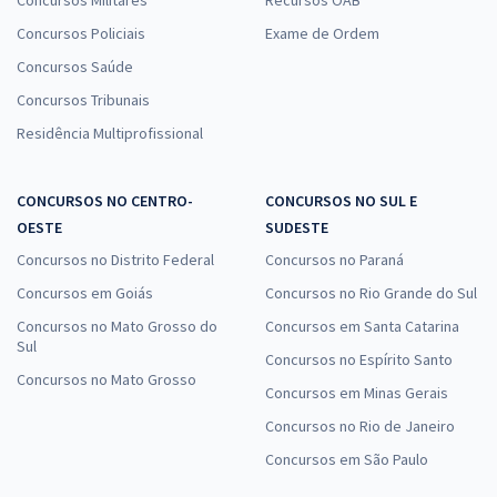
Concursos Policiais
Exame de Ordem
Concursos Saúde
Concursos Tribunais
Residência Multiprofissional
CONCURSOS NO CENTRO-
CONCURSOS NO SUL E
OESTE
SUDESTE
Concursos no Distrito Federal
Concursos no Paraná
Concursos em Goiás
Concursos no Rio Grande do Sul
Concursos no Mato Grosso do
Concursos em Santa Catarina
Sul
Concursos no Espírito Santo
Concursos no Mato Grosso
Concursos em Minas Gerais
Concursos no Rio de Janeiro
Concursos em São Paulo