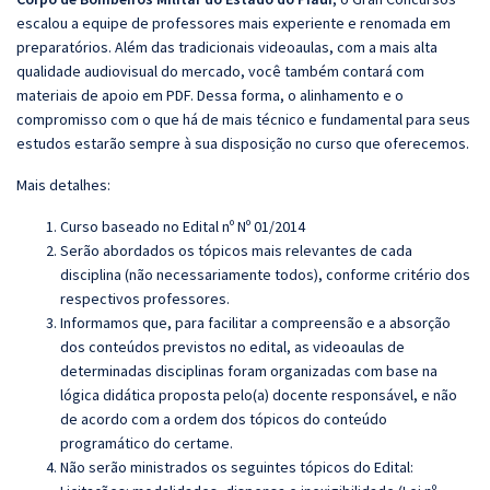
escalou a equipe de professores mais experiente e renomada em
preparatórios. Além das tradicionais videoaulas, com a mais alta
qualidade audiovisual do mercado, você também contará com
materiais de apoio em PDF. Dessa forma, o alinhamento e o
compromisso com o que há de mais técnico e fundamental para seus
estudos estarão sempre à sua disposição no curso que oferecemos.
Mais detalhes:
Curso baseado no Edital nº Nº 01/2014
Serão abordados os tópicos mais relevantes de cada
disciplina (não necessariamente todos), conforme critério dos
respectivos professores.
Informamos que, para facilitar a compreensão e a absorção
dos conteúdos previstos no edital, as videoaulas de
determinadas disciplinas foram organizadas com base na
lógica didática proposta pelo(a) docente responsável, e não
de acordo com a ordem dos tópicos do conteúdo
programático do certame.
Não serão ministrados os seguintes tópicos do Edital: