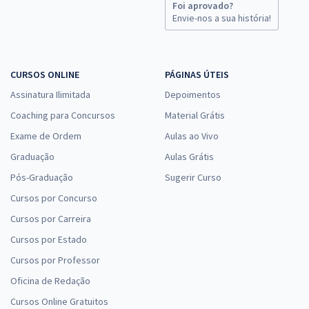
Foi aprovado?
Envie-nos a sua história!
CURSOS ONLINE
PÁGINAS ÚTEIS
Assinatura Ilimitada
Depoimentos
Coaching para Concursos
Material Grátis
Exame de Ordem
Aulas ao Vivo
Graduação
Aulas Grátis
Pós-Graduação
Sugerir Curso
Cursos por Concurso
Cursos por Carreira
Cursos por Estado
Cursos por Professor
Oficina de Redação
Cursos Online Gratuitos