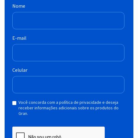
Nome
E-mail
Celular
Você concorda com a política de privacidade e deseja
receber informações adicionais sobre os produtos do
Gran.