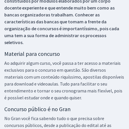
constituídos por módulos elaborados por um corpo
docente experiente e que entende muito bem como as
bancas organizadoras trabalham. Conhecer as
características das bancas que tomam a frente da
organização de concursos é importantíssimo, pois cada
uma tem a sua forma de administrar os processos
seletivos.
Material para concurso
Ao adquirir algum curso, você passa a ter acesso a materiais
exclusivos para o concurso em questão. São diversos
materiais com um conteúdo riquíssimo, apostilas disponíveis
para download e videoaulas. Tudo para facilitar o seu
entendimento e tornar o seu cronograma mais flexível, pois
é possível estudar onde e quando quiser.
Concurso público é no Gran
No Gran você fica sabendo tudo o que precisa sobre
concursos públicos, desde a publicação do edital até as