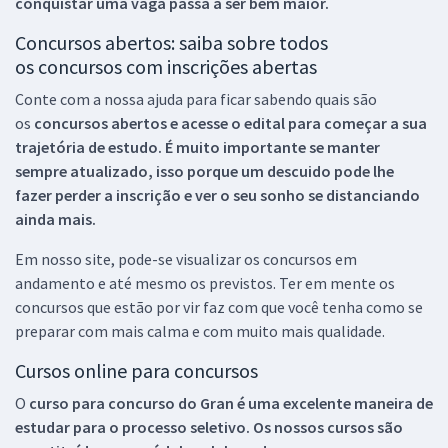
conquistar uma vaga passa a ser bem maior.
Concursos abertos: saiba sobre todos
os concursos com inscrições abertas
Conte com a nossa ajuda para ficar sabendo quais são
os
concursos abertos e acesse o edital para começar a sua
trajetória de estudo. É muito importante se manter
sempre atualizado, isso porque um descuido pode lhe
fazer perder a inscrição e ver o seu sonho se distanciando
ainda mais.
Em nosso site, pode-se visualizar os concursos em
andamento e até mesmo os previstos. Ter em mente os
concursos que estão por vir faz com que você tenha como se
preparar com mais calma e com muito mais qualidade.
Cursos online para concursos
O
curso para concurso do Gran é uma excelente maneira de
estudar para o processo seletivo. Os nossos cursos são