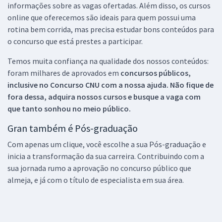
informações sobre as vagas ofertadas. Além disso, os cursos
online que oferecemos são ideais para quem possui uma
rotina bem corrida, mas precisa estudar bons conteúdos para
o concurso que está prestes a participar.
Temos muita confiança na qualidade dos nossos conteúdos:
foram milhares de aprovados em
concursos públicos,
inclusive no
Concurso CNU
com a nossa ajuda. Não fique de
fora dessa, adquira nossos cursos e busque a vaga com
que tanto sonhou no meio público.
Gran também é Pós-graduação
Com apenas um clique, você escolhe a sua Pós-graduação e
inicia a transformação da sua carreira. Contribuindo com a
sua jornada rumo a aprovação no concurso público que
almeja, e já com o título de especialista em sua área.