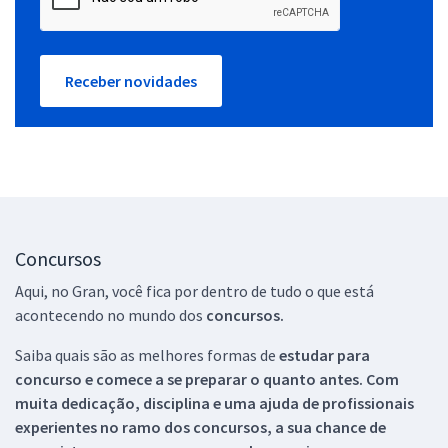
Receber novidades
Concursos
Aqui, no Gran, você fica por dentro de tudo o que está
acontecendo no mundo dos
concursos.
Saiba quais são as melhores formas de
estudar para
concurso e comece a se preparar o quanto antes. Com
muita dedicação, disciplina e uma ajuda de profissionais
experientes no ramo dos
concursos, a sua chance de