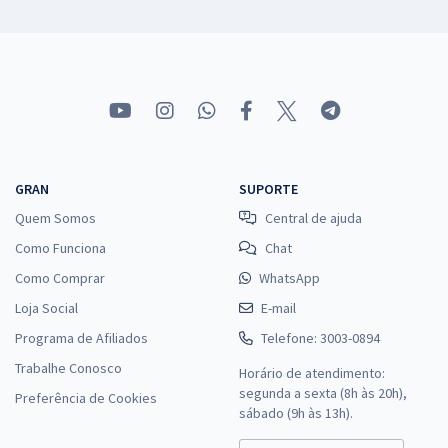
GRAN
SUPORTE
Quem Somos
Central de ajuda
Como Funciona
Chat
Como Comprar
WhatsApp
Loja Social
E-mail
Programa de Afiliados
Telefone: 3003-0894
Trabalhe Conosco
Horário de atendimento:
segunda a sexta (8h às 20h),
Preferência de Cookies
sábado (9h às 13h).