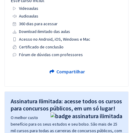
Este curso inclui:
Videoaulas
Audioaulas
360 dias para acessar
Download ilimitado das aulas
Acesso no Android, iOS, Windows e Mac
Certificado de conclusão
Fórum de dúvidas com professores
Compartilhar
Assinatura Ilimitada: acesse todos os cursos
para concursos públicos, em um só lugar!
O melhor custo
benefício para os seus estudos e seu bolso. São mais de 25
mil cursos para todas as carreiras de concursos públicos, com