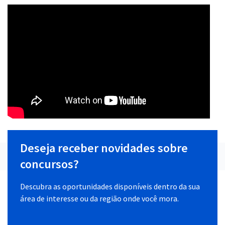
Deseja receber novidades sobre
concursos?
Descubra as oportunidades disponíveis dentro da sua
área de interesse ou da região onde você mora.