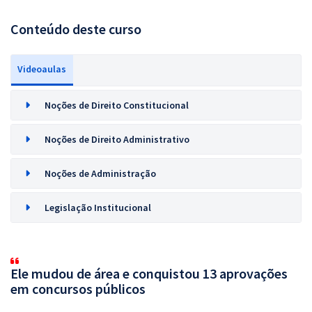
Conteúdo deste curso
Videoaulas
Noções de Direito Constitucional
Noções de Direito Administrativo
Noções de Administração
Legislação Institucional
Ele mudou de área e conquistou 13 aprovações
em concursos públicos