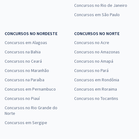
Concursos no Rio de Janeiro
Concursos em São Paulo
CONCURSOS NO NORDESTE
CONCURSOS NO NORTE
Concursos em Alagoas
Concursos no Acre
Concursos na Bahia
Concursos no Amazonas
Concursos no Ceará
Concursos no Amapá
Concursos no Maranhão
Concursos no Pará
Concursos na Paraíba
Concursos em Rondônia
Concursos em Pernambuco
Concursos em Roraima
Concursos no Piauí
Concursos no Tocantins
Concursos no Rio Grande do
Norte
Concursos em Sergipe