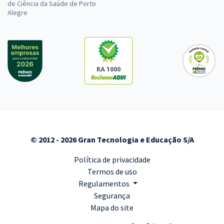
de Ciência da Saúde de Porto
Alegre
RA 1000
© 2012 - 2026 Gran Tecnologia e Educação S/A
Política de privacidade
Termos de uso
Regulamentos
Segurança
Mapa do site