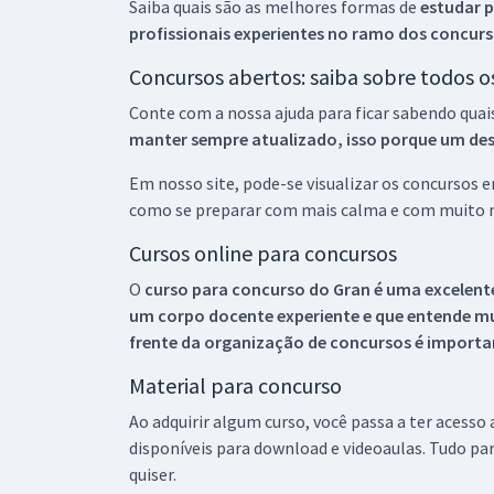
Saiba quais são as melhores formas de
estudar p
profissionais experientes no ramo dos
concurs
Concursos abertos: saiba sobre todos 
Conte com a nossa ajuda para ficar sabendo quai
manter sempre atualizado, isso porque um descu
Em nosso site, pode-se visualizar os concursos
como se preparar com mais calma e com muito m
Cursos online para concursos
O
curso para concurso do Gran é uma excelente
um corpo docente experiente e que entende m
frente da organização de concursos é importan
Material para concurso
Ao adquirir algum curso, você passa a ter acesso
disponíveis para download e videoaulas. Tudo par
quiser.