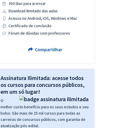
350 dias para acessar
Download ilimitado das aulas
Acesso no Android, iOS, Windows e Mac
Certificado de conclusão
Fórum de dúvidas com professores
Compartilhar
Assinatura Ilimitada: acesse todos
os cursos para concursos públicos,
em um só lugar!
O
melhor custo benefício para os seus estudos e seu
bolso. São mais de 25 mil cursos para todas as
carreiras de concursos públicos, com garantia de
atualização pós-edital.