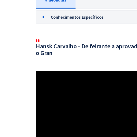
Videoaulas
Conhecimentos Específicos
Hansk Carvalho - De feirante a aprovad
o Gran