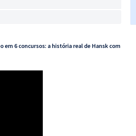
o em 6 concursos: a história real de Hansk com