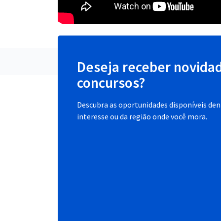
Deseja receber novida
concursos?
Descubra as oportunidades disponíveis dent
interesse ou da região onde você mora.