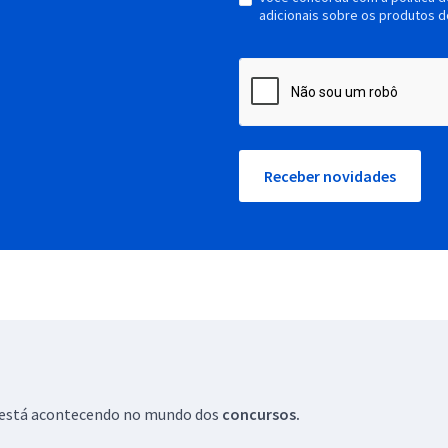
adicionais sobre os produtos d
Receber novidades
ue está acontecendo no mundo dos
concursos.