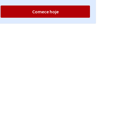
Comece hoje