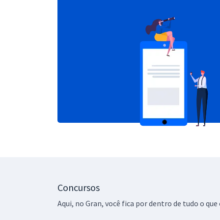
Concursos
Aqui, no Gran, você fica por dentro de tudo o q