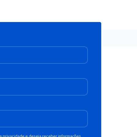
de privacidade e deseja receber informações