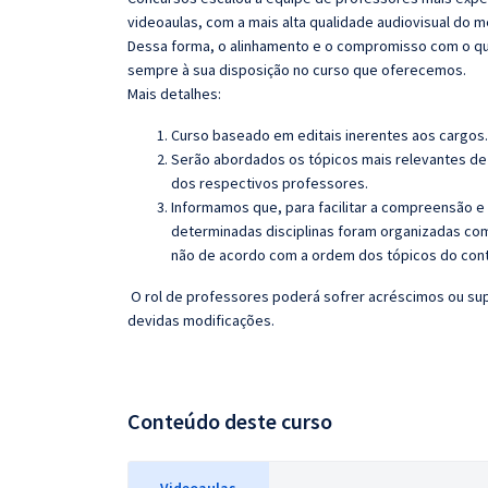
videoaulas, com a mais alta qualidade audiovisual do
Dessa forma, o alinhamento e o compromisso com o qu
sempre à sua disposição no curso que oferecemos.
Mais detalhes:
Curso baseado em editais inerentes aos cargos.
Serão abordados os tópicos mais relevantes de 
dos respectivos professores.
Informamos que, para facilitar a compreensão e
determinadas disciplinas foram organizadas com
não de acordo com a ordem dos tópicos do con
O rol de professores poderá sofrer acréscimos ou sup
devidas modificações.
Conteúdo deste curso