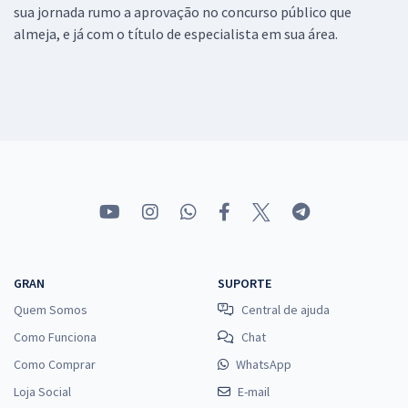
sua jornada rumo a aprovação no concurso público que
almeja, e já com o título de especialista em sua área.
GRAN
SUPORTE
Quem Somos
Central de ajuda
Como Funciona
Chat
Como Comprar
WhatsApp
Loja Social
E-mail