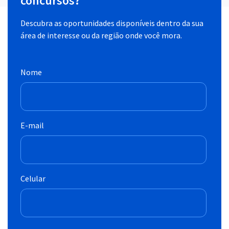
concursos?
Descubra as oportunidades disponíveis dentro da sua
área de interesse ou da região onde você mora.
Nome
E-mail
Celular