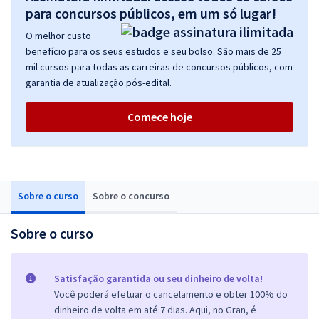
para concursos públicos, em um só lugar!
O melhor custo
benefício para os seus estudos e seu bolso. São mais de 25
mil cursos para todas as carreiras de concursos públicos, com
garantia de atualização pós-edital.
Comece hoje
Sobre o curso
Sobre o concurso
Sobre o curso
Satisfação garantida ou seu dinheiro de volta!
Você poderá efetuar o cancelamento e obter 100% do
dinheiro de volta em até 7 dias. Aqui, no Gran, é