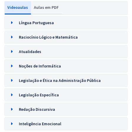
Videoaulas
Aulas em PDF
Língua Portuguesa
Raciocínio Lógico e Matemática
Atualidades
Noções de Informática
Legislação e Ética na Administração Pública
Legislação Específica
Redação Discursiva
Inteligência Emocional