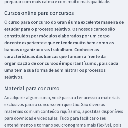
preparar com mais calma e com muito mais qualidade.
Cursos online para concursos
O
curso para concurso do Gran é uma excelente maneira de
estudar para o processo seletivo. Os nossos cursos são
constituídos por módulos elaborados por um corpo
docente experiente e que entende muito bem como as
bancas organizadoras trabalham. Conhecer as
características das bancas que tomam a frente da
organização de concursos é importantíssimo, pois cada
uma tem a sua forma de administrar os processos
seletivos.
Material para concurso
Ao adquirir algum curso, você passa a ter acesso a materiais
exclusivos para o concurso em questão. São diversos
materiais com um conteúdo riquíssimo, apostilas disponíveis
para download e videoaulas. Tudo para facilitar o seu
entendimento e tornar o seu cronograma mais flexível, pois