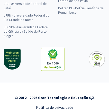
Estado de São Paulo
UFJ - Universidade Federal de
Jataí
Politec PE - Polícia Científica de
Pernambuco
UFRN - Universidade Federal do
Rio Grande do Norte
UFCSPA - Universidade Federal
de Ciência da Saúde de Porto
Alegre
RA 1000
© 2012 - 2026 Gran Tecnologia e Educação S/A
Política de privacidade