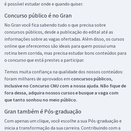
é possível estudar onde e quando quiser.
Concurso público é no Gran
No Gran você fica sabendo tudo o que precisa sobre
concursos públicos, desde a publicação do edital até as
informações sobre as vagas ofertadas. Além disso, os cursos
online que oferecemos são ideais para quem possui uma
rotina bem corrida, mas precisa estudar bons conteúdos para
o concurso que está prestes a participar.
Temos muita confiança na qualidade dos nossos conteúdos:
foram milhares de aprovados em
concursos públicos,
inclusive no
Concurso CNU
com a nossa ajuda. Não fique de
fora dessa, adquira nossos cursos e busque a vaga com
que tanto sonhou no meio público.
Gran também é Pós-graduação
Com apenas um clique, você escolhe a sua Pós-graduação e
inicia a transformação da sua carreira. Contribuindo com a