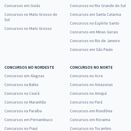
Concursos em Goiás
Concursos no Rio Grande do Sul
Concursos no Mato Grosso do
Concursos em Santa Catarina
Sul
Concursos no Espírito Santo
Concursos no Mato Grosso
Concursos em Minas Gerais
Concursos no Rio de Janeiro
Concursos em São Paulo
CONCURSOS NO NORDESTE
CONCURSOS NO NORTE
Concursos em Alagoas
Concursos no Acre
Concursos na Bahia
Concursos no Amazonas
Concursos no Ceará
Concursos no Amapá
Concursos no Maranhão
Concursos no Pará
Concursos na Paraíba
Concursos em Rondônia
Concursos em Pernambuco
Concursos em Roraima
Concursos no Piauí
Concursos no Tocantins