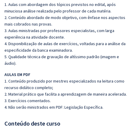
1. Aulas com abordagem dos tópicos previstos no edital, após
minuciosa análise realizada pelo professor de cada matéria.
2. Conteúdo abordado de modo objetivo, com ênfase nos aspectos
mais cobrados nas provas.
3. Aulas ministradas por professores especialistas, com larga
experiência na atividade docente.
4. Disponibilização de aulas de exercícios, voltadas para a análise da
especificidade da banca examinadora.
5. Qualidade técnica de gravação de altíssimo padrão (imagem e
áudio).
AULAS EM PDF
1. Conteúdo produzido por mestres especializados na leitura como
recurso didático completo;
2. Material prático que facilita a aprendizagem de maneira acelerada.
3. Exercícios comentados.
4. Não serão ministrados em PDF: Legislação Específica.
Conteúdo deste curso