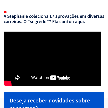
A Stephanie coleciona 17 aprovações em diversas
carreiras. O "segredo"? Ela contou aqui.
Deseja receber novidades sobre