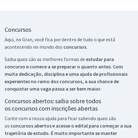
Concursos
Aqui, no Gran, você fica por dentro de tudo o que está
acontecendo no mundo dos
concursos.
Saiba quais são as melhores formas de
estudar para
concurso e comece a se preparar o quanto antes. Com
muita dedicação, disciplina e uma ajuda de profissionais
experientes no ramo dos
concursos, a sua chance de
conquistar uma vaga passa a ser bem maior.
Concursos abertos: saiba sobre todos
os concursos com inscrições abertas
Conte com a nossa ajuda para ficar sabendo quais são
os
concursos abertos e acesse o edital para começar a sua
trajetória de estudo. É muito importante se manter