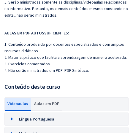
5. Serão ministradas somente as disciplinas/videoaulas relacionadas
no informativo. Portanto, os demais conteúdos mesmo constando no
edital, não serão ministrados.
AULAS EM PDF AUTOSSUFICIENTES:
1. Conteúdo produzido por docentes especializados e com amplos
recursos didáticos.
2. Material prático que facilita a aprendizagem de maneira acelerada.
3. Exercícios comentados.
4. Não serão ministrados em PDF: PDF Sintético.
Conteúdo deste curso
Videoaulas
Aulas em PDF
Língua Portuguesa