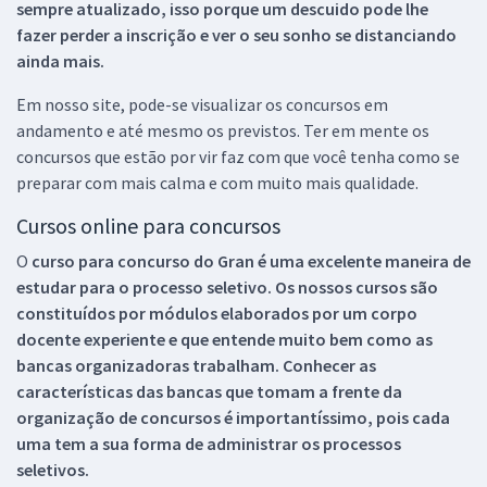
sempre atualizado, isso porque um descuido pode lhe
fazer perder a inscrição e ver o seu sonho se distanciando
ainda mais.
Em nosso site, pode-se visualizar os concursos em
andamento e até mesmo os previstos. Ter em mente os
concursos que estão por vir faz com que você tenha como se
preparar com mais calma e com muito mais qualidade.
Cursos online para concursos
O
curso para concurso do Gran é uma excelente maneira de
estudar para o processo seletivo. Os nossos cursos são
constituídos por módulos elaborados por um corpo
docente experiente e que entende muito bem como as
bancas organizadoras trabalham. Conhecer as
características das bancas que tomam a frente da
organização de concursos é importantíssimo, pois cada
uma tem a sua forma de administrar os processos
seletivos.