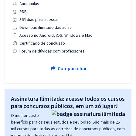
Audioaulas
PDFs
365 dias para acessar
Download ilimitado das aulas
Acesso no Android, iOS, Windows e Mac
Certificado de conclusão
Fórum de dúvidas com professores
Compartilhar
Assinatura Ilimitada: acesse todos os cursos
para concursos públicos, em um só lugar!
O melhor custo
benefício para os seus estudos e seu bolso. São mais de 25
mil cursos para todas as carreiras de concursos públicos, com
garantia de atualização pós-edital.