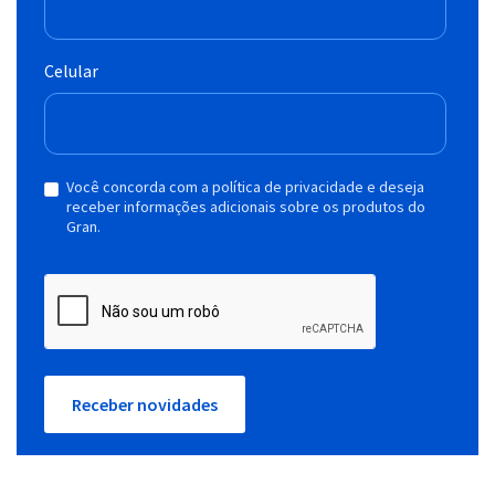
Celular
Você concorda com a política de privacidade e deseja
receber informações adicionais sobre os produtos do
Gran.
Receber novidades