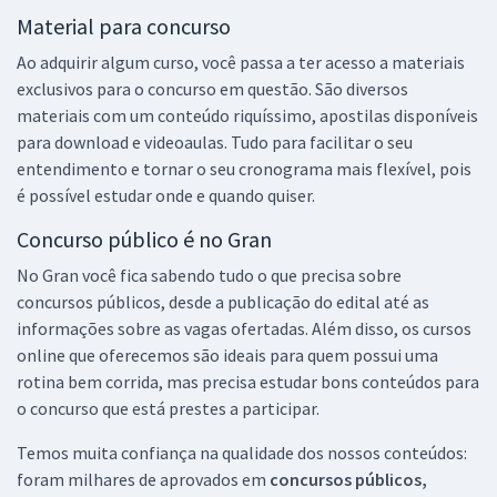
Material para concurso
Ao adquirir algum curso, você passa a ter acesso a materiais
exclusivos para o concurso em questão. São diversos
materiais com um conteúdo riquíssimo, apostilas disponíveis
para download e videoaulas. Tudo para facilitar o seu
entendimento e tornar o seu cronograma mais flexível, pois
é possível estudar onde e quando quiser.
Concurso público é no Gran
No Gran você fica sabendo tudo o que precisa sobre
concursos públicos, desde a publicação do edital até as
informações sobre as vagas ofertadas. Além disso, os cursos
online que oferecemos são ideais para quem possui uma
rotina bem corrida, mas precisa estudar bons conteúdos para
o concurso que está prestes a participar.
Temos muita confiança na qualidade dos nossos conteúdos:
foram milhares de aprovados em
concursos públicos,