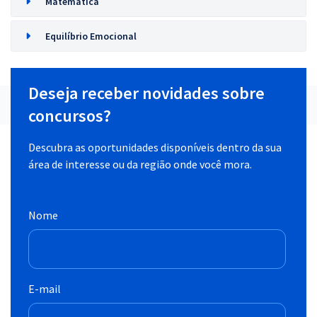
Matemática
Equilíbrio Emocional
Deseja receber novidades sobre
concursos?
Descubra as oportunidades disponíveis dentro da sua
área de interesse ou da região onde você mora.
Nome
E-mail