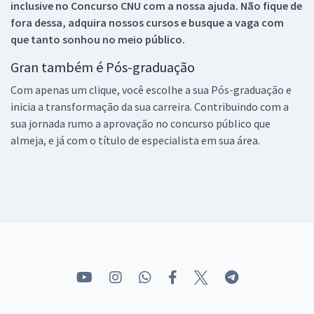
inclusive no
Concurso CNU
com a nossa ajuda. Não fique de
fora dessa, adquira nossos cursos e busque a vaga com
que tanto sonhou no meio público.
Gran também é Pós-graduação
Com apenas um clique, você escolhe a sua Pós-graduação e
inicia a transformação da sua carreira. Contribuindo com a
sua jornada rumo a aprovação no concurso público que
almeja, e já com o título de especialista em sua área.