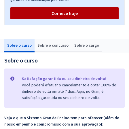
Comece hoje
Sobre o curso
Sobre o concurso
Sobre o cargo
Sobre o curso
Satisfação garantida ou seu dinheiro de volta!
Você poderá efetuar o cancelamento e obter 100% do
dinheiro de volta em até 7 dias. Aqui, no Gran, é
satisfação garantida ou seu dinheiro de volta.
Veja o que o Sistema Gran de Ensino tem para oferecer (além do
nosso empenho e compromisso com a sua aprovação):