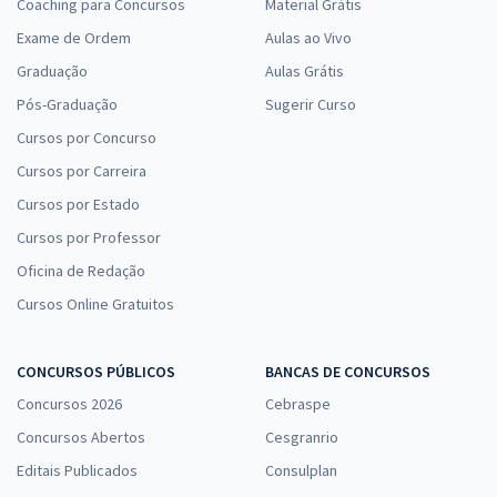
Coaching para Concursos
Material Grátis
Exame de Ordem
Aulas ao Vivo
Graduação
Aulas Grátis
Pós-Graduação
Sugerir Curso
Cursos por Concurso
Cursos por Carreira
Cursos por Estado
Cursos por Professor
Oficina de Redação
Cursos Online Gratuitos
CONCURSOS PÚBLICOS
BANCAS DE CONCURSOS
Concursos 2026
Cebraspe
Concursos Abertos
Cesgranrio
Editais Publicados
Consulplan