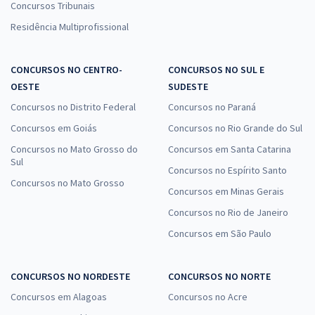
Concursos Tribunais
Residência Multiprofissional
CONCURSOS NO CENTRO-
CONCURSOS NO SUL E
OESTE
SUDESTE
Concursos no Distrito Federal
Concursos no Paraná
Concursos em Goiás
Concursos no Rio Grande do Sul
Concursos no Mato Grosso do
Concursos em Santa Catarina
Sul
Concursos no Espírito Santo
Concursos no Mato Grosso
Concursos em Minas Gerais
Concursos no Rio de Janeiro
Concursos em São Paulo
CONCURSOS NO NORDESTE
CONCURSOS NO NORTE
Concursos em Alagoas
Concursos no Acre