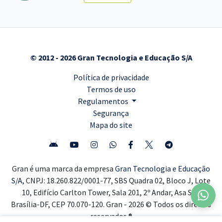
© 2012 - 2026 Gran Tecnologia e Educação S/A
Política de privacidade
Termos de uso
Regulamentos
Segurança
Mapa do site
Gran é uma marca da empresa
Gran Tecnologia e Educação
S/A,
CNPJ: 18.260.822/0001-77, SBS Quadra 02, Bloco J, Lote
10, Edifício Carlton Tower, Sala 201, 2º Andar, Asa Sul,
Brasília-DF, CEP 70.070-120. Gran - 2026 © Todos os direitos
reservados ®