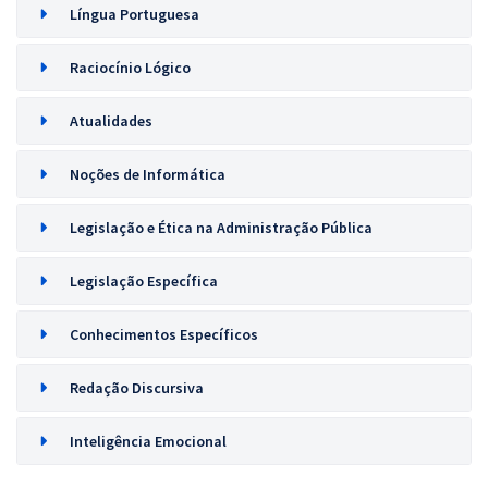
Língua Portuguesa
Raciocínio Lógico
Atualidades
Noções de Informática
Legislação e Ética na Administração Pública
Legislação Específica
Conhecimentos Específicos
Redação Discursiva
Inteligência Emocional