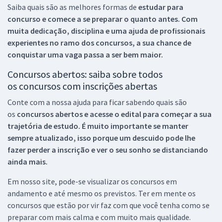
Saiba quais são as melhores formas de
estudar para
concurso e comece a se preparar o quanto antes. Com
muita dedicação, disciplina e uma ajuda de profissionais
experientes no ramo dos
concursos, a sua chance de
conquistar uma vaga passa a ser bem maior.
Concursos abertos: saiba sobre todos
os concursos com inscrições abertas
Conte com a nossa ajuda para ficar sabendo quais são
os
concursos abertos e acesse o edital para começar a sua
trajetória de estudo. É muito importante se manter
sempre atualizado, isso porque um descuido pode lhe
fazer perder a inscrição e ver o seu sonho se distanciando
ainda mais.
Em nosso site, pode-se visualizar os concursos em
andamento e até mesmo os previstos. Ter em mente os
concursos que estão por vir faz com que você tenha como se
preparar com mais calma e com muito mais qualidade.