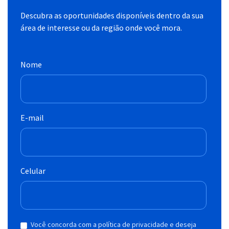
Descubra as oportunidades disponíveis dentro da sua
área de interesse ou da região onde você mora.
Nome
E-mail
Celular
Você concorda com a política de privacidade e deseja