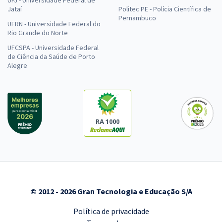
Jataí
Politec PE - Polícia Científica de
Pernambuco
UFRN - Universidade Federal do
Rio Grande do Norte
UFCSPA - Universidade Federal
de Ciência da Saúde de Porto
Alegre
RA 1000
© 2012 - 2026 Gran Tecnologia e Educação S/A
Política de privacidade