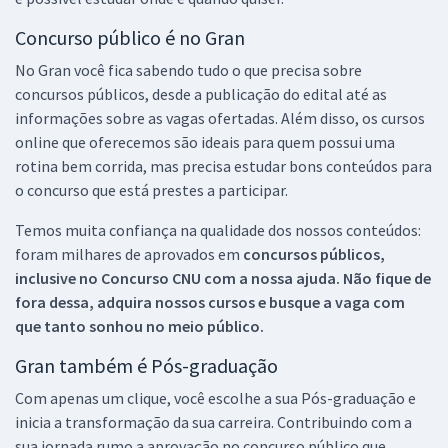
Concurso público é no Gran
No Gran você fica sabendo tudo o que precisa sobre
concursos públicos, desde a publicação do edital até as
informações sobre as vagas ofertadas. Além disso, os cursos
online que oferecemos são ideais para quem possui uma
rotina bem corrida, mas precisa estudar bons conteúdos para
o concurso que está prestes a participar.
Temos muita confiança na qualidade dos nossos conteúdos:
foram milhares de aprovados em
concursos públicos,
inclusive no
Concurso CNU
com a nossa ajuda. Não fique de
fora dessa, adquira nossos cursos e busque a vaga com
que tanto sonhou no meio público.
Gran também é Pós-graduação
Com apenas um clique, você escolhe a sua Pós-graduação e
inicia a transformação da sua carreira. Contribuindo com a
sua jornada rumo a aprovação no concurso público que