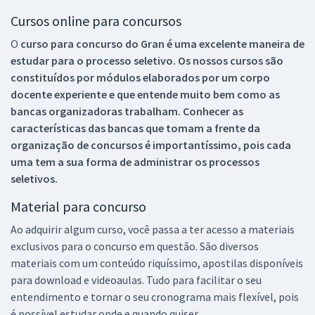
Cursos online para concursos
O
curso para concurso do Gran é uma excelente maneira de
estudar para o processo seletivo. Os nossos cursos são
constituídos por módulos elaborados por um corpo
docente experiente e que entende muito bem como as
bancas organizadoras trabalham. Conhecer as
características das bancas que tomam a frente da
organização de concursos é importantíssimo, pois cada
uma tem a sua forma de administrar os processos
seletivos.
Material para concurso
Ao adquirir algum curso, você passa a ter acesso a materiais
exclusivos para o concurso em questão. São diversos
materiais com um conteúdo riquíssimo, apostilas disponíveis
para download e videoaulas. Tudo para facilitar o seu
entendimento e tornar o seu cronograma mais flexível, pois
é possível estudar onde e quando quiser.