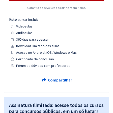
Garantia de devolução do dinheiro em 7 dias.
Este curso inclui:
Videoaulas
Audioaulas
360 dias para acessar
Download ilimitado das aulas
Acesso no Android, iOS, Windows e Mac
Certificado de conclusão
Fórum de dúvidas com professores
Compartilhar
Assinatura Ilimitada: acesse todos os cursos
para concursos públicos, em um só lugar!