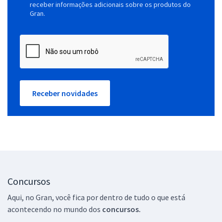
receber informações adicionais sobre os produtos do
Gran.
Receber novidades
Concursos
Aqui, no Gran, você fica por dentro de tudo o que está
acontecendo no mundo dos
concursos.