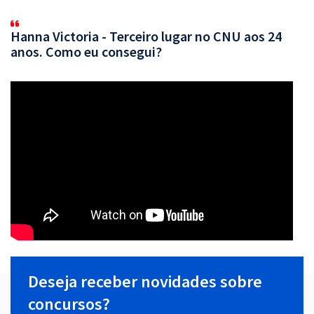
Hanna Victoria - Terceiro lugar no CNU aos 24
anos. Como eu consegui?
Deseja receber novidades sobre
concursos?