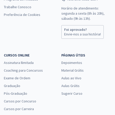
Trabalhe Conosco
Horário de atendimento:
segunda a sexta (8h às 20h),
Preferência de Cookies
sábado (9h às 13h).
Foi aprovado?
Envie-nos a sua história!
CURSOS ONLINE
PÁGINAS ÚTEIS
Assinatura Ilimitada
Depoimentos
Coaching para Concursos
Material Grátis
Exame de Ordem
Aulas ao Vivo
Graduação
Aulas Grátis
Pós-Graduação
Sugerir Curso
Cursos por Concurso
Cursos por Carreira