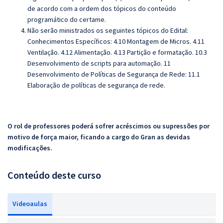
de acordo com a ordem dos tópicos do conteúdo
programático do certame.
Não serão ministrados os seguintes tópicos do Edital:
Conhecimentos Específicos: 4.10 Montagem de Micros. 4.11
Ventilação. 4.12 Alimentação. 4.13 Partição e formatação.
10.3
Desenvolvimento de scripts para automação. 11
Desenvolvimento de Políticas de Segurança de Rede: 11.1
Elaboração de políticas de segurança de rede.
O rol de professores poderá sofrer acréscimos ou supressões por
motivo de força maior, ficando a cargo do Gran as devidas
modificações.
Conteúdo deste curso
Videoaulas