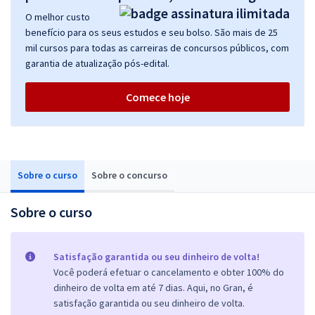
O melhor custo
benefício para os seus estudos e seu bolso. São mais de 25
mil cursos para todas as carreiras de concursos públicos, com
garantia de atualização pós-edital.
Comece hoje
Sobre o curso
Sobre o concurso
Sobre o curso
Satisfação garantida ou seu dinheiro de volta!
Você poderá efetuar o cancelamento e obter 100% do
dinheiro de volta em até 7 dias. Aqui, no Gran, é
satisfação garantida ou seu dinheiro de volta.