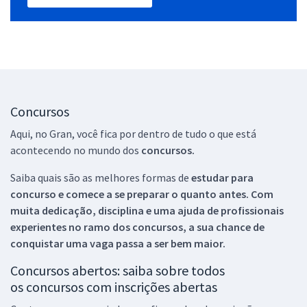
Concursos
Aqui, no Gran, você fica por dentro de tudo o que está
acontecendo no mundo dos
concursos.
Saiba quais são as melhores formas de
estudar para
concurso e comece a se preparar o quanto antes. Com
muita dedicação, disciplina e uma ajuda de profissionais
experientes no ramo dos
concursos, a sua chance de
conquistar uma vaga passa a ser bem maior.
Concursos abertos: saiba sobre todos
os concursos com inscrições abertas