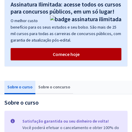
Assinatura Ilimitada: acesse todos os cursos
para concursos públicos, em um só lugar!
O melhor custo
benefício para os seus estudos e seu bolso. São mais de 25
mil cursos para todas as carreiras de concursos públicos, com
garantia de atualização pós-edital.
Comece hoje
Sobre o curso
Sobre o concurso
Sobre o curso
Satisfação garantida ou seu dinheiro de volta!
Você poderá efetuar o cancelamento e obter 100% do