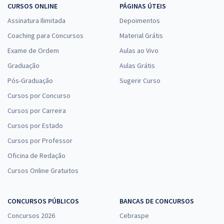
CURSOS ONLINE
PÁGINAS ÚTEIS
Assinatura Ilimitada
Depoimentos
Coaching para Concursos
Material Grátis
Exame de Ordem
Aulas ao Vivo
Graduação
Aulas Grátis
Pós-Graduação
Sugerir Curso
Cursos por Concurso
Cursos por Carreira
Cursos por Estado
Cursos por Professor
Oficina de Redação
Cursos Online Gratuitos
CONCURSOS PÚBLICOS
BANCAS DE CONCURSOS
Concursos 2026
Cebraspe