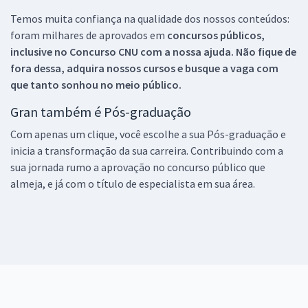
Temos muita confiança na qualidade dos nossos conteúdos:
foram milhares de aprovados em
concursos públicos,
inclusive no
Concurso CNU
com a nossa ajuda. Não fique de
fora dessa, adquira nossos cursos e busque a vaga com
que tanto sonhou no meio público.
Gran também é Pós-graduação
Com apenas um clique, você escolhe a sua Pós-graduação e
inicia a transformação da sua carreira. Contribuindo com a
sua jornada rumo a aprovação no concurso público que
almeja, e já com o título de especialista em sua área.