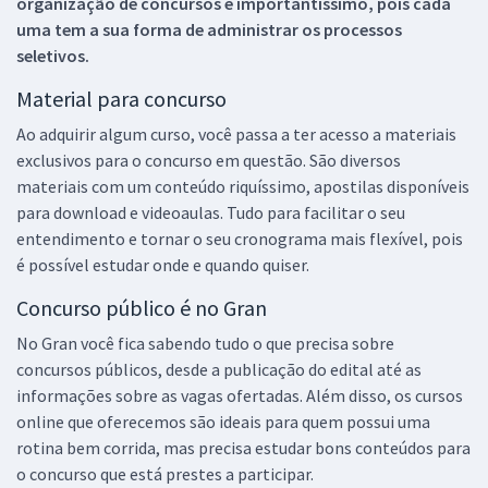
organização de concursos é importantíssimo, pois cada
uma tem a sua forma de administrar os processos
seletivos.
Material para concurso
Ao adquirir algum curso, você passa a ter acesso a materiais
exclusivos para o concurso em questão. São diversos
materiais com um conteúdo riquíssimo, apostilas disponíveis
para download e videoaulas. Tudo para facilitar o seu
entendimento e tornar o seu cronograma mais flexível, pois
é possível estudar onde e quando quiser.
Concurso público é no Gran
No Gran você fica sabendo tudo o que precisa sobre
concursos públicos, desde a publicação do edital até as
informações sobre as vagas ofertadas. Além disso, os cursos
online que oferecemos são ideais para quem possui uma
rotina bem corrida, mas precisa estudar bons conteúdos para
o concurso que está prestes a participar.