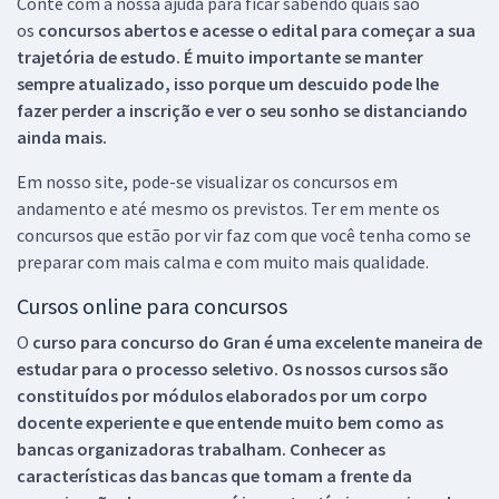
Conte com a nossa ajuda para ficar sabendo quais são
os
concursos abertos e acesse o edital para começar a sua
trajetória de estudo. É muito importante se manter
sempre atualizado, isso porque um descuido pode lhe
fazer perder a inscrição e ver o seu sonho se distanciando
ainda mais.
Em nosso site, pode-se visualizar os concursos em
andamento e até mesmo os previstos. Ter em mente os
concursos que estão por vir faz com que você tenha como se
preparar com mais calma e com muito mais qualidade.
Cursos online para concursos
O
curso para concurso do Gran é uma excelente maneira de
estudar para o processo seletivo. Os nossos cursos são
constituídos por módulos elaborados por um corpo
docente experiente e que entende muito bem como as
bancas organizadoras trabalham. Conhecer as
características das bancas que tomam a frente da