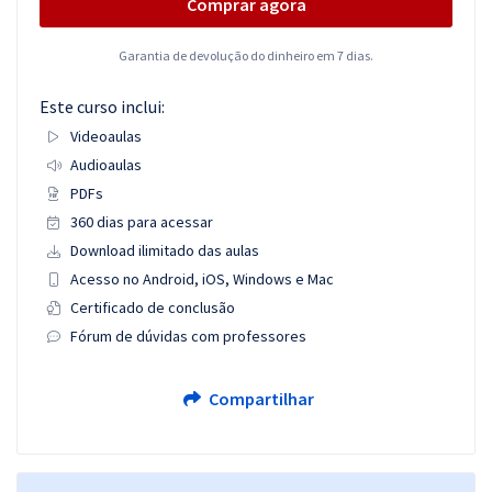
Comprar agora
Garantia de devolução do dinheiro em 7 dias.
Este curso inclui:
Videoaulas
Audioaulas
PDFs
360 dias para acessar
Download ilimitado das aulas
Acesso no Android, iOS, Windows e Mac
Certificado de conclusão
Fórum de dúvidas com professores
Compartilhar