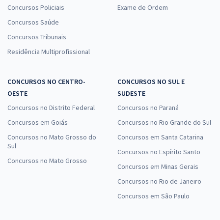
Concursos Policiais
Exame de Ordem
Concursos Saúde
Concursos Tribunais
Residência Multiprofissional
CONCURSOS NO CENTRO-
CONCURSOS NO SUL E
OESTE
SUDESTE
Concursos no Distrito Federal
Concursos no Paraná
Concursos em Goiás
Concursos no Rio Grande do Sul
Concursos no Mato Grosso do
Concursos em Santa Catarina
Sul
Concursos no Espírito Santo
Concursos no Mato Grosso
Concursos em Minas Gerais
Concursos no Rio de Janeiro
Concursos em São Paulo