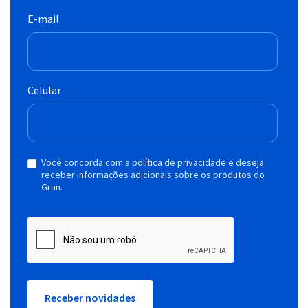
E-mail
Celular
Você concorda com a política de privacidade e deseja
receber informações adicionais sobre os produtos do
Gran.
Receber novidades