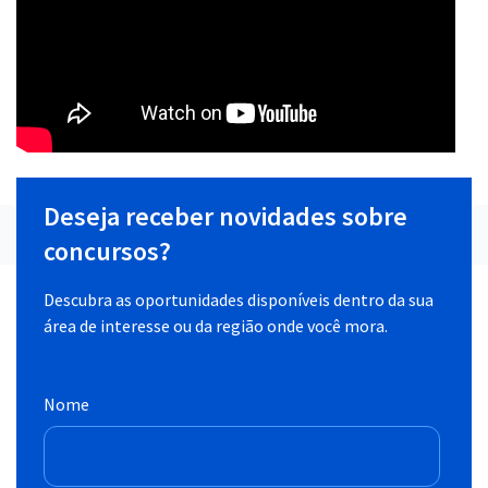
Deseja receber novidades sobre
concursos?
Descubra as oportunidades disponíveis dentro da sua
área de interesse ou da região onde você mora.
Nome