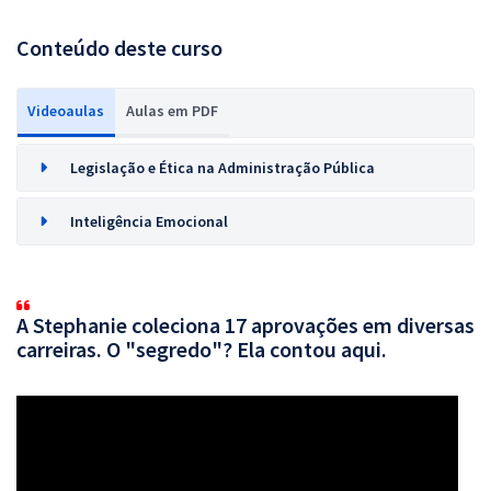
Conteúdo deste curso
Videoaulas
Aulas em PDF
Legislação e Ética na Administração Pública
Inteligência Emocional
A Stephanie coleciona 17 aprovações em diversas
carreiras. O "segredo"? Ela contou aqui.