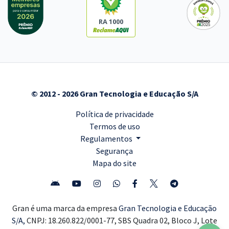
RA 1000
© 2012 - 2026 Gran Tecnologia e Educação S/A
Política de privacidade
Termos de uso
Regulamentos
Segurança
Mapa do site
Gran é uma marca da empresa
Gran Tecnologia e Educação
S/A,
CNPJ: 18.260.822/0001-77, SBS Quadra 02, Bloco J, Lote