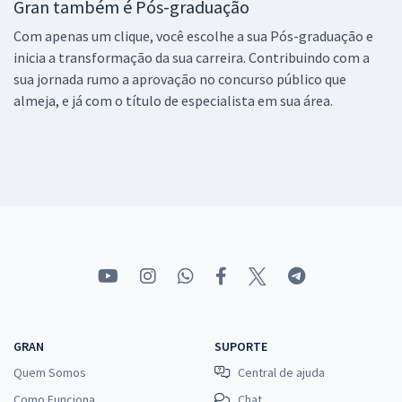
Gran também é Pós-graduação
Com apenas um clique, você escolhe a sua Pós-graduação e
inicia a transformação da sua carreira. Contribuindo com a
sua jornada rumo a aprovação no concurso público que
almeja, e já com o título de especialista em sua área.
GRAN
SUPORTE
Quem Somos
Central de ajuda
Como Funciona
Chat