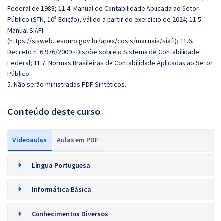
Federal de 1988; 11.4. Manual de Contabilidade Aplicada ao Setor
Público (STN, 10ª Edição), válido a partir do exercício de 2024; 11.5.
Manual SIAFI
(https://sisweb.tesouro.gov.br/apex/cosis/manuais/siafi); 11.6.
Decreto nº 6.976/2009 - Dispõe sobre o Sistema de Contabilidade
Federal; 11.7. Normas Brasileiras de Contabilidade Aplicadas ao Setor
Público.
5. Não serão ministrados PDF Sintéticos.
Conteúdo deste curso
Videoaulas
Aulas em PDF
Língua Portuguesa
Informática Básica
Conhecimentos Diversos