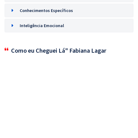
Conhecimentos Específicos
Inteligência Emocional
Como eu Cheguei Lá" Fabiana Lagar