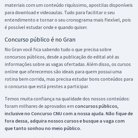
materiais com um conteúdo riquíssimo, apostilas disponíveis
para download e videoaulas. Tudo para facilitar o seu
entendimento e tornar o seu cronograma mais flexível, pois
é possível estudar onde e quando quiser.
Concurso público é no Gran
No Gran você fica sabendo tudo o que precisa sobre
concursos públicos, desde a publicação do edital até as
informações sobre as vagas ofertadas. Além disso, os cursos
online que oferecemos são ideais para quem possui uma
rotina bem corrida, mas precisa estudar bons conteúdos para
o concurso que está prestes a participar.
Temos muita confiança na qualidade dos nossos conteúdos:
foram milhares de aprovados em
concursos públicos,
inclusive no
Concurso CNU
com a nossa ajuda. Não fique de
fora dessa, adquira nossos cursos e busque a vaga com
que tanto sonhou no meio público.