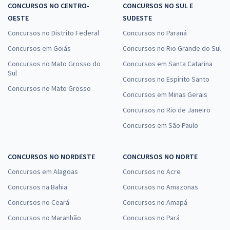
CONCURSOS NO CENTRO-
CONCURSOS NO SUL E
OESTE
SUDESTE
Concursos no Distrito Federal
Concursos no Paraná
Concursos em Goiás
Concursos no Rio Grande do Sul
Concursos no Mato Grosso do
Concursos em Santa Catarina
Sul
Concursos no Espírito Santo
Concursos no Mato Grosso
Concursos em Minas Gerais
Concursos no Rio de Janeiro
Concursos em São Paulo
CONCURSOS NO NORDESTE
CONCURSOS NO NORTE
Concursos em Alagoas
Concursos no Acre
Concursos na Bahia
Concursos no Amazonas
Concursos no Ceará
Concursos no Amapá
Concursos no Maranhão
Concursos no Pará