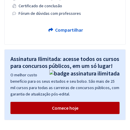
Certificado de conclusão
Fórum de dúvidas com professores
Compartilhar
Assinatura Ilimitada: acesse todos os cursos
para concursos públicos, em um só lugar!
O melhor custo
benefício para os seus estudos e seu bolso. São mais de 25
mil cursos para todas as carreiras de concursos públicos, com
garantia de atualização pós-edital.
Comece hoje