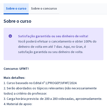
Sobre o curso
Sobre o concurso
Sobre o curso
Satisfação garantida ou seu dinheiro de volta!
Você poderá efetuar o cancelamento e obter 100% do
dinheiro de volta em até 7 dias. Aqui, no Gran, é
satisfação garantida ou seu dinheiro de volta.
Concurso: UFMT!
Mais detalhes:
1. Curso baseado no Edital nº 1/PROGEP/UFMT/2024.
2. Serão abordados os tópicos relevantes (não necessariamente
todos) a critério do professor.
3. Carga horária prevista: de 200 a 280 videoaulas, aproximadamente.
4. Material de apoio: