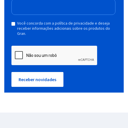
Você concorda com a política de privacidade e deseja
receber informações adicionais sobre os produtos do
Gran.
Receber novidades