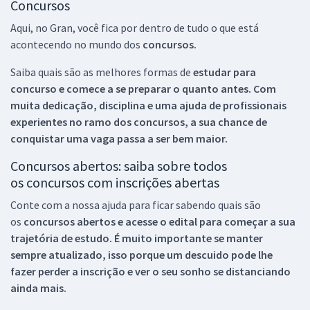
Concursos
Aqui, no Gran, você fica por dentro de tudo o que está
acontecendo no mundo dos
concursos.
Saiba quais são as melhores formas de
estudar para
concurso e comece a se preparar o quanto antes. Com
muita dedicação, disciplina e uma ajuda de profissionais
experientes no ramo dos
concursos, a sua chance de
conquistar uma vaga passa a ser bem maior.
Concursos abertos: saiba sobre todos
os concursos com inscrições abertas
Conte com a nossa ajuda para ficar sabendo quais são
os
concursos abertos e acesse o edital para começar a sua
trajetória de estudo. É muito importante se manter
sempre atualizado, isso porque um descuido pode lhe
fazer perder a inscrição e ver o seu sonho se distanciando
ainda mais.