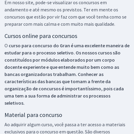
Em nosso site, pode-se visualizar os concursos em
andamento e até mesmo os previstos. Ter em mente os
concursos que estão por vir faz com que você tenha como se
preparar com mais calma e com muito mais qualidade.
Cursos online para concursos
O
curso para concurso do Gran é uma excelente maneira de
estudar para o processo seletivo. Os nossos cursos são
constituídos por módulos elaborados por um corpo
docente experiente e que entende muito bem como as
bancas organizadoras trabalham. Conhecer as
características das bancas que tomam a frente da
organização de concursos é importantíssimo, pois cada
uma tem a sua forma de administrar os processos
seletivos.
Material para concurso
Ao adquirir algum curso, você passa a ter acesso a materiais
exclusivos para o concurso em questão. São diversos