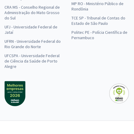
MP RO - Ministério Público de
CRA MS - Conselho Regional de
Rondônia
Administração do Mato Grosso
do Sul
TCE SP - Tribunal de Contas do
Estado de São Paulo
UFJ - Universidade Federal de
Jataí
Politec PE - Polícia Científica de
Pernambuco
UFRN - Universidade Federal do
Rio Grande do Norte
UFCSPA - Universidade Federal
de Ciência da Saúde de Porto
Alegre