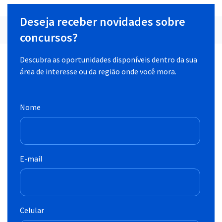
Deseja receber novidades sobre
concursos?
Descubra as oportunidades disponíveis dentro da sua
área de interesse ou da região onde você mora.
Nome
E-mail
Celular