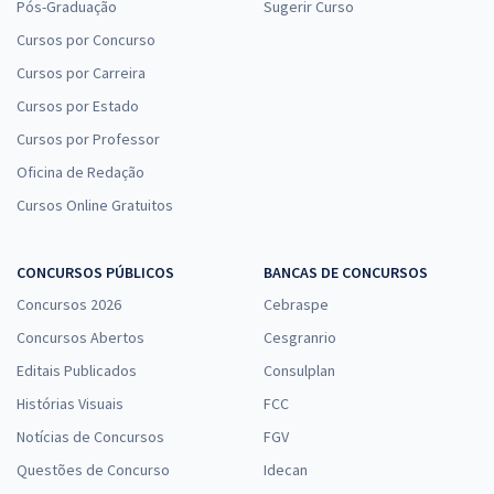
Pós-Graduação
Sugerir Curso
Cursos por Concurso
Cursos por Carreira
Cursos por Estado
Cursos por Professor
Oficina de Redação
Cursos Online Gratuitos
CONCURSOS PÚBLICOS
BANCAS DE CONCURSOS
Concursos 2026
Cebraspe
Concursos Abertos
Cesgranrio
Editais Publicados
Consulplan
Histórias Visuais
FCC
Notícias de Concursos
FGV
Questões de Concurso
Idecan