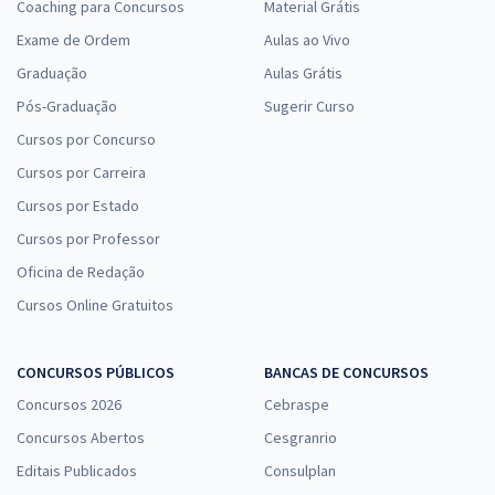
Coaching para Concursos
Material Grátis
Exame de Ordem
Aulas ao Vivo
Graduação
Aulas Grátis
Pós-Graduação
Sugerir Curso
Cursos por Concurso
Cursos por Carreira
Cursos por Estado
Cursos por Professor
Oficina de Redação
Cursos Online Gratuitos
CONCURSOS PÚBLICOS
BANCAS DE CONCURSOS
Concursos 2026
Cebraspe
Concursos Abertos
Cesgranrio
Editais Publicados
Consulplan