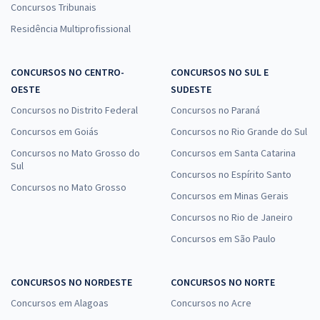
Concursos Tribunais
Residência Multiprofissional
CONCURSOS NO CENTRO-
CONCURSOS NO SUL E
OESTE
SUDESTE
Concursos no Distrito Federal
Concursos no Paraná
Concursos em Goiás
Concursos no Rio Grande do Sul
Concursos no Mato Grosso do
Concursos em Santa Catarina
Sul
Concursos no Espírito Santo
Concursos no Mato Grosso
Concursos em Minas Gerais
Concursos no Rio de Janeiro
Concursos em São Paulo
CONCURSOS NO NORDESTE
CONCURSOS NO NORTE
Concursos em Alagoas
Concursos no Acre