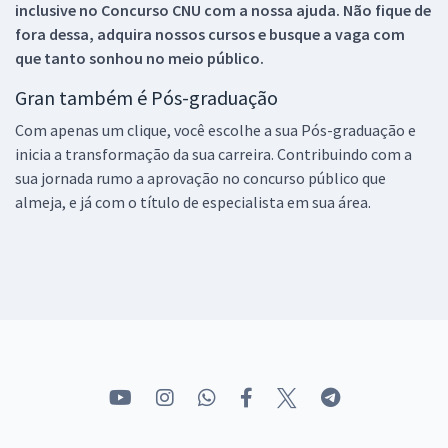
inclusive no
Concurso CNU
com a nossa ajuda. Não fique de
fora dessa, adquira nossos cursos e busque a vaga com
que tanto sonhou no meio público.
Gran também é Pós-graduação
Com apenas um clique, você escolhe a sua Pós-graduação e
inicia a transformação da sua carreira. Contribuindo com a
sua jornada rumo a aprovação no concurso público que
almeja, e já com o título de especialista em sua área.