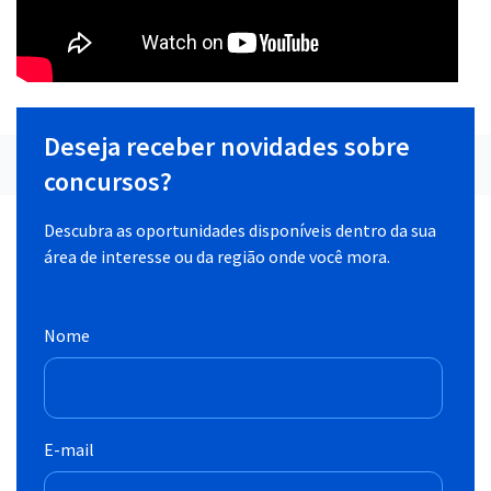
Deseja receber novidades sobre
concursos?
Descubra as oportunidades disponíveis dentro da sua
área de interesse ou da região onde você mora.
Nome
E-mail