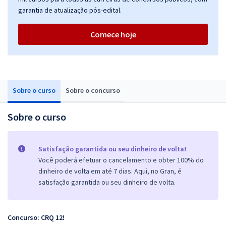
garantia de atualização pós-edital.
Comece hoje
Sobre o curso
Sobre o concurso
Sobre o curso
Satisfação garantida ou seu dinheiro de volta!
Você poderá efetuar o cancelamento e obter 100% do
dinheiro de volta em até 7 dias. Aqui, no Gran, é
satisfação garantida ou seu dinheiro de volta.
Concurso: CRQ 12!