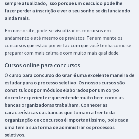
sempre atualizado, isso porque um descuido pode lhe
fazer perder a inscrição e ver o seu sonho se distanciando
ainda mais.
Em nosso site, pode-se visualizar os concursos em
andamento e até mesmo os previstos. Ter em mente os
concursos que estão por vir faz com que você tenha como se
preparar com mais calma e com muito mais qualidade.
Cursos online para concursos
O
curso para concurso do Gran é uma excelente maneira de
estudar para o processo seletivo. Os nossos cursos são
constituídos por módulos elaborados por um corpo
docente experiente e que entende muito bem como as
bancas organizadoras trabalham. Conhecer as
características das bancas que tomam a frente da
organização de concursos é importantíssimo, pois cada
uma tem a sua forma de administrar os processos
seletivos.