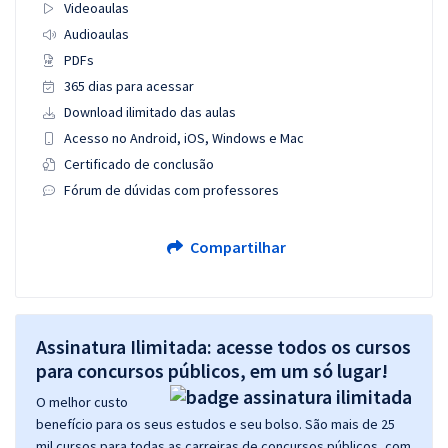
Videoaulas
Audioaulas
PDFs
365 dias para acessar
Download ilimitado das aulas
Acesso no Android, iOS, Windows e Mac
Certificado de conclusão
Fórum de dúvidas com professores
Compartilhar
Assinatura Ilimitada: acesse todos os cursos
para concursos públicos, em um só lugar!
O melhor custo
benefício para os seus estudos e seu bolso. São mais de 25
mil cursos para todas as carreiras de concursos públicos, com