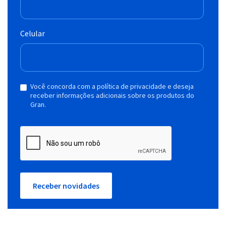
Celular
Você concorda com a política de privacidade e deseja
receber informações adicionais sobre os produtos do
Gran.
Receber novidades