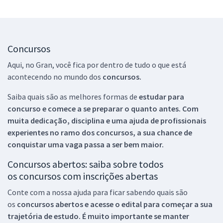
Concursos
Aqui, no Gran, você fica por dentro de tudo o que está
acontecendo no mundo dos
concursos.
Saiba quais são as melhores formas de
estudar para
concurso e comece a se preparar o quanto antes. Com
muita dedicação, disciplina e uma ajuda de profissionais
experientes no ramo dos
concursos, a sua chance de
conquistar uma vaga passa a ser bem maior.
Concursos abertos: saiba sobre todos
os concursos com inscrições abertas
Conte com a nossa ajuda para ficar sabendo quais são
os
concursos abertos e acesse o edital para começar a sua
trajetória de estudo. É muito importante se manter