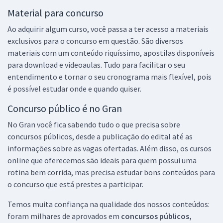
Material para concurso
Ao adquirir algum curso, você passa a ter acesso a materiais
exclusivos para o concurso em questão. São diversos
materiais com um conteúdo riquíssimo, apostilas disponíveis
para download e videoaulas. Tudo para facilitar o seu
entendimento e tornar o seu cronograma mais flexível, pois
é possível estudar onde e quando quiser.
Concurso público é no Gran
No Gran você fica sabendo tudo o que precisa sobre
concursos públicos, desde a publicação do edital até as
informações sobre as vagas ofertadas. Além disso, os cursos
online que oferecemos são ideais para quem possui uma
rotina bem corrida, mas precisa estudar bons conteúdos para
o concurso que está prestes a participar.
Temos muita confiança na qualidade dos nossos conteúdos:
foram milhares de aprovados em
concursos públicos,