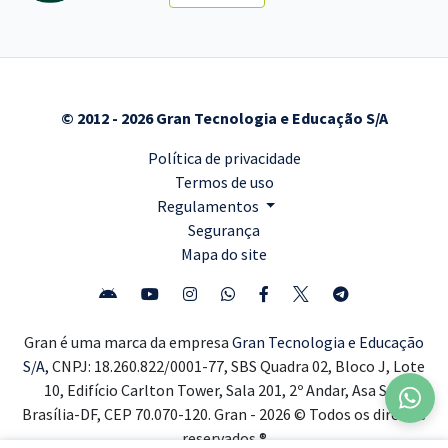
© 2012 - 2026 Gran Tecnologia e Educação S/A
Política de privacidade
Termos de uso
Regulamentos
Segurança
Mapa do site
Gran é uma marca da empresa
Gran Tecnologia e Educação
S/A,
CNPJ: 18.260.822/0001-77, SBS Quadra 02, Bloco J, Lote
10, Edifício Carlton Tower, Sala 201, 2º Andar, Asa Sul,
Brasília-DF, CEP 70.070-120. Gran - 2026 © Todos os direitos
reservados ®