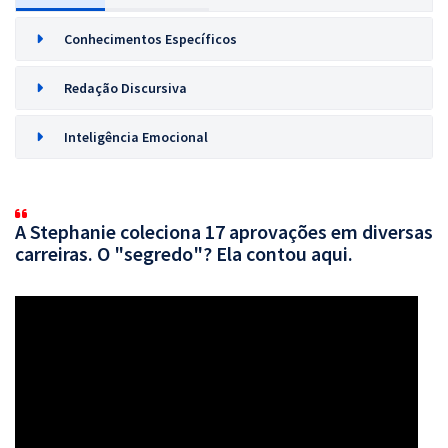
Conhecimentos Específicos
Redação Discursiva
Inteligência Emocional
A Stephanie coleciona 17 aprovações em diversas
carreiras. O "segredo"? Ela contou aqui.