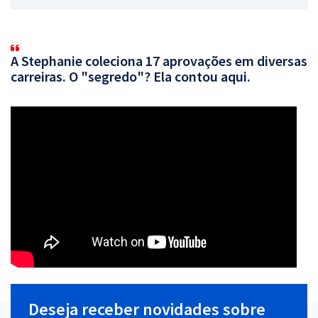
A Stephanie coleciona 17 aprovações em diversas
carreiras. O "segredo"? Ela contou aqui.
Deseja receber novidades sobre