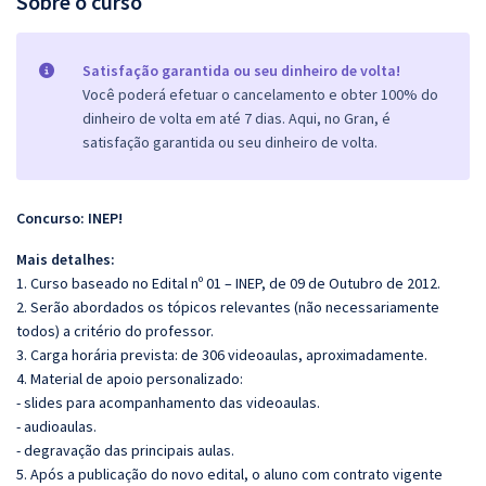
Sobre o curso
Satisfação garantida ou seu dinheiro de volta!
Você poderá efetuar o cancelamento e obter 100% do
dinheiro de volta em até 7 dias. Aqui, no Gran, é
satisfação garantida ou seu dinheiro de volta.
Concurso: INEP!
Mais detalhes:
1. Curso baseado no Edital nº 01 – INEP, de 09 de Outubro de 2012.
2. Serão abordados os tópicos relevantes (não necessariamente
todos) a critério do professor.
3. Carga horária prevista: de 306 videoaulas, aproximadamente.
4. Material de apoio personalizado:
- slides para acompanhamento das videoaulas.
- audioaulas.
- degravação das principais aulas.
5
. Após a publicação do novo edital, o aluno com contrato vigente