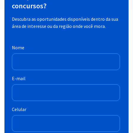
concursos?
Descubra as oportunidades disponíveis dentro da sua
área de interesse ou da região onde você mora.
Nome
E-mail
Celular