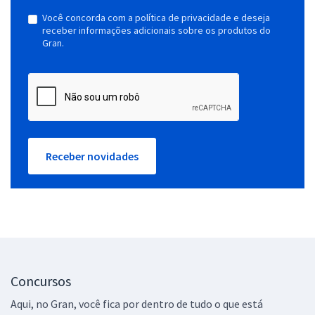
Você concorda com a política de privacidade e deseja
receber informações adicionais sobre os produtos do
Gran.
Receber novidades
Concursos
Aqui, no Gran, você fica por dentro de tudo o que está