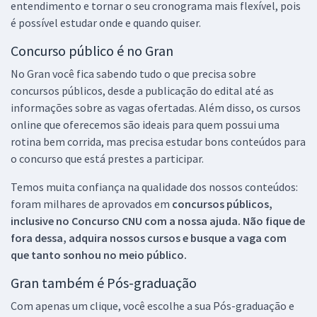
entendimento e tornar o seu cronograma mais flexível, pois
é possível estudar onde e quando quiser.
Concurso público é no Gran
No Gran você fica sabendo tudo o que precisa sobre
concursos públicos, desde a publicação do edital até as
informações sobre as vagas ofertadas. Além disso, os cursos
online que oferecemos são ideais para quem possui uma
rotina bem corrida, mas precisa estudar bons conteúdos para
o concurso que está prestes a participar.
Temos muita confiança na qualidade dos nossos conteúdos:
foram milhares de aprovados em
concursos públicos,
inclusive no
Concurso CNU
com a nossa ajuda. Não fique de
fora dessa, adquira nossos cursos e busque a vaga com
que tanto sonhou no meio público.
Gran também é Pós-graduação
Com apenas um clique, você escolhe a sua Pós-graduação e