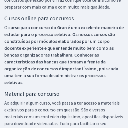
preparar com mais calma e com muito mais qualidade.
Cursos online para concursos
O
curso para concurso do Gran é uma excelente maneira de
estudar para o processo seletivo. Os nossos cursos são
constituídos por módulos elaborados por um corpo
docente experiente e que entende muito bem como as
bancas organizadoras trabalham. Conhecer as
características das bancas que tomam a frente da
organização de concursos é importantíssimo, pois cada
uma tem a sua forma de administrar os processos
seletivos.
Material para concurso
Ao adquirir algum curso, você passa a ter acesso a materiais
exclusivos para o concurso em questão. São diversos
materiais com um conteúdo riquíssimo, apostilas disponíveis
para download e videoaulas. Tudo para facilitar o seu