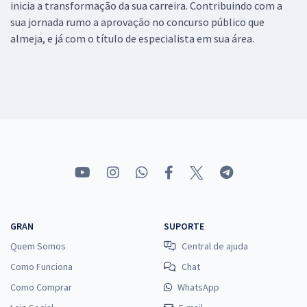
inicia a transformação da sua carreira. Contribuindo com a
sua jornada rumo a aprovação no concurso público que
almeja, e já com o título de especialista em sua área.
GRAN
SUPORTE
Quem Somos
Central de ajuda
Como Funciona
Chat
Como Comprar
WhatsApp