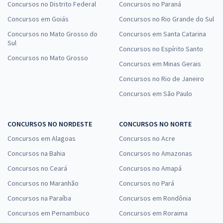
Concursos no Distrito Federal
Concursos no Paraná
Concursos em Goiás
Concursos no Rio Grande do Sul
Concursos no Mato Grosso do
Concursos em Santa Catarina
Sul
Concursos no Espírito Santo
Concursos no Mato Grosso
Concursos em Minas Gerais
Concursos no Rio de Janeiro
Concursos em São Paulo
CONCURSOS NO NORDESTE
CONCURSOS NO NORTE
Concursos em Alagoas
Concursos no Acre
Concursos na Bahia
Concursos no Amazonas
Concursos no Ceará
Concursos no Amapá
Concursos no Maranhão
Concursos no Pará
Concursos na Paraíba
Concursos em Rondônia
Concursos em Pernambuco
Concursos em Roraima