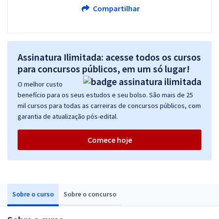
Compartilhar
Assinatura Ilimitada: acesse todos os cursos
para concursos públicos, em um só lugar!
O melhor custo
benefício para os seus estudos e seu bolso. São mais de 25
mil cursos para todas as carreiras de concursos públicos, com
garantia de atualização pós-edital.
Comece hoje
Sobre o curso
Sobre o concurso