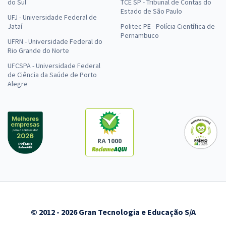
do Sul
TCE SP - Tribunal de Contas do
Estado de São Paulo
UFJ - Universidade Federal de
Jataí
Politec PE - Polícia Científica de
Pernambuco
UFRN - Universidade Federal do
Rio Grande do Norte
UFCSPA - Universidade Federal
de Ciência da Saúde de Porto
Alegre
RA 1000
© 2012 - 2026 Gran Tecnologia e Educação S/A