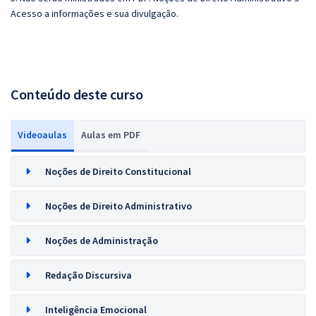
Acesso a informações e sua divulgação.
Conteúdo deste curso
Videoaulas
Aulas em PDF
Noções de Direito Constitucional
Noções de Direito Administrativo
Noções de Administração
Redação Discursiva
Inteligência Emocional