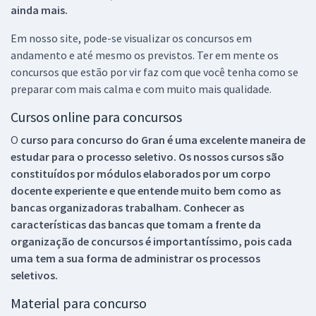
ainda mais.
Em nosso site, pode-se visualizar os concursos em
andamento e até mesmo os previstos. Ter em mente os
concursos que estão por vir faz com que você tenha como se
preparar com mais calma e com muito mais qualidade.
Cursos online para concursos
O
curso para concurso do Gran é uma excelente maneira de
estudar para o processo seletivo. Os nossos cursos são
constituídos por módulos elaborados por um corpo
docente experiente e que entende muito bem como as
bancas organizadoras trabalham. Conhecer as
características das bancas que tomam a frente da
organização de concursos é importantíssimo, pois cada
uma tem a sua forma de administrar os processos
seletivos.
Material para concurso