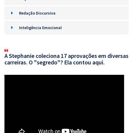
Redação Discursiva
Inteligência Emocional
A Stephanie coleciona 17 aprovações em diversas
carreiras. O "segredo"? Ela contou aqui.