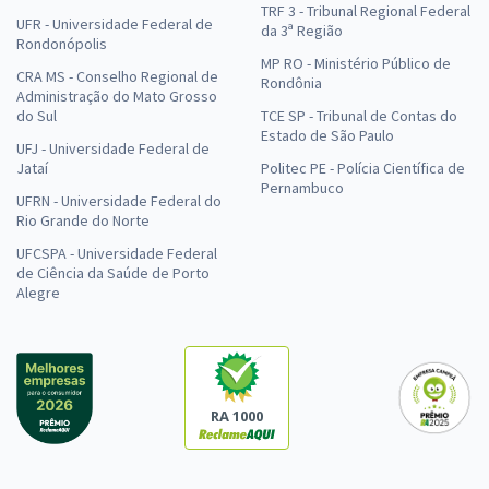
TRF 3 - Tribunal Regional Federal
UFR - Universidade Federal de
da 3ª Região
Rondonópolis
MP RO - Ministério Público de
CRA MS - Conselho Regional de
Rondônia
Administração do Mato Grosso
do Sul
TCE SP - Tribunal de Contas do
Estado de São Paulo
UFJ - Universidade Federal de
Jataí
Politec PE - Polícia Científica de
Pernambuco
UFRN - Universidade Federal do
Rio Grande do Norte
UFCSPA - Universidade Federal
de Ciência da Saúde de Porto
Alegre
RA 1000