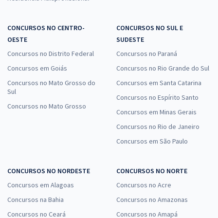
CONCURSOS NO CENTRO-
CONCURSOS NO SUL E
OESTE
SUDESTE
Concursos no Distrito Federal
Concursos no Paraná
Concursos em Goiás
Concursos no Rio Grande do Sul
Concursos no Mato Grosso do
Concursos em Santa Catarina
Sul
Concursos no Espírito Santo
Concursos no Mato Grosso
Concursos em Minas Gerais
Concursos no Rio de Janeiro
Concursos em São Paulo
CONCURSOS NO NORDESTE
CONCURSOS NO NORTE
Concursos em Alagoas
Concursos no Acre
Concursos na Bahia
Concursos no Amazonas
Concursos no Ceará
Concursos no Amapá