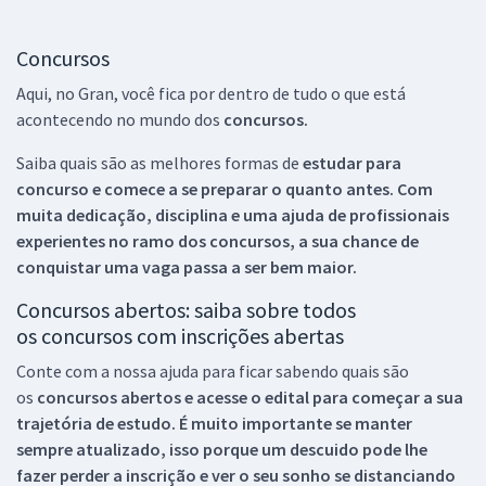
Concursos
Aqui, no Gran, você fica por dentro de tudo o que está
acontecendo no mundo dos
concursos.
Saiba quais são as melhores formas de
estudar para
concurso e comece a se preparar o quanto antes. Com
muita dedicação, disciplina e uma ajuda de profissionais
experientes no ramo dos
concursos, a sua chance de
conquistar uma vaga passa a ser bem maior.
Concursos abertos: saiba sobre todos
os concursos com inscrições abertas
Conte com a nossa ajuda para ficar sabendo quais são
os
concursos abertos e acesse o edital para começar a sua
trajetória de estudo. É muito importante se manter
sempre atualizado, isso porque um descuido pode lhe
fazer perder a inscrição e ver o seu sonho se distanciando