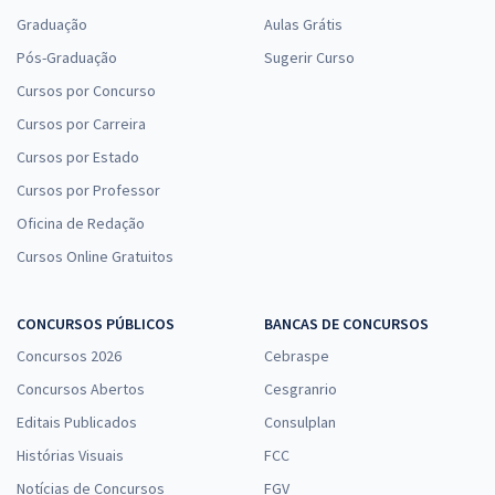
Graduação
Aulas Grátis
Pós-Graduação
Sugerir Curso
Cursos por Concurso
Cursos por Carreira
Cursos por Estado
Cursos por Professor
Oficina de Redação
Cursos Online Gratuitos
CONCURSOS PÚBLICOS
BANCAS DE CONCURSOS
Concursos 2026
Cebraspe
Concursos Abertos
Cesgranrio
Editais Publicados
Consulplan
Histórias Visuais
FCC
Notícias de Concursos
FGV