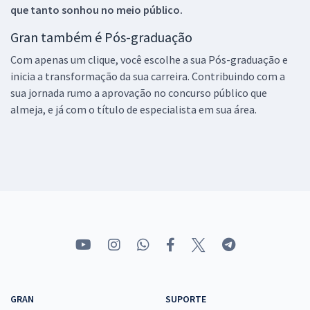
que tanto sonhou no meio público.
Gran também é Pós-graduação
Com apenas um clique, você escolhe a sua Pós-graduação e
inicia a transformação da sua carreira. Contribuindo com a
sua jornada rumo a aprovação no concurso público que
almeja, e já com o título de especialista em sua área.
GRAN
SUPORTE