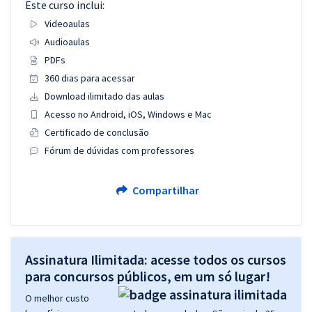
Este curso inclui:
Videoaulas
Audioaulas
PDFs
360 dias para acessar
Download ilimitado das aulas
Acesso no Android, iOS, Windows e Mac
Certificado de conclusão
Fórum de dúvidas com professores
Compartilhar
Assinatura Ilimitada: acesse todos os cursos
para concursos públicos, em um só lugar!
O melhor custo