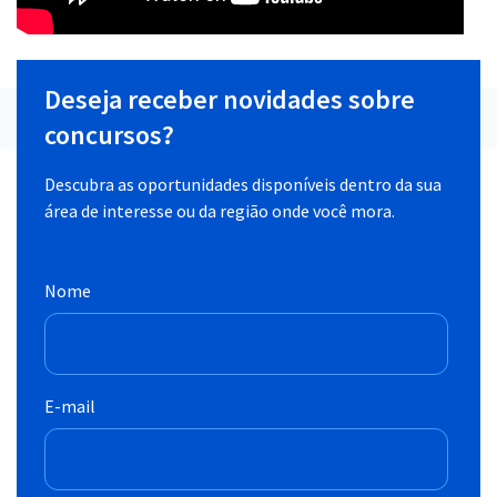
Deseja receber novidades sobre
concursos?
Descubra as oportunidades disponíveis dentro da sua
área de interesse ou da região onde você mora.
Nome
E-mail