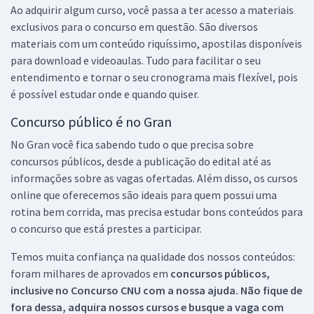
Ao adquirir algum curso, você passa a ter acesso a materiais
exclusivos para o concurso em questão. São diversos
materiais com um conteúdo riquíssimo, apostilas disponíveis
para download e videoaulas. Tudo para facilitar o seu
entendimento e tornar o seu cronograma mais flexível, pois
é possível estudar onde e quando quiser.
Concurso público é no Gran
No Gran você fica sabendo tudo o que precisa sobre
concursos públicos, desde a publicação do edital até as
informações sobre as vagas ofertadas. Além disso, os cursos
online que oferecemos são ideais para quem possui uma
rotina bem corrida, mas precisa estudar bons conteúdos para
o concurso que está prestes a participar.
Temos muita confiança na qualidade dos nossos conteúdos:
foram milhares de aprovados em
concursos públicos,
inclusive no
Concurso CNU
com a nossa ajuda. Não fique de
fora dessa, adquira nossos cursos e busque a vaga com