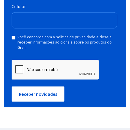
Celular
Você concorda com a política de privacidade e deseja
receber informações adicionais sobre os produtos do
Gran.
Receber novidades