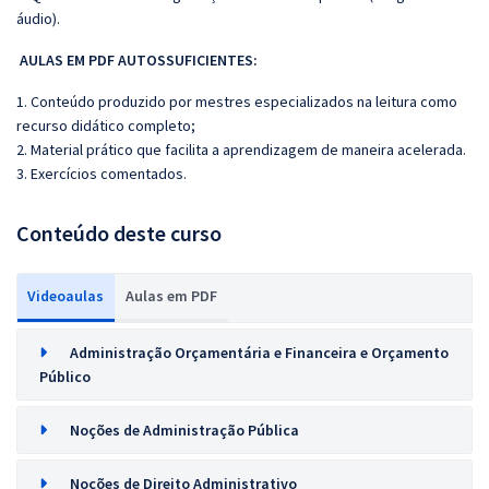
áudio).
AULAS EM PDF AUTOSSUFICIENTES:
1. Conteúdo produzido por mestres especializados na leitura como
recurso didático completo;
2. Material prático que facilita a aprendizagem de maneira acelerada.
3. Exercícios comentados.
Conteúdo deste curso
Videoaulas
Aulas em PDF
Administração Orçamentária e Financeira e Orçamento
Público
Noções de Administração Pública
Noções de Direito Administrativo