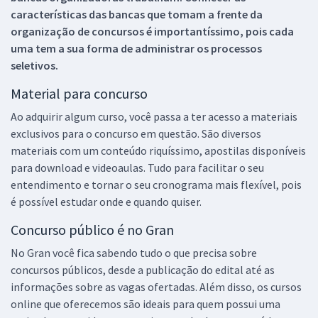
características das bancas que tomam a frente da
organização de concursos é importantíssimo, pois cada
uma tem a sua forma de administrar os processos
seletivos.
Material para concurso
Ao adquirir algum curso, você passa a ter acesso a materiais
exclusivos para o concurso em questão. São diversos
materiais com um conteúdo riquíssimo, apostilas disponíveis
para download e videoaulas. Tudo para facilitar o seu
entendimento e tornar o seu cronograma mais flexível, pois
é possível estudar onde e quando quiser.
Concurso público é no Gran
No Gran você fica sabendo tudo o que precisa sobre
concursos públicos, desde a publicação do edital até as
informações sobre as vagas ofertadas. Além disso, os cursos
online que oferecemos são ideais para quem possui uma