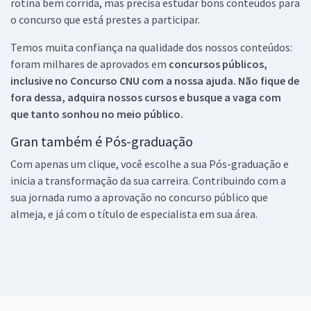
rotina bem corrida, mas precisa estudar bons conteúdos para
o concurso que está prestes a participar.
Temos muita confiança na qualidade dos nossos conteúdos:
foram milhares de aprovados em
concursos públicos,
inclusive no
Concurso CNU
com a nossa ajuda. Não fique de
fora dessa, adquira nossos cursos e busque a vaga com
que tanto sonhou no meio público.
Gran também é Pós-graduação
Com apenas um clique, você escolhe a sua Pós-graduação e
inicia a transformação da sua carreira. Contribuindo com a
sua jornada rumo a aprovação no concurso público que
almeja, e já com o título de especialista em sua área.