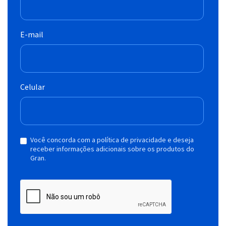
E-mail
Celular
Você concorda com a política de privacidade e deseja
receber informações adicionais sobre os produtos do
Gran.