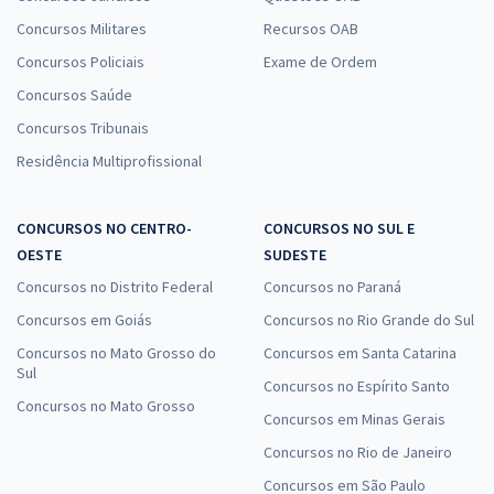
Concursos Militares
Recursos OAB
Concursos Policiais
Exame de Ordem
Concursos Saúde
Concursos Tribunais
Residência Multiprofissional
CONCURSOS NO CENTRO-
CONCURSOS NO SUL E
OESTE
SUDESTE
Concursos no Distrito Federal
Concursos no Paraná
Concursos em Goiás
Concursos no Rio Grande do Sul
Concursos no Mato Grosso do
Concursos em Santa Catarina
Sul
Concursos no Espírito Santo
Concursos no Mato Grosso
Concursos em Minas Gerais
Concursos no Rio de Janeiro
Concursos em São Paulo