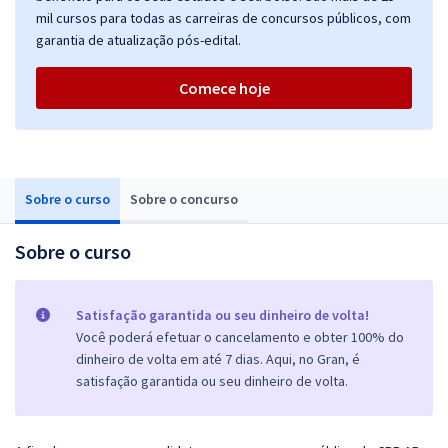
mil cursos para todas as carreiras de concursos públicos, com
garantia de atualização pós-edital.
Comece hoje
Sobre o curso
Sobre o concurso
Sobre o curso
Satisfação garantida ou seu dinheiro de volta!
Você poderá efetuar o cancelamento e obter 100% do
dinheiro de volta em até 7 dias. Aqui, no Gran, é
satisfação garantida ou seu dinheiro de volta.