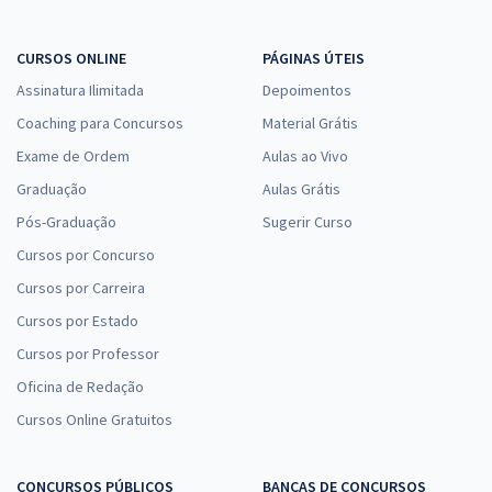
CURSOS ONLINE
PÁGINAS ÚTEIS
Assinatura Ilimitada
Depoimentos
Coaching para Concursos
Material Grátis
Exame de Ordem
Aulas ao Vivo
Graduação
Aulas Grátis
Pós-Graduação
Sugerir Curso
Cursos por Concurso
Cursos por Carreira
Cursos por Estado
Cursos por Professor
Oficina de Redação
Cursos Online Gratuitos
CONCURSOS PÚBLICOS
BANCAS DE CONCURSOS