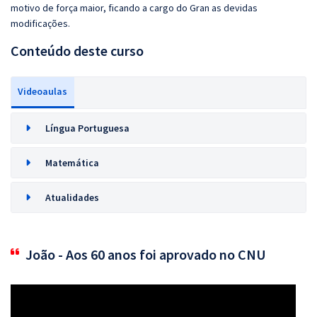
motivo de força maior, ficando a cargo do Gran as devidas
modificações.
Conteúdo deste curso
Videoaulas
Língua Portuguesa
Matemática
Atualidades
João - Aos 60 anos foi aprovado no CNU