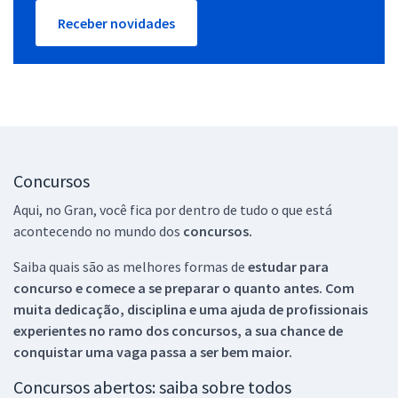
Receber novidades
Concursos
Aqui, no Gran, você fica por dentro de tudo o que está
acontecendo no mundo dos
concursos.
Saiba quais são as melhores formas de
estudar para
concurso e comece a se preparar o quanto antes. Com
muita dedicação, disciplina e uma ajuda de profissionais
experientes no ramo dos
concursos, a sua chance de
conquistar uma vaga passa a ser bem maior.
Concursos abertos: saiba sobre todos