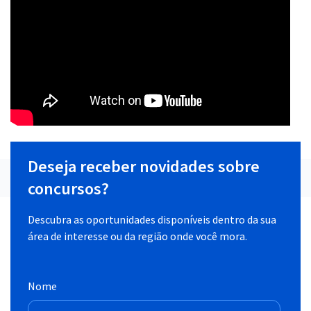
Deseja receber novidades sobre
concursos?
Descubra as oportunidades disponíveis dentro da sua
área de interesse ou da região onde você mora.
Nome