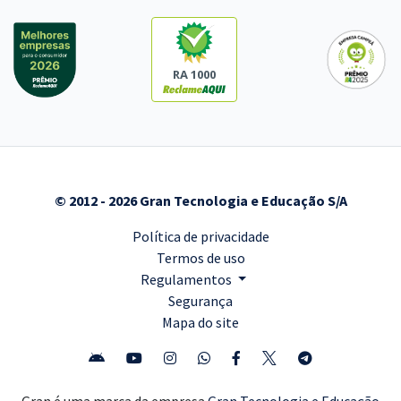
RA 1000
© 2012 - 2026 Gran Tecnologia e Educação S/A
Política de privacidade
Termos de uso
Regulamentos
Segurança
Mapa do site
Gran é uma marca da empresa
Gran Tecnologia e Educação