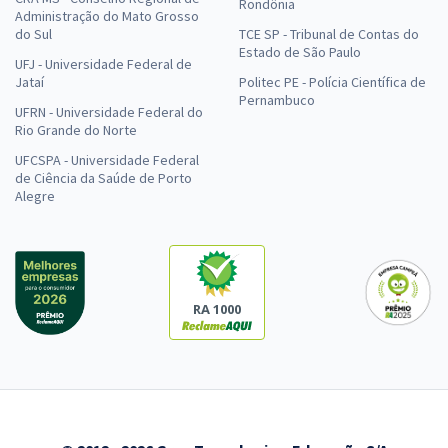
Rondônia
Administração do Mato Grosso
do Sul
TCE SP - Tribunal de Contas do
Estado de São Paulo
UFJ - Universidade Federal de
Jataí
Politec PE - Polícia Científica de
Pernambuco
UFRN - Universidade Federal do
Rio Grande do Norte
UFCSPA - Universidade Federal
de Ciência da Saúde de Porto
Alegre
RA 1000