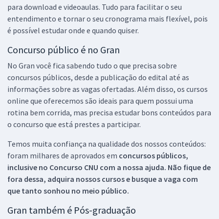
para download e videoaulas. Tudo para facilitar o seu
entendimento e tornar o seu cronograma mais flexível, pois
é possível estudar onde e quando quiser.
Concurso público é no Gran
No Gran você fica sabendo tudo o que precisa sobre
concursos públicos, desde a publicação do edital até as
informações sobre as vagas ofertadas. Além disso, os cursos
online que oferecemos são ideais para quem possui uma
rotina bem corrida, mas precisa estudar bons conteúdos para
o concurso que está prestes a participar.
Temos muita confiança na qualidade dos nossos conteúdos:
foram milhares de aprovados em
concursos públicos,
inclusive no
Concurso CNU
com a nossa ajuda. Não fique de
fora dessa, adquira nossos cursos e busque a vaga com
que tanto sonhou no meio público.
Gran também é Pós-graduação