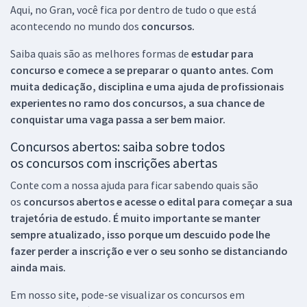
Aqui, no Gran, você fica por dentro de tudo o que está
acontecendo no mundo dos
concursos.
Saiba quais são as melhores formas de
estudar para
concurso e comece a se preparar o quanto antes. Com
muita dedicação, disciplina e uma ajuda de profissionais
experientes no ramo dos
concursos, a sua chance de
conquistar uma vaga passa a ser bem maior.
Concursos abertos: saiba sobre todos
os concursos com inscrições abertas
Conte com a nossa ajuda para ficar sabendo quais são
os
concursos abertos e acesse o edital para começar a sua
trajetória de estudo. É muito importante se manter
sempre atualizado, isso porque um descuido pode lhe
fazer perder a inscrição e ver o seu sonho se distanciando
ainda mais.
Em nosso site, pode-se visualizar os concursos em