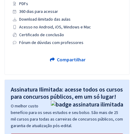
PDFs
360 dias para acessar
Download ilimitado das aulas
Acesso no Android, iOS, Windows e Mac
Certificado de conclusão
Fórum de dúvidas com professores
Compartilhar
Assinatura Ilimitada: acesse todos os cursos
para concursos públicos, em um só lugar!
O melhor custo
benefício para os seus estudos e seu bolso. São mais de 25
mil cursos para todas as carreiras de concursos públicos, com
garantia de atualização pós-edital.