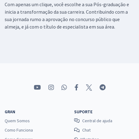
Com apenas um clique, você escolhe a sua Pós-graduação e
inicia a transformação da sua carreira. Contribuindo com a
sua jornada rumo a aprovação no concurso público que
almeja, e já com o título de especialista em sua área.
GRAN
SUPORTE
Quem Somos
Central de ajuda
Como Funciona
Chat