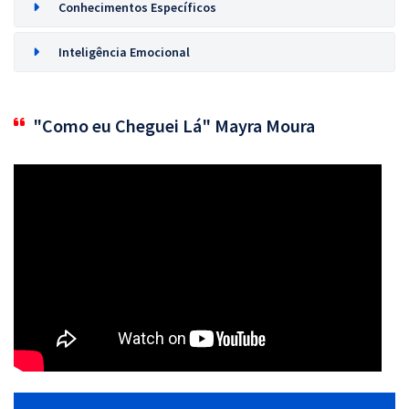
Conhecimentos Específicos
Inteligência Emocional
"Como eu Cheguei Lá" Mayra Moura