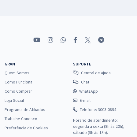
GRAN
SUPORTE
Quem Somos
Central de ajuda
Como Funciona
Chat
Como Comprar
WhatsApp
Loja Social
E-mail
Programa de Afiliados
Telefone: 3003-0894
Trabalhe Conosco
Horário de atendimento:
segunda a sexta (8h às 20h),
Preferência de Cookies
sábado (9h às 13h).