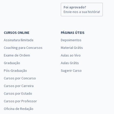
Foi aprovado?
Envie-nos a sua história!
CURSOS ONLINE
PÁGINAS ÚTEIS
Assinatura Ilimitada
Depoimentos
Coaching para Concursos
Material Grátis
Exame de Ordem
Aulas ao Vivo
Graduação
Aulas Grátis
Pós-Graduação
Sugerir Curso
Cursos por Concurso
Cursos por Carreira
Cursos por Estado
Cursos por Professor
Oficina de Redação