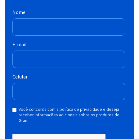
Nome
E-mail
Celular
Você concorda com a política de privacidade e deseja
receber informações adicionais sobre os produtos do
Gran.