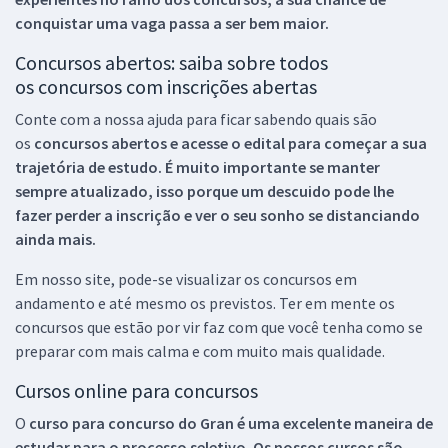
conquistar uma vaga passa a ser bem maior.
Concursos abertos: saiba sobre todos
os concursos com inscrições abertas
Conte com a nossa ajuda para ficar sabendo quais são
os
concursos abertos e acesse o edital para começar a sua
trajetória de estudo. É muito importante se manter
sempre atualizado, isso porque um descuido pode lhe
fazer perder a inscrição e ver o seu sonho se distanciando
ainda mais.
Em nosso site, pode-se visualizar os concursos em
andamento e até mesmo os previstos. Ter em mente os
concursos que estão por vir faz com que você tenha como se
preparar com mais calma e com muito mais qualidade.
Cursos online para concursos
O
curso para concurso do Gran é uma excelente maneira de
estudar para o processo seletivo. Os nossos cursos são