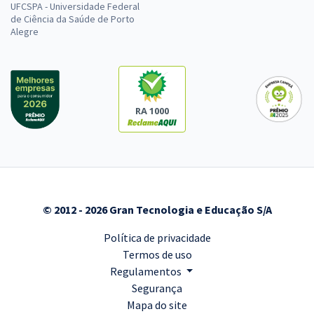
UFCSPA - Universidade Federal
de Ciência da Saúde de Porto
Alegre
RA 1000
© 2012 - 2026 Gran Tecnologia e Educação S/A
Política de privacidade
Termos de uso
Regulamentos
Segurança
Mapa do site