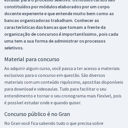
constituídos por módulos elaborados por um corpo
docente experiente e que entende muito bem como as
bancas organizadoras trabalham. Conhecer as
características das bancas que tomam a frente da
organização de concursos é importantíssimo, pois cada
uma tem a sua forma de administrar os processos
seletivos.
Material para concurso
Ao adquirir algum curso, você passa a ter acesso a materiais
exclusivos para o concurso em questão. São diversos
materiais com um conteúdo riquíssimo, apostilas disponíveis
para download e videoaulas. Tudo para facilitar o seu
entendimento e tornar o seu cronograma mais flexível, pois
é possível estudar onde e quando quiser.
Concurso público é no Gran
No Gran você fica sabendo tudo o que precisa sobre