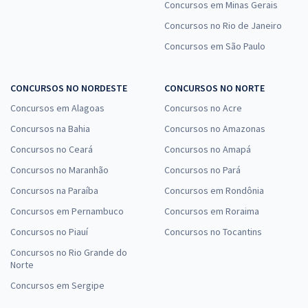
Concursos em Minas Gerais
Concursos no Rio de Janeiro
Concursos em São Paulo
CONCURSOS NO NORDESTE
CONCURSOS NO NORTE
Concursos em Alagoas
Concursos no Acre
Concursos na Bahia
Concursos no Amazonas
Concursos no Ceará
Concursos no Amapá
Concursos no Maranhão
Concursos no Pará
Concursos na Paraíba
Concursos em Rondônia
Concursos em Pernambuco
Concursos em Roraima
Concursos no Piauí
Concursos no Tocantins
Concursos no Rio Grande do
Norte
Concursos em Sergipe