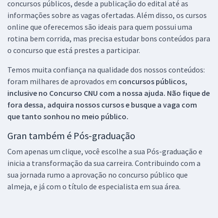
concursos públicos, desde a publicação do edital até as
informações sobre as vagas ofertadas. Além disso, os cursos
online que oferecemos são ideais para quem possui uma
rotina bem corrida, mas precisa estudar bons conteúdos para
o concurso que está prestes a participar.
Temos muita confiança na qualidade dos nossos conteúdos:
foram milhares de aprovados em
concursos públicos,
inclusive no
Concurso CNU
com a nossa ajuda. Não fique de
fora dessa, adquira nossos cursos e busque a vaga com
que tanto sonhou no meio público.
Gran também é Pós-graduação
Com apenas um clique, você escolhe a sua Pós-graduação e
inicia a transformação da sua carreira. Contribuindo com a
sua jornada rumo a aprovação no concurso público que
almeja, e já com o título de especialista em sua área.