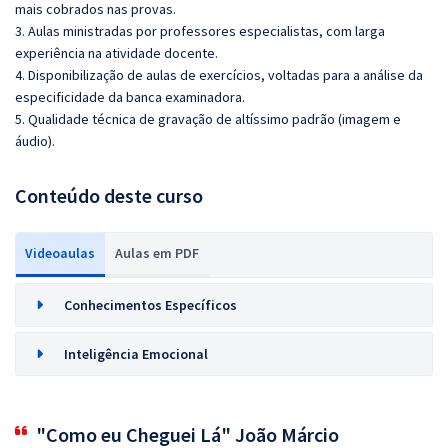
mais cobrados nas provas.
3. Aulas ministradas por professores especialistas, com larga
experiência na atividade docente.
4. Disponibilização de aulas de exercícios, voltadas para a análise da
especificidade da banca examinadora.
5. Qualidade técnica de gravação de altíssimo padrão (imagem e
áudio).
Conteúdo deste curso
Videoaulas
Aulas em PDF
Conhecimentos Específicos
Inteligência Emocional
"Como eu Cheguei Lá" João Márcio