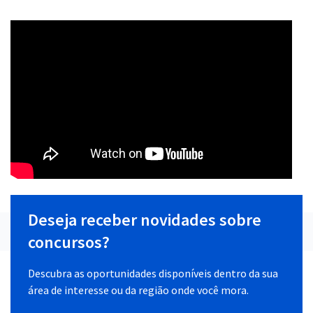
Deseja receber novidades sobre
concursos?
Descubra as oportunidades disponíveis dentro da sua
área de interesse ou da região onde você mora.