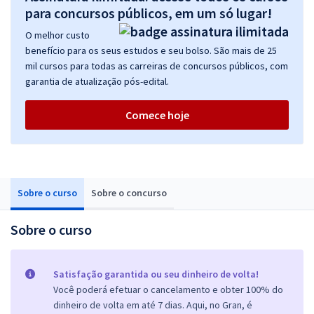
para concursos públicos, em um só lugar!
O melhor custo
benefício para os seus estudos e seu bolso. São mais de 25
mil cursos para todas as carreiras de concursos públicos, com
garantia de atualização pós-edital.
Comece hoje
Sobre o curso
Sobre o concurso
Sobre o curso
Satisfação garantida ou seu dinheiro de volta!
Você poderá efetuar o cancelamento e obter 100% do
dinheiro de volta em até 7 dias. Aqui, no Gran, é