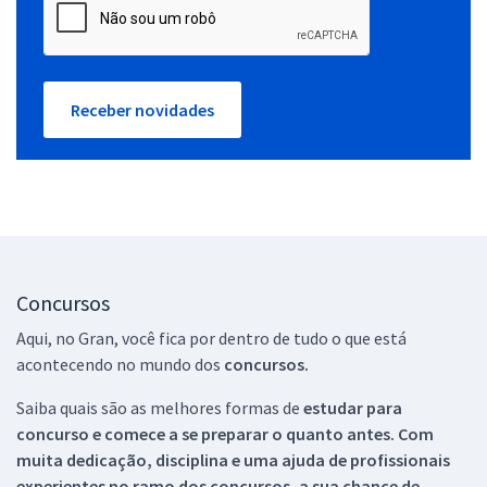
Receber novidades
Concursos
Aqui, no Gran, você fica por dentro de tudo o que está
acontecendo no mundo dos
concursos.
Saiba quais são as melhores formas de
estudar para
concurso e comece a se preparar o quanto antes. Com
muita dedicação, disciplina e uma ajuda de profissionais
experientes no ramo dos
concursos, a sua chance de