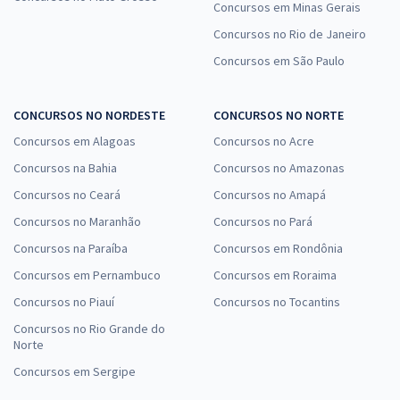
Concursos em Minas Gerais
Concursos no Rio de Janeiro
Concursos em São Paulo
CONCURSOS NO NORDESTE
CONCURSOS NO NORTE
Concursos em Alagoas
Concursos no Acre
Concursos na Bahia
Concursos no Amazonas
Concursos no Ceará
Concursos no Amapá
Concursos no Maranhão
Concursos no Pará
Concursos na Paraíba
Concursos em Rondônia
Concursos em Pernambuco
Concursos em Roraima
Concursos no Piauí
Concursos no Tocantins
Concursos no Rio Grande do
Norte
Concursos em Sergipe