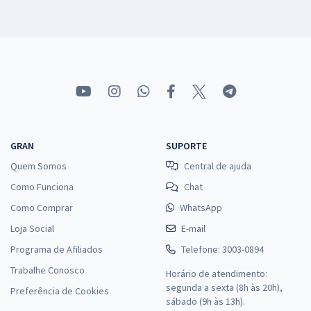
GRAN
SUPORTE
Quem Somos
Central de ajuda
Como Funciona
Chat
Como Comprar
WhatsApp
Loja Social
E-mail
Programa de Afiliados
Telefone: 3003-0894
Trabalhe Conosco
Horário de atendimento:
segunda a sexta (8h às 20h),
Preferência de Cookies
sábado (9h às 13h).