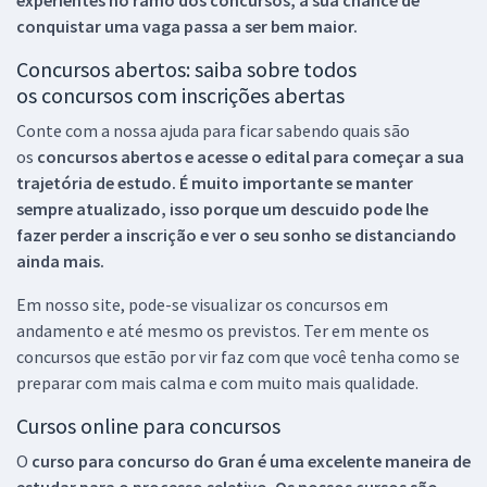
conquistar uma vaga passa a ser bem maior.
Concursos abertos: saiba sobre todos
os concursos com inscrições abertas
Conte com a nossa ajuda para ficar sabendo quais são
os
concursos abertos e acesse o edital para começar a sua
trajetória de estudo. É muito importante se manter
sempre atualizado, isso porque um descuido pode lhe
fazer perder a inscrição e ver o seu sonho se distanciando
ainda mais.
Em nosso site, pode-se visualizar os concursos em
andamento e até mesmo os previstos. Ter em mente os
concursos que estão por vir faz com que você tenha como se
preparar com mais calma e com muito mais qualidade.
Cursos online para concursos
O
curso para concurso do Gran é uma excelente maneira de
estudar para o processo seletivo. Os nossos cursos são