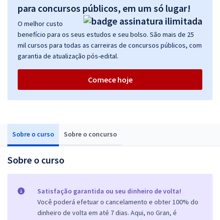
para concursos públicos, em um só lugar!
O melhor custo
benefício para os seus estudos e seu bolso. São mais de 25
mil cursos para todas as carreiras de concursos públicos, com
garantia de atualização pós-edital.
Comece hoje
Sobre o curso
Sobre o concurso
Sobre o curso
Satisfação garantida ou seu dinheiro de volta!
Você poderá efetuar o cancelamento e obter 100% do
dinheiro de volta em até 7 dias. Aqui, no Gran, é