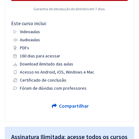
Garantia de devolução do dinheiro em 7 dias.
Este curso inclui:
Videoaulas
Audioaulas
PDFs
160 dias para acessar
Download ilimitado das aulas
Acesso no Android, iOS, Windows e Mac
Certificado de conclusão
Fórum de dúvidas com professores
Compartilhar
Assinatura Ilimitada: acesse todos os cursos