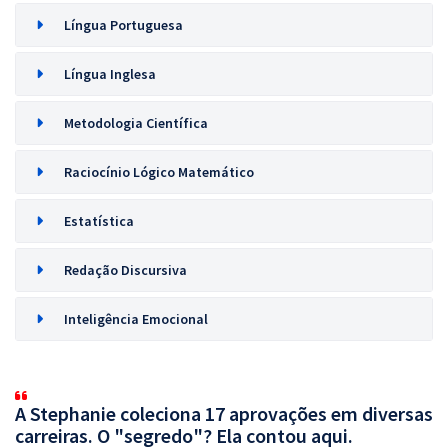
Língua Portuguesa
Língua Inglesa
Metodologia Científica
Raciocínio Lógico Matemático
Estatística
Redação Discursiva
Inteligência Emocional
A Stephanie coleciona 17 aprovações em diversas
carreiras. O "segredo"? Ela contou aqui.