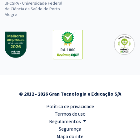
UFCSPA - Universidade Federal
de Ciência da Saúde de Porto
Alegre
RA 1000
© 2012 - 2026 Gran Tecnologia e Educação S/A
Política de privacidade
Termos de uso
Regulamentos
Segurança
Mapa do site