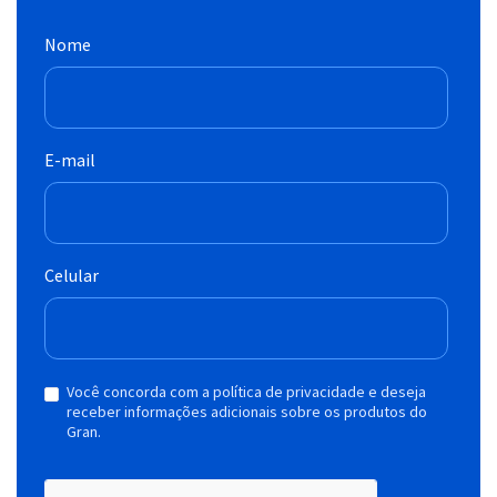
Nome
E-mail
Celular
Você concorda com a política de privacidade e deseja
receber informações adicionais sobre os produtos do
Gran.