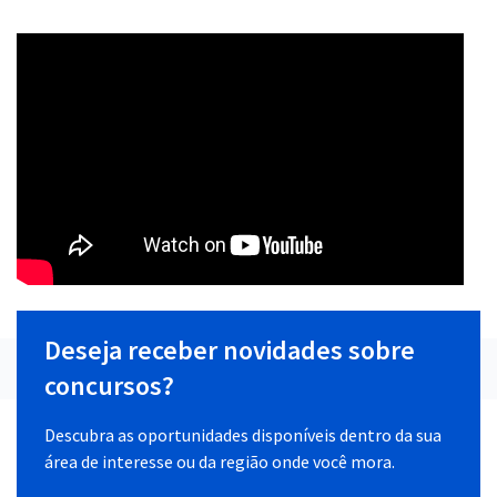
Deseja receber novidades sobre
concursos?
Descubra as oportunidades disponíveis dentro da sua
área de interesse ou da região onde você mora.