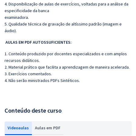
4. Disponibilização de aulas de exercícios, voltadas para a análise da
especificidade da banca
examinadora.
5. Qualidade técnica de gravação de altíssimo padrão (imagem e
áudio).
AULAS EM PDF AUTOSSUFICIENTES:
1. Conteúdo produzido por docentes especializados e com amplos
recursos didáticos.
2. Material prático que facilita a aprendizagem de maneira acelerada.
3. Exercícios comentados.
4. Não serão ministrados PDFs Sintéticos.
Conteúdo deste curso
Videoaulas
Aulas em PDF