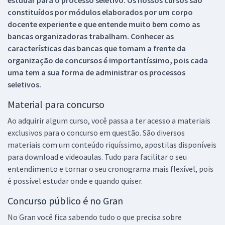
constituídos por módulos elaborados por um corpo
docente experiente e que entende muito bem como as
bancas organizadoras trabalham. Conhecer as
características das bancas que tomam a frente da
organização de concursos é importantíssimo, pois cada
uma tem a sua forma de administrar os processos
seletivos.
Material para concurso
Ao adquirir algum curso, você passa a ter acesso a materiais
exclusivos para o concurso em questão. São diversos
materiais com um conteúdo riquíssimo, apostilas disponíveis
para download e videoaulas. Tudo para facilitar o seu
entendimento e tornar o seu cronograma mais flexível, pois
é possível estudar onde e quando quiser.
Concurso público é no Gran
No Gran você fica sabendo tudo o que precisa sobre