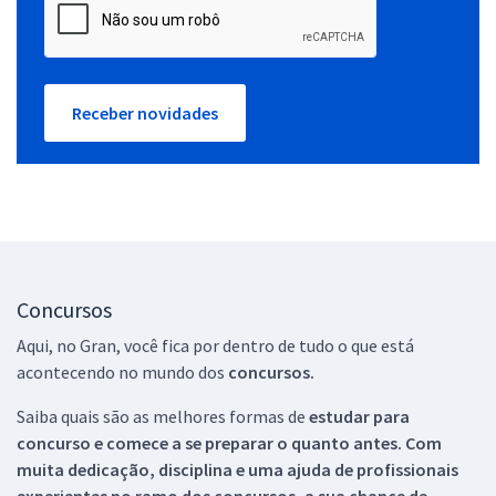
Receber novidades
Concursos
Aqui, no Gran, você fica por dentro de tudo o que está
acontecendo no mundo dos
concursos.
Saiba quais são as melhores formas de
estudar para
concurso e comece a se preparar o quanto antes. Com
muita dedicação, disciplina e uma ajuda de profissionais
experientes no ramo dos
concursos, a sua chance de