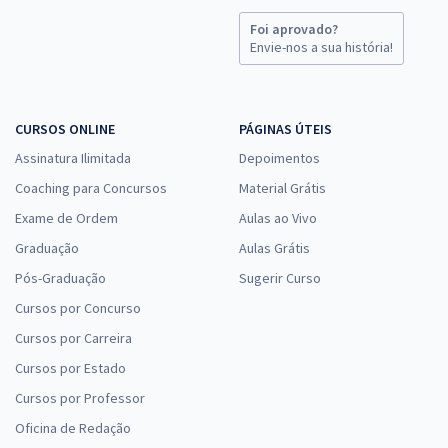
Foi aprovado?
Envie-nos a sua história!
CURSOS ONLINE
PÁGINAS ÚTEIS
Assinatura Ilimitada
Depoimentos
Coaching para Concursos
Material Grátis
Exame de Ordem
Aulas ao Vivo
Graduação
Aulas Grátis
Pós-Graduação
Sugerir Curso
Cursos por Concurso
Cursos por Carreira
Cursos por Estado
Cursos por Professor
Oficina de Redação