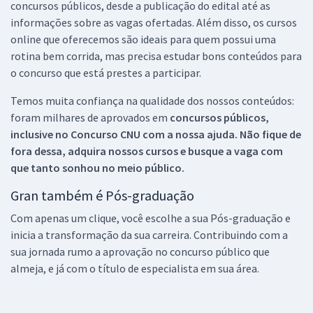
concursos públicos, desde a publicação do edital até as
informações sobre as vagas ofertadas. Além disso, os cursos
online que oferecemos são ideais para quem possui uma
rotina bem corrida, mas precisa estudar bons conteúdos para
o concurso que está prestes a participar.
Temos muita confiança na qualidade dos nossos conteúdos:
foram milhares de aprovados em
concursos públicos,
inclusive no
Concurso CNU
com a nossa ajuda. Não fique de
fora dessa, adquira nossos cursos e busque a vaga com
que tanto sonhou no meio público.
Gran também é Pós-graduação
Com apenas um clique, você escolhe a sua Pós-graduação e
inicia a transformação da sua carreira. Contribuindo com a
sua jornada rumo a aprovação no concurso público que
almeja, e já com o título de especialista em sua área.