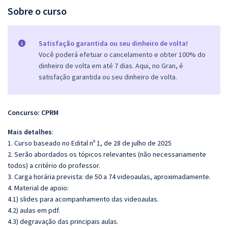
Sobre o curso
Satisfação garantida ou seu dinheiro de volta!
Você poderá efetuar o cancelamento e obter 100% do
dinheiro de volta em até 7 dias. Aqui, no Gran, é
satisfação garantida ou seu dinheiro de volta.
Concurso: CPRM
Mais detalhes
:
1. Curso baseado no Edital nº 1, de 28 de julho de 2025
2. Serão abordados os tópicos relevantes (não necessariamente
todos) a critério do professor.
3. Carga horária prevista: de 50 a 74 videoaulas, aproximadamente.
4. Material de apoio:
4.1) slides para acompanhamento das videoaulas.
4.2) aulas em pdf.
4.3) degravação das principais aulas.