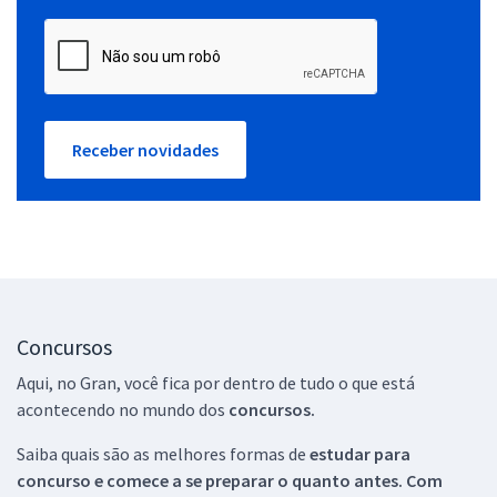
Receber novidades
Concursos
Aqui, no Gran, você fica por dentro de tudo o que está
acontecendo no mundo dos
concursos.
Saiba quais são as melhores formas de
estudar para
concurso e comece a se preparar o quanto antes. Com