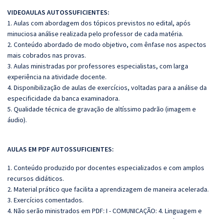
VIDEOAULAS AUTOSSUFICIENTES:
1. Aulas com abordagem dos tópicos previstos no edital, após
minuciosa análise realizada pelo professor de cada matéria.
2. Conteúdo abordado de modo objetivo, com ênfase nos aspectos
mais cobrados nas provas.
3. Aulas ministradas por professores especialistas, com larga
experiência na atividade docente.
4. Disponibilização de aulas de exercícios, voltadas para a análise da
especificidade da banca examinadora.
5. Qualidade técnica de gravação de altíssimo padrão (imagem e
áudio).
AULAS EM PDF AUTOSSUFICIENTES:
1. Conteúdo produzido por docentes especializados e com amplos
recursos didáticos.
2. Material prático que facilita a aprendizagem de maneira acelerada.
3. Exercícios comentados.
4. Não serão ministrados em PDF: I - COMUNICAÇÃO: 4. Linguagem e