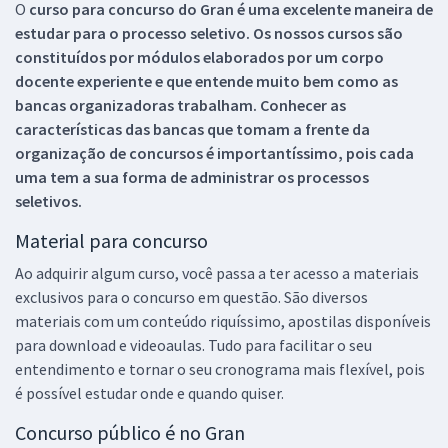
O
curso para concurso do Gran é uma excelente maneira de
estudar para o processo seletivo. Os nossos cursos são
constituídos por módulos elaborados por um corpo
docente experiente e que entende muito bem como as
bancas organizadoras trabalham. Conhecer as
características das bancas que tomam a frente da
organização de concursos é importantíssimo, pois cada
uma tem a sua forma de administrar os processos
seletivos.
Material para concurso
Ao adquirir algum curso, você passa a ter acesso a materiais
exclusivos para o concurso em questão. São diversos
materiais com um conteúdo riquíssimo, apostilas disponíveis
para download e videoaulas. Tudo para facilitar o seu
entendimento e tornar o seu cronograma mais flexível, pois
é possível estudar onde e quando quiser.
Concurso público é no Gran