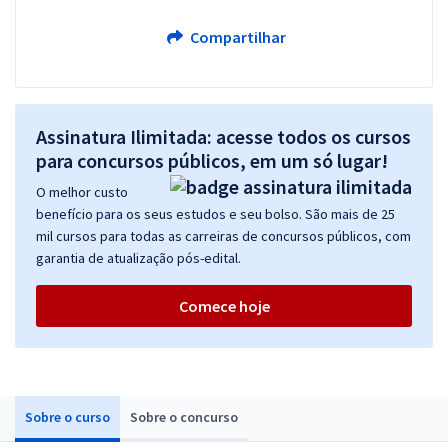
Compartilhar
Assinatura Ilimitada: acesse todos os cursos
para concursos públicos, em um só lugar!
O melhor custo
benefício para os seus estudos e seu bolso. São mais de 25
mil cursos para todas as carreiras de concursos públicos, com
garantia de atualização pós-edital.
Comece hoje
Sobre o curso
Sobre o concurso