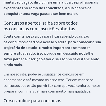
muita dedicação, disciplina e uma ajuda de profissionais
experientes no ramo dos
concursos, a sua chance de
conquistar uma vaga passa a ser bem maior.
Concursos abertos: saiba sobre todos
os concursos com inscrições abertas
Conte com a nossa ajuda para ficar sabendo quais são
os
concursos abertos e acesse o edital para começar a sua
trajetória de estudo. É muito importante se manter
sempre atualizado, isso porque um descuido pode lhe
fazer perder a inscrição e ver o seu sonho se distanciando
ainda mais.
Em nosso site, pode-se visualizar os concursos em
andamento e até mesmo os previstos. Ter em mente os
concursos que estão por vir faz com que você tenha como se
preparar com mais calma e com muito mais qualidade.
Cursos online para concursos