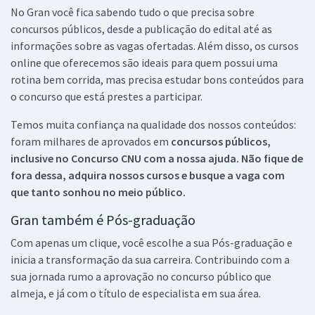
No Gran você fica sabendo tudo o que precisa sobre
concursos públicos, desde a publicação do edital até as
informações sobre as vagas ofertadas. Além disso, os cursos
online que oferecemos são ideais para quem possui uma
rotina bem corrida, mas precisa estudar bons conteúdos para
o concurso que está prestes a participar.
Temos muita confiança na qualidade dos nossos conteúdos:
foram milhares de aprovados em
concursos públicos,
inclusive no
Concurso CNU
com a nossa ajuda. Não fique de
fora dessa, adquira nossos cursos e busque a vaga com
que tanto sonhou no meio público.
Gran também é Pós-graduação
Com apenas um clique, você escolhe a sua Pós-graduação e
inicia a transformação da sua carreira. Contribuindo com a
sua jornada rumo a aprovação no concurso público que
almeja, e já com o título de especialista em sua área.