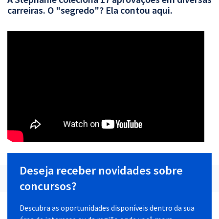
carreiras. O "segredo"? Ela contou aqui.
Deseja receber novidades sobre
concursos?
Descubra as oportunidades disponíveis dentro da sua