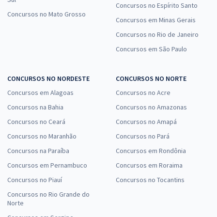
Concursos no Espírito Santo
Concursos no Mato Grosso
Concursos em Minas Gerais
Concursos no Rio de Janeiro
Concursos em São Paulo
CONCURSOS NO NORDESTE
CONCURSOS NO NORTE
Concursos em Alagoas
Concursos no Acre
Concursos na Bahia
Concursos no Amazonas
Concursos no Ceará
Concursos no Amapá
Concursos no Maranhão
Concursos no Pará
Concursos na Paraíba
Concursos em Rondônia
Concursos em Pernambuco
Concursos em Roraima
Concursos no Piauí
Concursos no Tocantins
Concursos no Rio Grande do
Norte