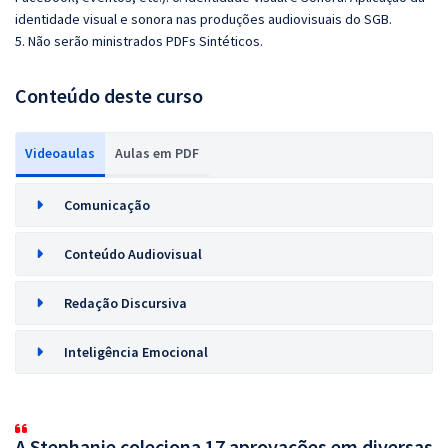
identidade visual e sonora nas produções audiovisuais do SGB.
5. Não serão ministrados PDFs Sintéticos.
Conteúdo deste curso
Videoaulas
Aulas em PDF
Comunicação
Conteúdo Audiovisual
Redação Discursiva
Inteligência Emocional
A Stephanie coleciona 17 aprovações em diversas