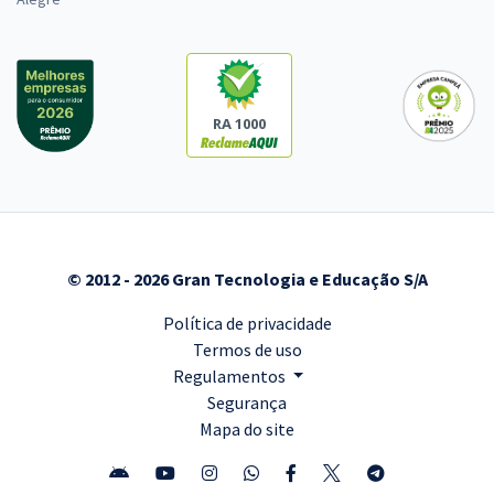
RA 1000
© 2012 - 2026 Gran Tecnologia e Educação S/A
Política de privacidade
Termos de uso
Regulamentos
Segurança
Mapa do site