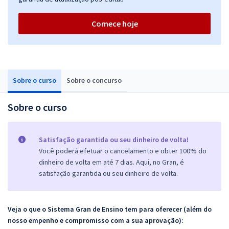
Comece hoje
Sobre o curso
Sobre o concurso
Sobre o curso
Satisfação garantida ou seu dinheiro de volta!
Você poderá efetuar o cancelamento e obter 100% do
dinheiro de volta em até 7 dias. Aqui, no Gran, é
satisfação garantida ou seu dinheiro de volta.
Veja o que o Sistema Gran de Ensino tem para oferecer (além do
nosso empenho e compromisso com a sua aprovação):