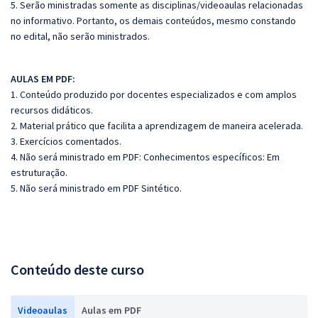
5. Serão ministradas somente as disciplinas/videoaulas relacionadas
no informativo. Portanto, os demais conteúdos, mesmo constando
no edital, não serão ministrados.
AULAS EM PDF:
1. Conteúdo produzido por docentes especializados e com amplos
recursos didáticos.
2. Material prático que facilita a aprendizagem de maneira acelerada.
3. Exercícios comentados.
4. Não será ministrado em PDF: Conhecimentos específicos: Em
estruturação.
5. Não será ministrado em PDF Sintético.
Conteúdo deste curso
Videoaulas
Aulas em PDF