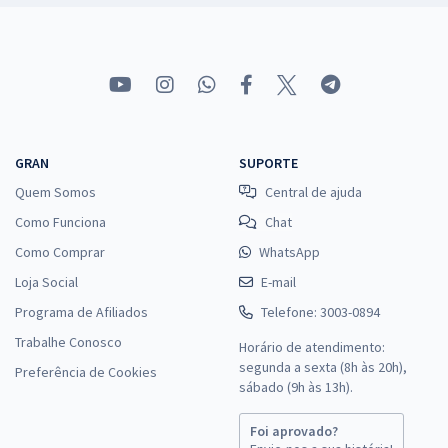
GRAN
SUPORTE
Quem Somos
Central de ajuda
Como Funciona
Chat
Como Comprar
WhatsApp
Loja Social
E-mail
Programa de Afiliados
Telefone: 3003-0894
Trabalhe Conosco
Horário de atendimento:
segunda a sexta (8h às 20h),
Preferência de Cookies
sábado (9h às 13h).
Foi aprovado?