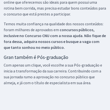
online que oferecemos são ideais para quem possui uma
rotina bem corrida, mas precisa estudar bons conteúdos para
o concurso que está prestes a participar.
Temos muita confiança na qualidade dos nossos conteúdos:
foram milhares de aprovados em
concursos públicos,
inclusive no
Concurso CNU
com a nossa ajuda. Não fique de
fora dessa, adquira nossos cursos e busque a vaga com
que tanto sonhou no meio público.
Gran também é Pós-graduação
Com apenas um clique, você escolhe a sua Pós-graduação e
inicia a transformação da sua carreira. Contribuindo com a
sua jornada rumo a aprovação no concurso público que
almeja, e já com o título de especialista em sua área.