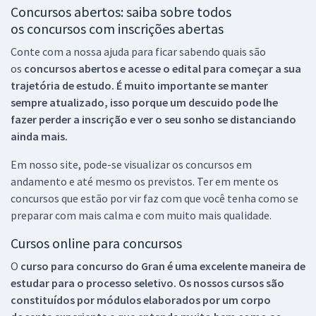
Concursos abertos: saiba sobre todos
os concursos com inscrições abertas
Conte com a nossa ajuda para ficar sabendo quais são
os
concursos abertos e acesse o edital para começar a sua
trajetória de estudo. É muito importante se manter
sempre atualizado, isso porque um descuido pode lhe
fazer perder a inscrição e ver o seu sonho se distanciando
ainda mais.
Em nosso site, pode-se visualizar os concursos em
andamento e até mesmo os previstos. Ter em mente os
concursos que estão por vir faz com que você tenha como se
preparar com mais calma e com muito mais qualidade.
Cursos online para concursos
O
curso para concurso do Gran é uma excelente maneira de
estudar para o processo seletivo. Os nossos cursos são
constituídos por módulos elaborados por um corpo