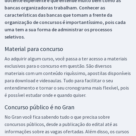
docente experiente e que entende muito bem como as
bancas organizadoras trabalham. Conhecer as
características das bancas que tomam a frente da
organização de concursos é importantíssimo, pois cada
uma tem a sua forma de administrar os processos
seletivos.
Material para concurso
Ao adquirir algum curso, você passa a ter acesso a materiais
exclusivos para o concurso em questão. São diversos
materiais com um conteúdo riquíssimo, apostilas disponíveis
para download e videoaulas. Tudo para facilitar o seu
entendimento e tornar o seu cronograma mais flexível, pois
é possível estudar onde e quando quiser.
Concurso público é no Gran
No Gran você fica sabendo tudo o que precisa sobre
concursos públicos, desde a publicação do edital até as
informações sobre as vagas ofertadas. Além disso, os cursos