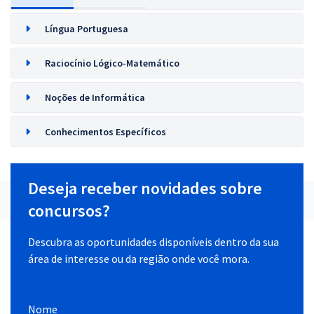
Língua Portuguesa
Raciocínio Lógico-Matemático
Noções de Informática
Conhecimentos Específicos
Deseja receber novidades sobre
concursos?
Descubra as oportunidades disponíveis dentro da sua
área de interesse ou da região onde você mora.
Nome