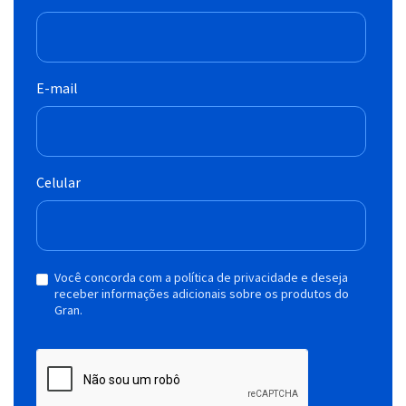
E-mail
Celular
Você concorda com a política de privacidade e deseja
receber informações adicionais sobre os produtos do
Gran.