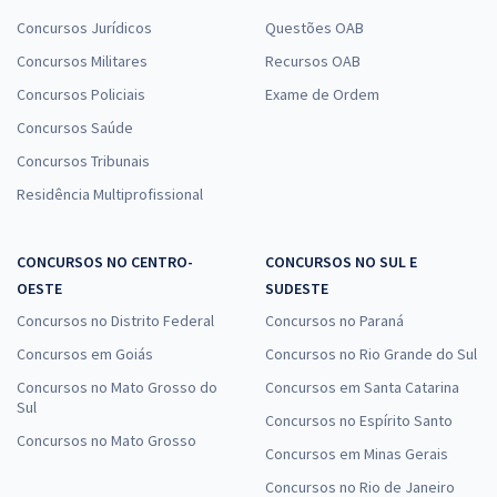
Concursos Jurídicos
Questões OAB
Concursos Militares
Recursos OAB
Concursos Policiais
Exame de Ordem
Concursos Saúde
Concursos Tribunais
Residência Multiprofissional
CONCURSOS NO CENTRO-
CONCURSOS NO SUL E
OESTE
SUDESTE
Concursos no Distrito Federal
Concursos no Paraná
Concursos em Goiás
Concursos no Rio Grande do Sul
Concursos no Mato Grosso do
Concursos em Santa Catarina
Sul
Concursos no Espírito Santo
Concursos no Mato Grosso
Concursos em Minas Gerais
Concursos no Rio de Janeiro