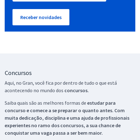
Receber novidades
Concursos
Aqui, no Gran, você fica por dentro de tudo o que está
acontecendo no mundo dos
concursos.
Saiba quais são as melhores formas de
estudar para
concurso e comece a se preparar o quanto antes. Com
muita dedicação, disciplina e uma ajuda de profissionais
experientes no ramo dos
concursos, a sua chance de
conquistar uma vaga passa a ser bem maior.