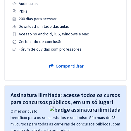
Audioaulas
PDFs
200 dias para acessar
Download ilimitado das aulas
Acesso no Android, iOS, Windows e Mac
Certificado de conclusão
Fórum de dúvidas com professores
Compartilhar
Assinatura Ilimitada: acesse todos os cursos
para concursos públicos, em um só lugar!
O melhor custo
benefício para os seus estudos e seu bolso. São mais de 25
mil cursos para todas as carreiras de concursos públicos, com
garantia de atualização pós-edital.