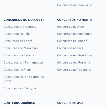
Concursos em São Paulo
CONCURSOS NO NORDESTE
CONCURSOS NO NORTE
Concursos em Alagoas
Concursos no Acre
Concursos na Bahia
Concursos no Amazonas
Concursos no Ceará
Concursos no Amapá
Concursos no Maranhão
Concursos no Pará
Concursos na Paraíba
Concursos em Rondônia
Concursos em Pernambuco
Concursos em Roraima
Concursos no Piauí
Concursos no Tocantins
Concursos no Rio Grande do
Norte
Concursos em Sergipe
CONTEÚDO JURÍDICO
CONCURSOS MAIS