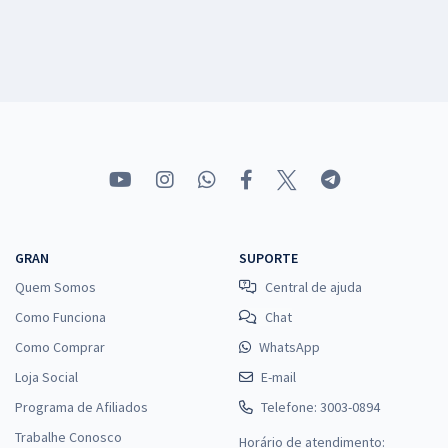
GRAN
SUPORTE
Quem Somos
Central de ajuda
Como Funciona
Chat
Como Comprar
WhatsApp
Loja Social
E-mail
Programa de Afiliados
Telefone: 3003-0894
Trabalhe Conosco
Horário de atendimento: