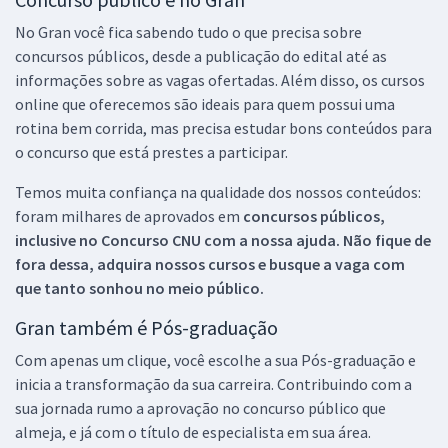
No Gran você fica sabendo tudo o que precisa sobre
concursos públicos, desde a publicação do edital até as
informações sobre as vagas ofertadas. Além disso, os cursos
online que oferecemos são ideais para quem possui uma
rotina bem corrida, mas precisa estudar bons conteúdos para
o concurso que está prestes a participar.
Temos muita confiança na qualidade dos nossos conteúdos:
foram milhares de aprovados em
concursos públicos,
inclusive no
Concurso CNU
com a nossa ajuda. Não fique de
fora dessa, adquira nossos cursos e busque a vaga com
que tanto sonhou no meio público.
Gran também é Pós-graduação
Com apenas um clique, você escolhe a sua Pós-graduação e
inicia a transformação da sua carreira. Contribuindo com a
sua jornada rumo a aprovação no concurso público que
almeja, e já com o título de especialista em sua área.