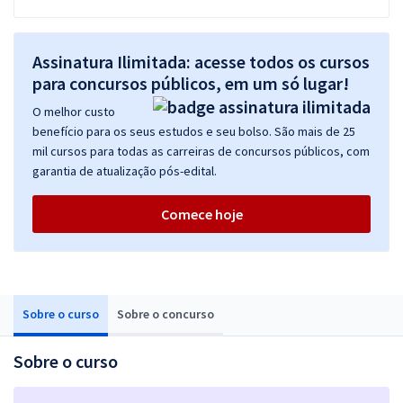
Assinatura Ilimitada: acesse todos os cursos
para concursos públicos, em um só lugar!
O melhor custo
benefício para os seus estudos e seu bolso. São mais de 25
mil cursos para todas as carreiras de concursos públicos, com
garantia de atualização pós-edital.
Comece hoje
Sobre o curso
Sobre o concurso
Sobre o curso