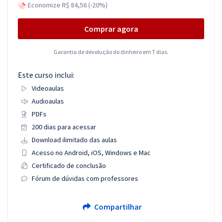
Economize R$ 84,56 (-20%)
Comprar agora
Garantia de devolução do dinheiro em 7 dias.
Este curso inclui:
Videoaulas
Audioaulas
PDFs
200 dias para acessar
Download ilimitado das aulas
Acesso no Android, iOS, Windows e Mac
Certificado de conclusão
Fórum de dúvidas com professores
Compartilhar