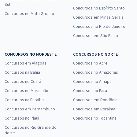
Sul
Concursos no Espírito Santo
Concursos no Mato Grosso
Concursos em Minas Gerais
Concursos no Rio de Janeiro
Concursos em São Paulo
CONCURSOS NO NORDESTE
CONCURSOS NO NORTE
Concursos em Alagoas
Concursos no Acre
Concursos na Bahia
Concursos no Amazonas
Concursos no Ceará
Concursos no Amapá
Concursos no Maranhão
Concursos no Pará
Concursos na Paraíba
Concursos em Rondônia
Concursos em Pernambuco
Concursos em Roraima
Concursos no Piauí
Concursos no Tocantins
Concursos no Rio Grande do
Norte