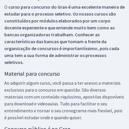
O
curso para concurso do Gran é uma excelente maneira de
estudar para o processo seletivo. Os nossos cursos são
constituídos por módulos elaborados por um corpo
docente experiente e que entende muito bem como as
bancas organizadoras trabalham. Conhecer as
características das bancas que tomam a frente da
organização de concursos é importantíssimo, pois cada
uma tem a sua forma de administrar os processos
seletivos.
Material para concurso
Ao adquirir algum curso, você passa a ter acesso a materiais
exclusivos para o concurso em questão. São diversos
materiais com um conteúdo riquíssimo, apostilas disponíveis
para download e videoaulas. Tudo para facilitar o seu
entendimento e tornar o seu cronograma mais flexível, pois
é possível estudar onde e quando quiser.
Concurso público é no Gran