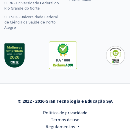
UFRN - Universidade Federal do
Rio Grande do Norte
UFCSPA - Universidade Federal
de Ciência da Saúde de Porto
Alegre
RA 1000
© 2012 - 2026 Gran Tecnologia e Educação S/A
Política de privacidade
Termos de uso
Regulamentos