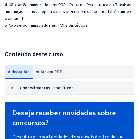
4. Não serão ministrados em PDFs:
Reforma Psiquiátrica no Brasil: as
mudanças e a nova lógica da assistência em saúde mental. A saúde e
o ambiente.
5. Não serão ministrados em PDFs Sintéticos.
Conteúdo deste curso
Videoaulas
Aulas em PDF
Conhecimentos Específicos
Deseja receber novidades sobre
concursos?
Descubra as oportunidades disponíveis dentro da sua