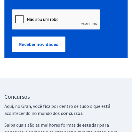
Receber novidades
Concursos
Aqui, no Gran, você fica por dentro de tudo o que está
acontecendo no mundo dos
concursos.
Saiba quais são as melhores formas de
estudar para