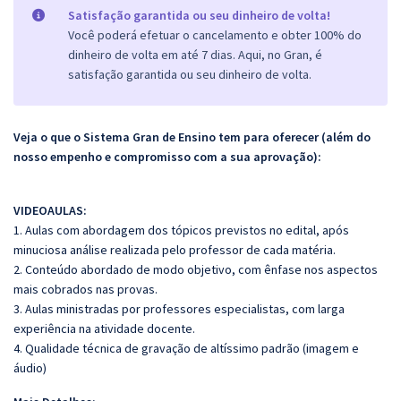
Satisfação garantida ou seu dinheiro de volta!
Você poderá efetuar o cancelamento e obter 100% do
dinheiro de volta em até 7 dias. Aqui, no Gran, é
satisfação garantida ou seu dinheiro de volta.
Veja o que o Sistema Gran de Ensino tem para oferecer (além do
nosso empenho e compromisso com a sua aprovação):
VIDEOAULAS:
1. Aulas com abordagem dos tópicos previstos no edital, após
minuciosa análise realizada pelo professor de cada matéria.
2. Conteúdo abordado de modo objetivo, com ênfase nos aspectos
mais cobrados nas provas.
3. Aulas ministradas por professores especialistas, com larga
experiência na atividade docente.
4. Qualidade técnica de gravação de altíssimo padrão (imagem e
áudio)