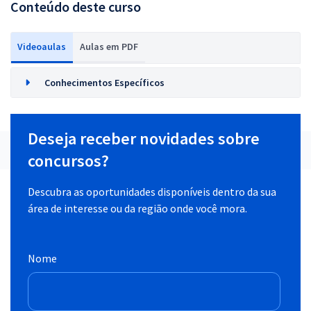
Conteúdo deste curso
Videoaulas
Aulas em PDF
Conhecimentos Específicos
Deseja receber novidades sobre
concursos?
Descubra as oportunidades disponíveis dentro da sua
área de interesse ou da região onde você mora.
Nome