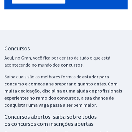
Concursos
Aqui, no Gran, você fica por dentro de tudo o que está
acontecendo no mundo dos
concursos.
Saiba quais são as melhores formas de
estudar para
concurso e comece a se preparar o quanto antes. Com
muita dedicação, disciplina e uma ajuda de profissionais
experientes no ramo dos
concursos, a sua chance de
conquistar uma vaga passa a ser bem maior.
Concursos abertos: saiba sobre todos
os concursos com inscrições abertas