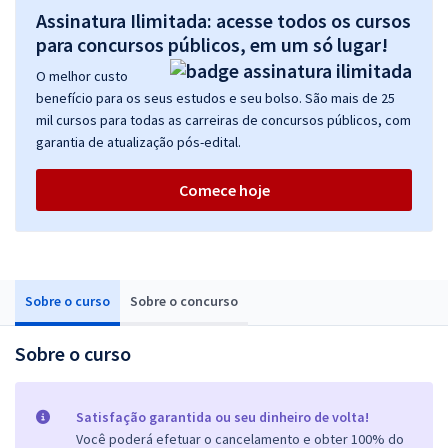
Assinatura Ilimitada: acesse todos os cursos
para concursos públicos, em um só lugar!
O melhor custo
benefício para os seus estudos e seu bolso. São mais de 25
mil cursos para todas as carreiras de concursos públicos, com
garantia de atualização pós-edital.
Comece hoje
Sobre o curso
Sobre o concurso
Sobre o curso
Satisfação garantida ou seu dinheiro de volta!
Você poderá efetuar o cancelamento e obter 100% do