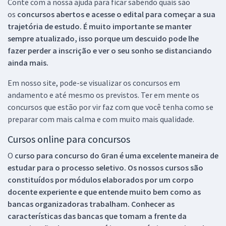
Conte com a nossa ajuda para ficar sabendo quais são
os
concursos abertos e acesse o edital para começar a sua
trajetória de estudo. É muito importante se manter
sempre atualizado, isso porque um descuido pode lhe
fazer perder a inscrição e ver o seu sonho se distanciando
ainda mais.
Em nosso site, pode-se visualizar os concursos em
andamento e até mesmo os previstos. Ter em mente os
concursos que estão por vir faz com que você tenha como se
preparar com mais calma e com muito mais qualidade.
Cursos online para concursos
O
curso para concurso do Gran é uma excelente maneira de
estudar para o processo seletivo. Os nossos cursos são
constituídos por módulos elaborados por um corpo
docente experiente e que entende muito bem como as
bancas organizadoras trabalham. Conhecer as
características das bancas que tomam a frente da