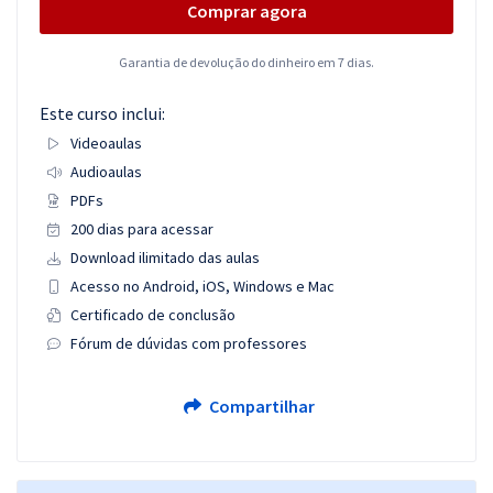
Comprar agora
Garantia de devolução do dinheiro em 7 dias.
Este curso inclui:
Videoaulas
Audioaulas
PDFs
200 dias para acessar
Download ilimitado das aulas
Acesso no Android, iOS, Windows e Mac
Certificado de conclusão
Fórum de dúvidas com professores
Compartilhar