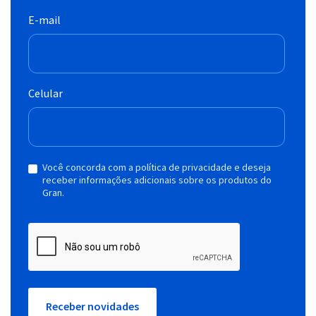
E-mail
Celular
Você concorda com a política de privacidade e deseja
receber informações adicionais sobre os produtos do
Gran.
Receber novidades