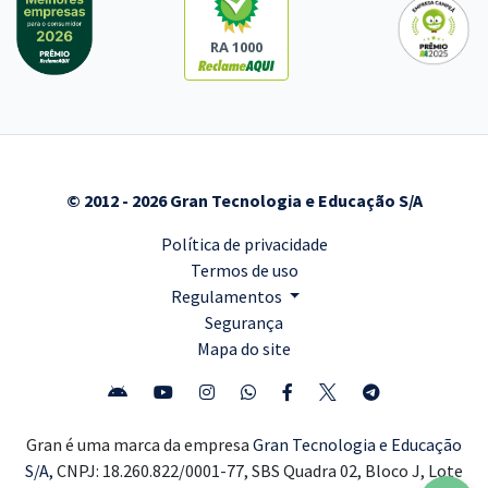
RA 1000
© 2012 - 2026 Gran Tecnologia e Educação S/A
Política de privacidade
Termos de uso
Regulamentos
Segurança
Mapa do site
Gran é uma marca da empresa
Gran Tecnologia e Educação
S/A,
CNPJ: 18.260.822/0001-77, SBS Quadra 02, Bloco J, Lote