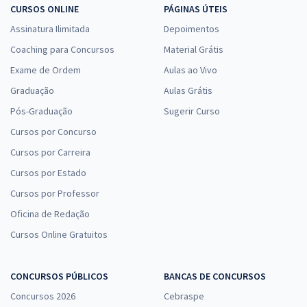
CURSOS ONLINE
PÁGINAS ÚTEIS
Assinatura Ilimitada
Depoimentos
Coaching para Concursos
Material Grátis
Exame de Ordem
Aulas ao Vivo
Graduação
Aulas Grátis
Pós-Graduação
Sugerir Curso
Cursos por Concurso
Cursos por Carreira
Cursos por Estado
Cursos por Professor
Oficina de Redação
Cursos Online Gratuitos
CONCURSOS PÚBLICOS
BANCAS DE CONCURSOS
Concursos 2026
Cebraspe