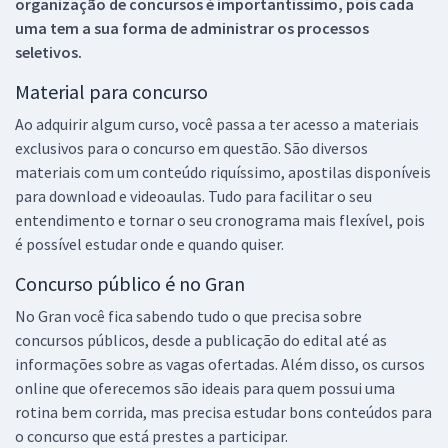
organização de concursos é importantíssimo, pois cada
uma tem a sua forma de administrar os processos
seletivos.
Material para concurso
Ao adquirir algum curso, você passa a ter acesso a materiais
exclusivos para o concurso em questão. São diversos
materiais com um conteúdo riquíssimo, apostilas disponíveis
para download e videoaulas. Tudo para facilitar o seu
entendimento e tornar o seu cronograma mais flexível, pois
é possível estudar onde e quando quiser.
Concurso público é no Gran
No Gran você fica sabendo tudo o que precisa sobre
concursos públicos, desde a publicação do edital até as
informações sobre as vagas ofertadas. Além disso, os cursos
online que oferecemos são ideais para quem possui uma
rotina bem corrida, mas precisa estudar bons conteúdos para
o concurso que está prestes a participar.