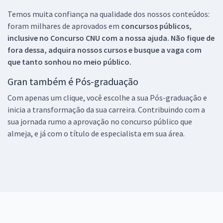
Temos muita confiança na qualidade dos nossos conteúdos:
foram milhares de aprovados em
concursos públicos,
inclusive no
Concurso CNU
com a nossa ajuda. Não fique de
fora dessa, adquira nossos cursos e busque a vaga com
que tanto sonhou no meio público.
Gran também é Pós-graduação
Com apenas um clique, você escolhe a sua Pós-graduação e
inicia a transformação da sua carreira. Contribuindo com a
sua jornada rumo a aprovação no concurso público que
almeja, e já com o título de especialista em sua área.