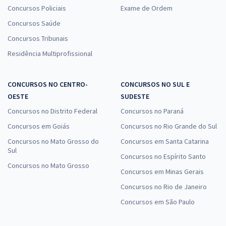
Concursos Policiais
Exame de Ordem
Concursos Saúde
Concursos Tribunais
Residência Multiprofissional
CONCURSOS NO CENTRO-
CONCURSOS NO SUL E
OESTE
SUDESTE
Concursos no Distrito Federal
Concursos no Paraná
Concursos em Goiás
Concursos no Rio Grande do Sul
Concursos no Mato Grosso do
Concursos em Santa Catarina
Sul
Concursos no Espírito Santo
Concursos no Mato Grosso
Concursos em Minas Gerais
Concursos no Rio de Janeiro
Concursos em São Paulo