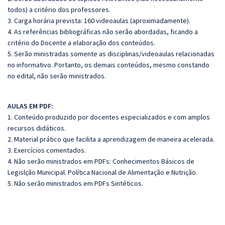
todos) a critério dos professores.
3. Carga horária prevista: 160 videoaulas (aproximadamente).
4. As referências bibliográficas não serão abordadas, ficando a
critério do Docente a elaboração dos conteúdos.
5. Serão ministradas somente as disciplinas/videoaulas relacionadas
no informativo. Portanto, os demais conteúdos, mesmo constando
no edital, não serão ministrados.
AULAS EM PDF:
1. Conteúdo produzido por docentes especializados e com amplos
recursos didáticos.
2. Material prático que facilita a aprendizagem de maneira acelerada.
3. Exercícios comentados.
4. Não serão ministrados em PDFs: Conhecimentos Básicos de
Legislção Municipal. Política Nacional de Alimentação e Nutrição.
5. Não serão ministrados em PDFs Sintéticos.