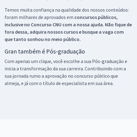
Temos muita confiança na qualidade dos nossos conteúdos:
foram milhares de aprovados em
concursos públicos,
inclusive no
Concurso CNU
com a nossa ajuda. Não fique de
fora dessa, adquira nossos cursos e busque a vaga com
que tanto sonhou no meio público.
Gran também é Pós-graduação
Com apenas um clique, você escolhe a sua Pós-graduação e
inicia a transformação da sua carreira. Contribuindo com a
sua jornada rumo a aprovação no concurso público que
almeja, e já com o título de especialista em sua área.