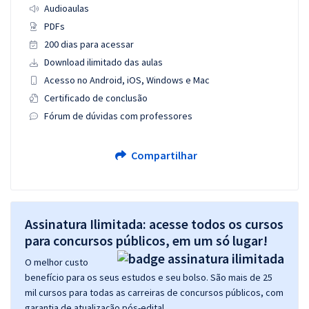
Audioaulas
PDFs
200 dias para acessar
Download ilimitado das aulas
Acesso no Android, iOS, Windows e Mac
Certificado de conclusão
Fórum de dúvidas com professores
Compartilhar
Assinatura Ilimitada: acesse todos os cursos
para concursos públicos, em um só lugar!
O melhor custo
benefício para os seus estudos e seu bolso. São mais de 25
mil cursos para todas as carreiras de concursos públicos, com
garantia de atualização pós-edital.