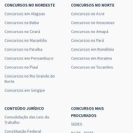
CONCURSOS NO NORDESTE
CONCURSOS NO NORTE
Concursos em Alagoas
Concursos no Acre
Concursos na Bahia
Concursos no Amazonas
Concursos no Ceará
Concursos no Amapá
Concursos no Maranhão
Concursos no Pará
Concursos na Paraíba
Concursos em Rondônia
Concursos em Pernambuco
Concursos em Roraima
Concursos no Piauí
Concursos no Tocantins
Concursos no Rio Grande do
Norte
Concursos em Sergipe
CONTEÚDO JURÍDICO
CONCURSOS MAIS
PROCURADOS
Consolidação das Leis do
Trabalho
SEDES
Constituição Federal