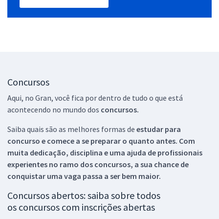
Concursos
Aqui, no Gran, você fica por dentro de tudo o que está
acontecendo no mundo dos
concursos.
Saiba quais são as melhores formas de
estudar para
concurso e comece a se preparar o quanto antes. Com
muita dedicação, disciplina e uma ajuda de profissionais
experientes no ramo dos
concursos, a sua chance de
conquistar uma vaga passa a ser bem maior.
Concursos abertos: saiba sobre todos
os concursos com inscrições abertas