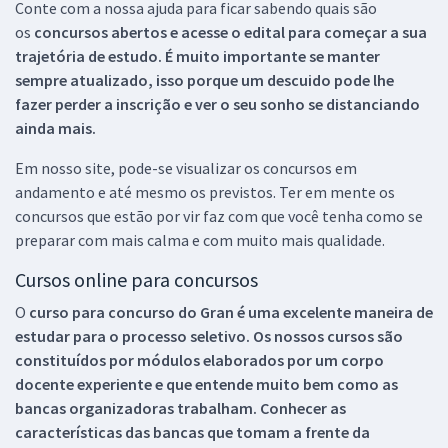
Conte com a nossa ajuda para ficar sabendo quais são
os
concursos abertos e acesse o edital para começar a sua
trajetória de estudo. É muito importante se manter
sempre atualizado, isso porque um descuido pode lhe
fazer perder a inscrição e ver o seu sonho se distanciando
ainda mais.
Em nosso site, pode-se visualizar os concursos em
andamento e até mesmo os previstos. Ter em mente os
concursos que estão por vir faz com que você tenha como se
preparar com mais calma e com muito mais qualidade.
Cursos online para concursos
O
curso para concurso do Gran é uma excelente maneira de
estudar para o processo seletivo. Os nossos cursos são
constituídos por módulos elaborados por um corpo
docente experiente e que entende muito bem como as
bancas organizadoras trabalham. Conhecer as
características das bancas que tomam a frente da