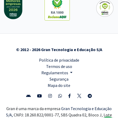
RA 1000
© 2012 - 2026 Gran Tecnologia e Educação S/A
Política de privacidade
Termos de uso
Regulamentos
Segurança
Mapa do site
Gran é uma marca da empresa
Gran Tecnologia e Educação
S/A,
CNPJ: 18.260.822/0001-77, SBS Quadra 02, Bloco J, Lote