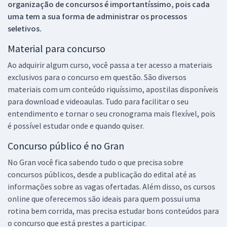
organização de concursos é importantíssimo, pois cada
uma tem a sua forma de administrar os processos
seletivos.
Material para concurso
Ao adquirir algum curso, você passa a ter acesso a materiais
exclusivos para o concurso em questão. São diversos
materiais com um conteúdo riquíssimo, apostilas disponíveis
para download e videoaulas. Tudo para facilitar o seu
entendimento e tornar o seu cronograma mais flexível, pois
é possível estudar onde e quando quiser.
Concurso público é no Gran
No Gran você fica sabendo tudo o que precisa sobre
concursos públicos, desde a publicação do edital até as
informações sobre as vagas ofertadas. Além disso, os cursos
online que oferecemos são ideais para quem possui uma
rotina bem corrida, mas precisa estudar bons conteúdos para
o concurso que está prestes a participar.