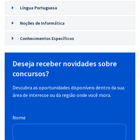
Língua Portuguesa
Noções de Informática
Conhecimentos Específicos
Deseja receber novidades sobre
concursos?
Descubra as oportunidades disponíveis dentro da sua
área de interesse ou da região onde você mora.
Nome