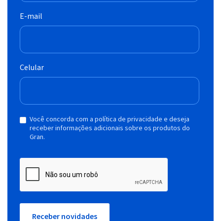
E-mail
Celular
Você concorda com a política de privacidade e deseja
receber informações adicionais sobre os produtos do
Gran.
Receber novidades