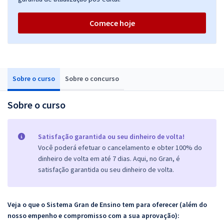
Comece hoje
Sobre o curso
Sobre o concurso
Sobre o curso
Satisfação garantida ou seu dinheiro de volta!
Você poderá efetuar o cancelamento e obter 100% do
dinheiro de volta em até 7 dias. Aqui, no Gran, é
satisfação garantida ou seu dinheiro de volta.
Veja o que o Sistema Gran de Ensino tem para oferecer (além do
nosso empenho e compromisso com a sua aprovação):