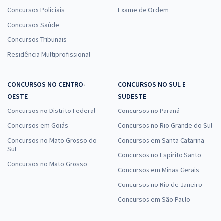
Concursos Policiais
Exame de Ordem
Concursos Saúde
Concursos Tribunais
Residência Multiprofissional
CONCURSOS NO CENTRO-
CONCURSOS NO SUL E
OESTE
SUDESTE
Concursos no Distrito Federal
Concursos no Paraná
Concursos em Goiás
Concursos no Rio Grande do Sul
Concursos no Mato Grosso do
Concursos em Santa Catarina
Sul
Concursos no Espírito Santo
Concursos no Mato Grosso
Concursos em Minas Gerais
Concursos no Rio de Janeiro
Concursos em São Paulo