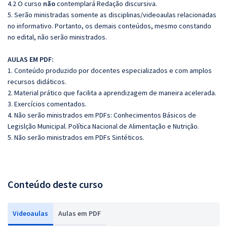
4.2 O curso
não
contemplará Redação discursiva.
5. Serão ministradas somente as disciplinas/videoaulas relacionadas
no informativo. Portanto, os demais conteúdos, mesmo constando
no edital, não serão ministrados.
AULAS EM PDF:
1. Conteúdo produzido por docentes especializados e com amplos
recursos didáticos.
2. Material prático que facilita a aprendizagem de maneira acelerada.
3. Exercícios comentados.
4. Não serão ministrados em PDFs: Conhecimentos Básicos de
Legislção Municipal. Política Nacional de Alimentação e Nutrição.
5. Não serão ministrados em PDFs Sintéticos.
Conteúdo deste curso
Videoaulas
Aulas em PDF