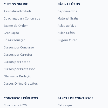
CURSOS ONLINE
PÁGINAS ÚTEIS
Assinatura Ilimitada
Depoimentos
Coaching para Concursos
Material Grátis
Exame de Ordem
Aulas ao Vivo
Graduação
Aulas Grátis
Pós-Graduação
Sugerir Curso
Cursos por Concurso
Cursos por Carreira
Cursos por Estado
Cursos por Professor
Oficina de Redação
Cursos Online Gratuitos
CONCURSOS PÚBLICOS
BANCAS DE CONCURSOS
Concursos 2026
Cebraspe