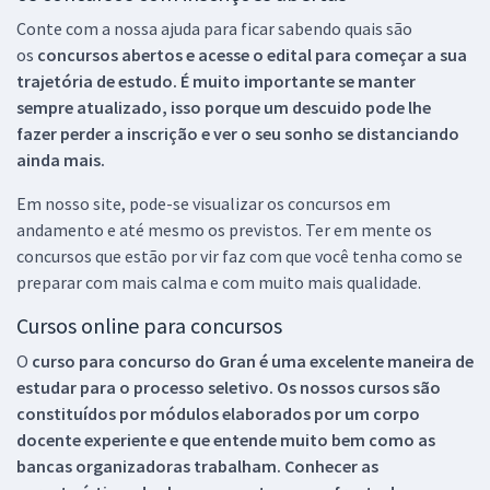
Conte com a nossa ajuda para ficar sabendo quais são
os
concursos abertos e acesse o edital para começar a sua
trajetória de estudo. É muito importante se manter
sempre atualizado, isso porque um descuido pode lhe
fazer perder a inscrição e ver o seu sonho se distanciando
ainda mais.
Em nosso site, pode-se visualizar os concursos em
andamento e até mesmo os previstos. Ter em mente os
concursos que estão por vir faz com que você tenha como se
preparar com mais calma e com muito mais qualidade.
Cursos online para concursos
O
curso para concurso do Gran é uma excelente maneira de
estudar para o processo seletivo. Os nossos cursos são
constituídos por módulos elaborados por um corpo
docente experiente e que entende muito bem como as
bancas organizadoras trabalham. Conhecer as