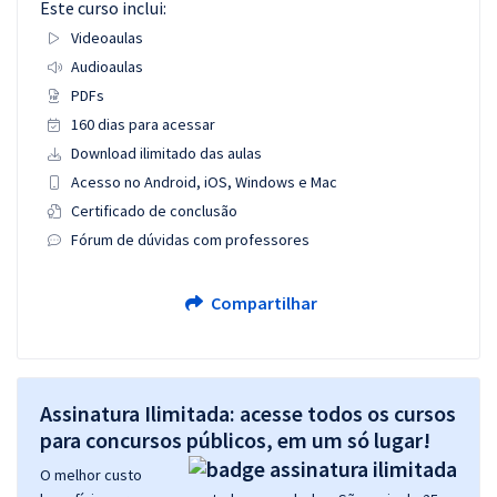
Este curso inclui:
Videoaulas
Audioaulas
PDFs
160 dias para acessar
Download ilimitado das aulas
Acesso no Android, iOS, Windows e Mac
Certificado de conclusão
Fórum de dúvidas com professores
Compartilhar
Assinatura Ilimitada: acesse todos os cursos
para concursos públicos, em um só lugar!
O melhor custo