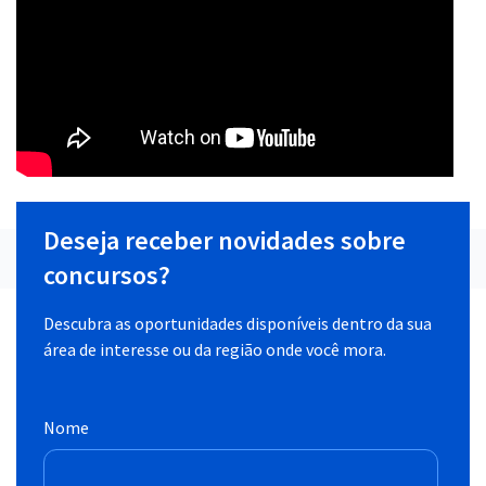
Deseja receber novidades sobre
concursos?
Descubra as oportunidades disponíveis dentro da sua
área de interesse ou da região onde você mora.
Nome