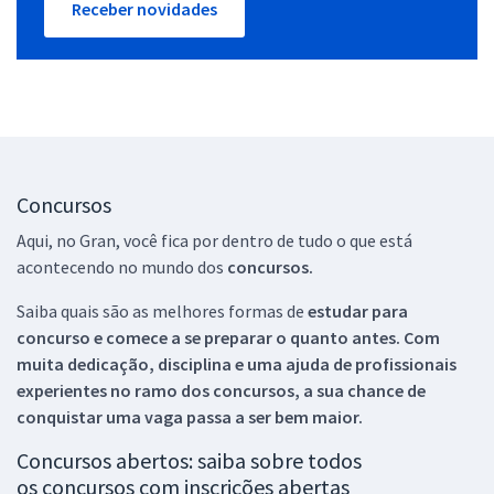
Receber novidades
Concursos
Aqui, no Gran, você fica por dentro de tudo o que está
acontecendo no mundo dos
concursos.
Saiba quais são as melhores formas de
estudar para
concurso e comece a se preparar o quanto antes. Com
muita dedicação, disciplina e uma ajuda de profissionais
experientes no ramo dos
concursos, a sua chance de
conquistar uma vaga passa a ser bem maior.
Concursos abertos: saiba sobre todos
os concursos com inscrições abertas