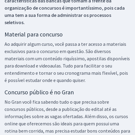
características das bancas que tomam a frente da
organização de concursos é importantíssimo, pois cada
uma tem a sua forma de administrar os processos
seletivos.
Material para concurso
Ao adquirir algum curso, você passa a ter acesso a materiais
exclusivos para o concurso em questão. São diversos
materiais com um conteúdo riquíssimo, apostilas disponíveis
para download e videoaulas. Tudo para facilitar o seu
entendimento e tornar o seu cronograma mais flexível, pois
é possível estudar onde e quando quiser.
Concurso público é no Gran
No Gran você fica sabendo tudo o que precisa sobre
concursos públicos, desde a publicação do edital até as
informações sobre as vagas ofertadas. Além disso, os cursos
online que oferecemos são ideais para quem possui uma
rotina bem corrida, mas precisa estudar bons conteúdos para