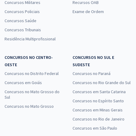
Concursos Militares
Recursos OAB
Concursos Policiais
Exame de Ordem
Concursos Saúde
Concursos Tribunais
Residência Multiprofissional
CONCURSOS NO CENTRO-
CONCURSOS NO SUL E
OESTE
SUDESTE
Concursos no Distrito Federal
Concursos no Paraná
Concursos em Goiás
Concursos no Rio Grande do Sul
Concursos no Mato Grosso do
Concursos em Santa Catarina
Sul
Concursos no Espírito Santo
Concursos no Mato Grosso
Concursos em Minas Gerais
Concursos no Rio de Janeiro
Concursos em São Paulo