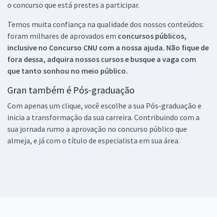
o concurso que está prestes a participar.
Temos muita confiança na qualidade dos nossos conteúdos:
foram milhares de aprovados em
concursos públicos,
inclusive no
Concurso CNU
com a nossa ajuda. Não fique de
fora dessa, adquira nossos cursos e busque a vaga com
que tanto sonhou no meio público.
Gran também é Pós-graduação
Com apenas um clique, você escolhe a sua Pós-graduação e
inicia a transformação da sua carreira. Contribuindo com a
sua jornada rumo a aprovação no concurso público que
almeja, e já com o título de especialista em sua área.