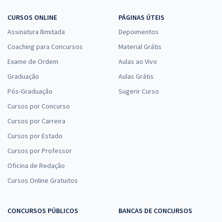
CURSOS ONLINE
PÁGINAS ÚTEIS
Assinatura Ilimitada
Depoimentos
Coaching para Concursos
Material Grátis
Exame de Ordem
Aulas ao Vivo
Graduação
Aulas Grátis
Pós-Graduação
Sugerir Curso
Cursos por Concurso
Cursos por Carreira
Cursos por Estado
Cursos por Professor
Oficina de Redação
Cursos Online Gratuitos
CONCURSOS PÚBLICOS
BANCAS DE CONCURSOS