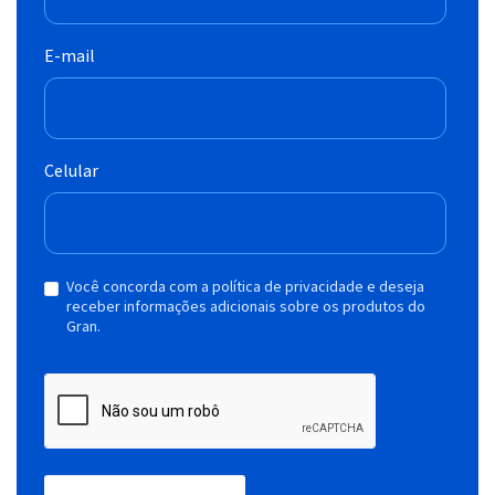
E-mail
Celular
Você concorda com a política de privacidade e deseja
receber informações adicionais sobre os produtos do
Gran.