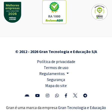
RA 1000
© 2012 - 2026 Gran Tecnologia e Educação S/A
Política de privacidade
Termos de uso
Regulamentos
Segurança
Mapa do site
Gran é uma marca da empresa
Gran Tecnologia e Educação