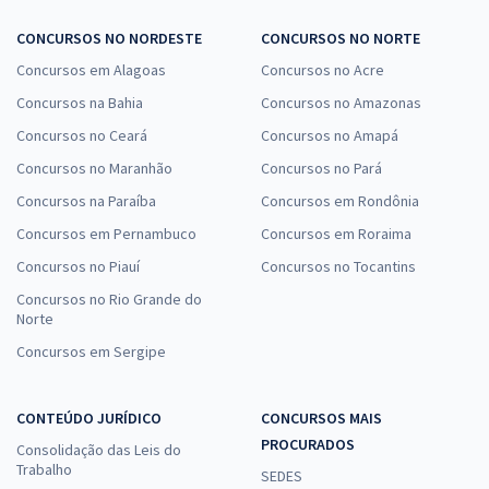
CONCURSOS NO NORDESTE
CONCURSOS NO NORTE
Concursos em Alagoas
Concursos no Acre
Concursos na Bahia
Concursos no Amazonas
Concursos no Ceará
Concursos no Amapá
Concursos no Maranhão
Concursos no Pará
Concursos na Paraíba
Concursos em Rondônia
Concursos em Pernambuco
Concursos em Roraima
Concursos no Piauí
Concursos no Tocantins
Concursos no Rio Grande do
Norte
Concursos em Sergipe
CONTEÚDO JURÍDICO
CONCURSOS MAIS
PROCURADOS
Consolidação das Leis do
Trabalho
SEDES