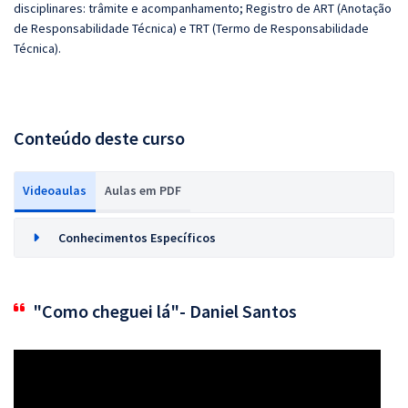
disciplinares: trâmite e acompanhamento; Registro de ART (Anotação
de Responsabilidade Técnica) e TRT (Termo de Responsabilidade
Técnica).
Conteúdo deste curso
Videoaulas
Aulas em PDF
Conhecimentos Específicos
"Como cheguei lá"- Daniel Santos