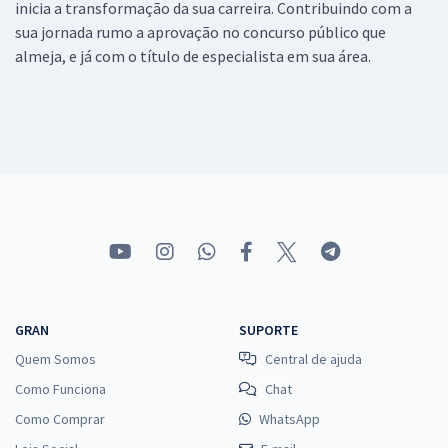
inicia a transformação da sua carreira. Contribuindo com a
sua jornada rumo a aprovação no concurso público que
almeja, e já com o título de especialista em sua área.
GRAN
SUPORTE
Quem Somos
Central de ajuda
Como Funciona
Chat
Como Comprar
WhatsApp