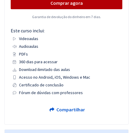
Comprar agora
Garantia de devolução do dinheiro em 7 dias.
Este curso inclui:
Videoaulas
Audioaulas
PDFs
360 dias para acessar
Download ilimitado das aulas
Acesso no Android, iOS, Windows e Mac
Certificado de conclusão
Fórum de dúvidas com professores
Compartilhar