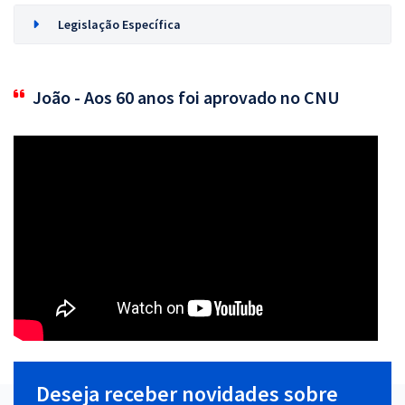
Legislação Específica
João - Aos 60 anos foi aprovado no CNU
Deseja receber novidades sobre