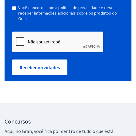
Você concorda com a política de privacidade e deseja
receber informações adicionais sobre os produtos do
Gran.
Receber novidades
Concursos
Aqui, no Gran, você fica por dentro de tudo o que está