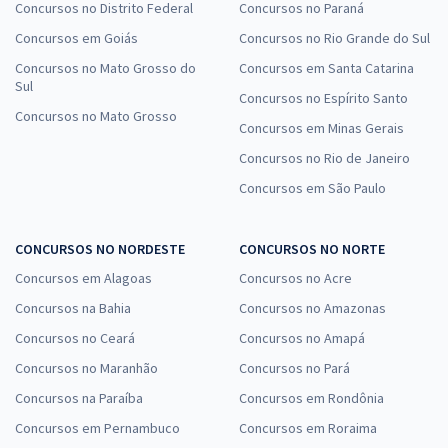
Concursos no Distrito Federal
Concursos no Paraná
Concursos em Goiás
Concursos no Rio Grande do Sul
Concursos no Mato Grosso do
Concursos em Santa Catarina
Sul
Concursos no Espírito Santo
Concursos no Mato Grosso
Concursos em Minas Gerais
Concursos no Rio de Janeiro
Concursos em São Paulo
CONCURSOS NO NORDESTE
CONCURSOS NO NORTE
Concursos em Alagoas
Concursos no Acre
Concursos na Bahia
Concursos no Amazonas
Concursos no Ceará
Concursos no Amapá
Concursos no Maranhão
Concursos no Pará
Concursos na Paraíba
Concursos em Rondônia
Concursos em Pernambuco
Concursos em Roraima