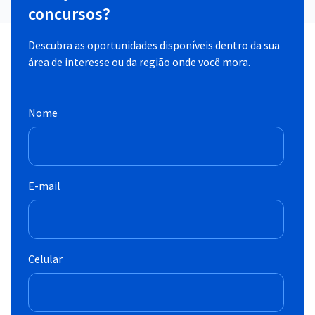
concursos?
Descubra as oportunidades disponíveis dentro da sua
área de interesse ou da região onde você mora.
Nome
E-mail
Celular