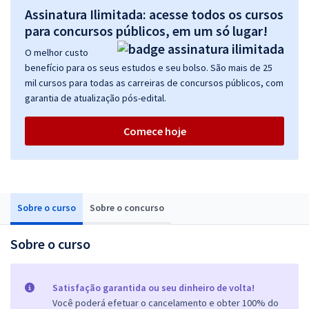
Assinatura Ilimitada: acesse todos os cursos
para concursos públicos, em um só lugar!
O melhor custo
benefício para os seus estudos e seu bolso. São mais de 25
mil cursos para todas as carreiras de concursos públicos, com
garantia de atualização pós-edital.
Comece hoje
Sobre o curso
Sobre o concurso
Sobre o curso
Satisfação garantida ou seu dinheiro de volta!
Você poderá efetuar o cancelamento e obter 100% do