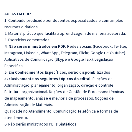
AULAS EM PDF:
1. Conteúdo produzido por docentes especializados e com amplos
recursos didáticos.
2. Material prático que facilita a aprendizagem de maneira acelerada.
3. Exercícios comentados.
4. Não serão ministrados em PDF:
Redes sociais (Facebook, Twitter,
Instagram, Linkedln, WhatsApp, Telegram, Flickr, Google+ e Youtube).
Aplicativos de Comunicação (Skype e Google Talk). Legislação
Específica.
5. Em Conhecimentos Específicos, serão disponibilizados
exclusivamente os seguintes tópicos do edital:
Funções da
Administração: planejamento, organização, direção e controle.
Estrutura organizacional. Noções de Gestão de Processos: técnicas
de mapeamento, análise e melhoria de processos. Noções de
Administração de Materiais.
Qualidade no Atendimento: Comunicação Telefônica e formas de
atendimento.
6. Não serão ministrados PDFs Sintéticos.