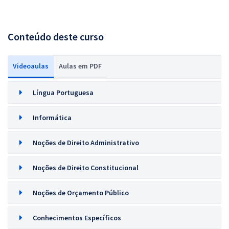
Conteúdo deste curso
Videoaulas
Aulas em PDF
Língua Portuguesa
Informática
Noções de Direito Administrativo
Noções de Direito Constitucional
Noções de Orçamento Público
Conhecimentos Específicos