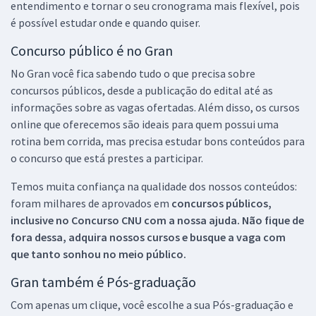
entendimento e tornar o seu cronograma mais flexível, pois
é possível estudar onde e quando quiser.
Concurso público é no Gran
No Gran você fica sabendo tudo o que precisa sobre
concursos públicos, desde a publicação do edital até as
informações sobre as vagas ofertadas. Além disso, os cursos
online que oferecemos são ideais para quem possui uma
rotina bem corrida, mas precisa estudar bons conteúdos para
o concurso que está prestes a participar.
Temos muita confiança na qualidade dos nossos conteúdos:
foram milhares de aprovados em
concursos públicos,
inclusive no
Concurso CNU
com a nossa ajuda. Não fique de
fora dessa, adquira nossos cursos e busque a vaga com
que tanto sonhou no meio público.
Gran também é Pós-graduação
Com apenas um clique, você escolhe a sua Pós-graduação e