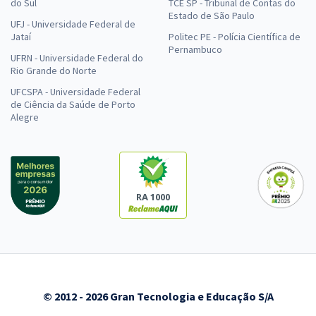
do Sul
TCE SP - Tribunal de Contas do
Estado de São Paulo
UFJ - Universidade Federal de
Jataí
Politec PE - Polícia Científica de
Pernambuco
UFRN - Universidade Federal do
Rio Grande do Norte
UFCSPA - Universidade Federal
de Ciência da Saúde de Porto
Alegre
RA 1000
© 2012 - 2026 Gran Tecnologia e Educação S/A