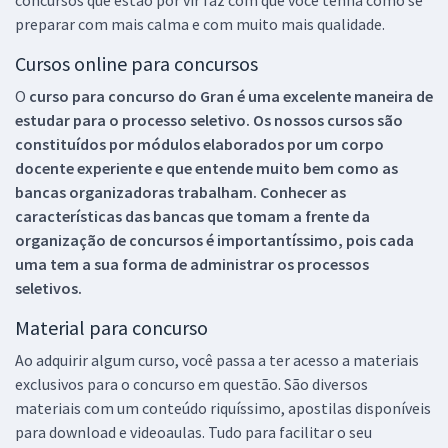
preparar com mais calma e com muito mais qualidade.
Cursos online para concursos
O
curso para concurso do Gran é uma excelente maneira de
estudar para o processo seletivo. Os nossos cursos são
constituídos por módulos elaborados por um corpo
docente experiente e que entende muito bem como as
bancas organizadoras trabalham. Conhecer as
características das bancas que tomam a frente da
organização de concursos é importantíssimo, pois cada
uma tem a sua forma de administrar os processos
seletivos.
Material para concurso
Ao adquirir algum curso, você passa a ter acesso a materiais
exclusivos para o concurso em questão. São diversos
materiais com um conteúdo riquíssimo, apostilas disponíveis
para download e videoaulas. Tudo para facilitar o seu