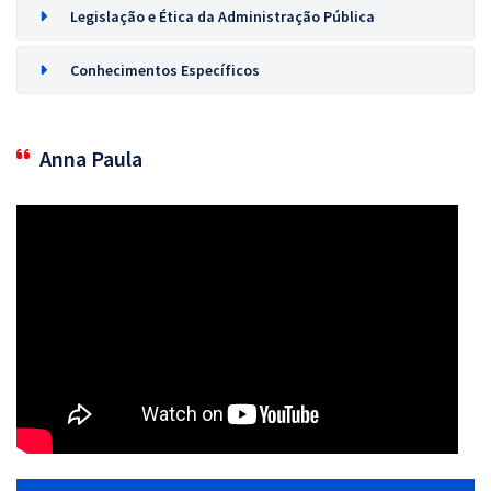
Legislação e Ética da Administração Pública
Conhecimentos Específicos
Anna Paula