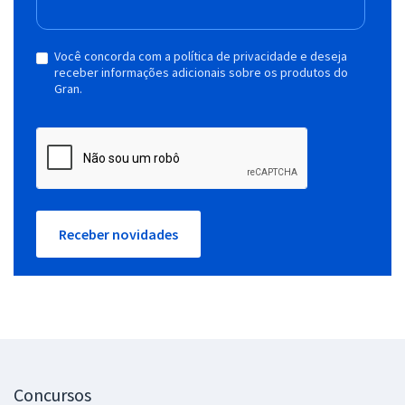
Você concorda com a política de privacidade e deseja
receber informações adicionais sobre os produtos do
Gran.
Receber novidades
Concursos