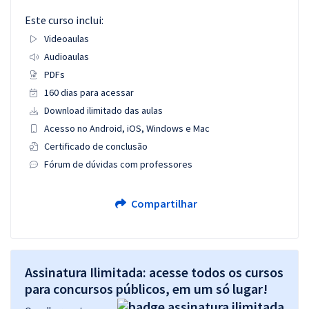
Este curso inclui:
Videoaulas
Audioaulas
PDFs
160 dias para acessar
Download ilimitado das aulas
Acesso no Android, iOS, Windows e Mac
Certificado de conclusão
Fórum de dúvidas com professores
Compartilhar
Assinatura Ilimitada: acesse todos os cursos
para concursos públicos, em um só lugar!