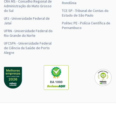
CRA MS - Conselho Regional de
Rondônia
Administração do Mato Grosso
do Sul
TCE SP - Tribunal de Contas do
Estado de São Paulo
UFJ - Universidade Federal de
Jataí
Politec PE - Polícia Científica de
Pernambuco
UFRN - Universidade Federal do
Rio Grande do Norte
UFCSPA - Universidade Federal
de Ciência da Saúde de Porto
Alegre
RA 1000