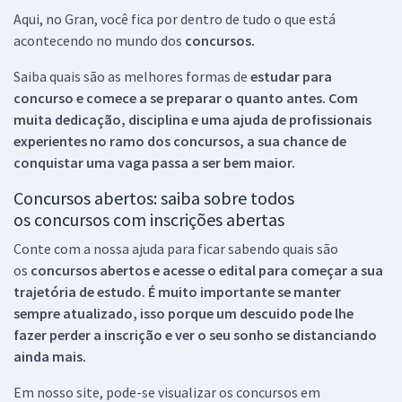
Aqui, no Gran, você fica por dentro de tudo o que está
acontecendo no mundo dos
concursos.
Saiba quais são as melhores formas de
estudar para
concurso e comece a se preparar o quanto antes. Com
muita dedicação, disciplina e uma ajuda de profissionais
experientes no ramo dos
concursos, a sua chance de
conquistar uma vaga passa a ser bem maior.
Concursos abertos: saiba sobre todos
os concursos com inscrições abertas
Conte com a nossa ajuda para ficar sabendo quais são
os
concursos abertos e acesse o edital para começar a sua
trajetória de estudo. É muito importante se manter
sempre atualizado, isso porque um descuido pode lhe
fazer perder a inscrição e ver o seu sonho se distanciando
ainda mais.
Em nosso site, pode-se visualizar os concursos em