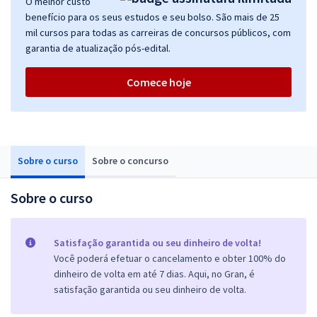
O melhor custo
benefício para os seus estudos e seu bolso. São mais de 25
mil cursos para todas as carreiras de concursos públicos, com
garantia de atualização pós-edital.
Comece hoje
Sobre o curso
Sobre o concurso
Sobre o curso
Satisfação garantida ou seu dinheiro de volta!
Você poderá efetuar o cancelamento e obter 100% do
dinheiro de volta em até 7 dias. Aqui, no Gran, é
satisfação garantida ou seu dinheiro de volta.