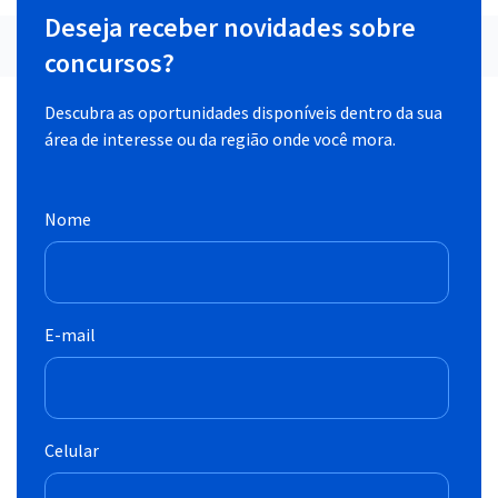
Deseja receber novidades sobre
concursos?
Descubra as oportunidades disponíveis dentro da sua
área de interesse ou da região onde você mora.
Nome
E-mail
Celular