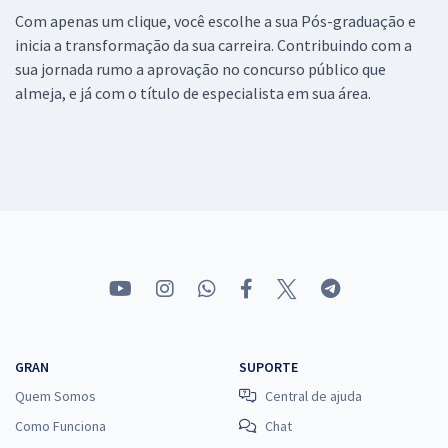
Com apenas um clique, você escolhe a sua Pós-graduação e
inicia a transformação da sua carreira. Contribuindo com a
sua jornada rumo a aprovação no concurso público que
almeja, e já com o título de especialista em sua área.
GRAN
SUPORTE
Quem Somos
Central de ajuda
Como Funciona
Chat