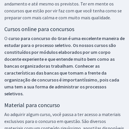
andamento e até mesmo os previstos. Ter em mente os
concursos que estão por vir faz com que você tenha como se
preparar com mais calma e com muito mais qualidade.
Cursos online para concursos
O
curso para concurso do Gran é uma excelente maneira de
estudar para o processo seletivo. Os nossos cursos são
constituídos por módulos elaborados por um corpo
docente experiente e que entende muito bem como as
bancas organizadoras trabalham. Conhecer as
características das bancas que tomam a frente da
organização de concursos é importantíssimo, pois cada
uma tem a sua forma de administrar os processos
seletivos.
Material para concurso
Ao adquirir algum curso, você passa a ter acesso a materiais
exclusivos para o concurso em questão. São diversos
materiais com um conteúdo riquíssimo, apostilas disponíveis