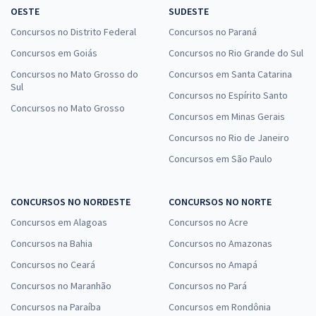
OESTE
SUDESTE
Concursos no Distrito Federal
Concursos no Paraná
Concursos em Goiás
Concursos no Rio Grande do Sul
Concursos no Mato Grosso do
Concursos em Santa Catarina
Sul
Concursos no Espírito Santo
Concursos no Mato Grosso
Concursos em Minas Gerais
Concursos no Rio de Janeiro
Concursos em São Paulo
CONCURSOS NO NORDESTE
CONCURSOS NO NORTE
Concursos em Alagoas
Concursos no Acre
Concursos na Bahia
Concursos no Amazonas
Concursos no Ceará
Concursos no Amapá
Concursos no Maranhão
Concursos no Pará
Concursos na Paraíba
Concursos em Rondônia