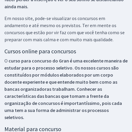
ainda mais.
Em nosso site, pode-se visualizar os concursos em
andamento e até mesmo os previstos. Ter em mente os
concursos que estão por vir faz com que você tenha como se
preparar com mais calma e com muito mais qualidade.
Cursos online para concursos
O
curso para concurso do Gran é uma excelente maneira de
estudar para o processo seletivo. Os nossos cursos são
constituídos por módulos elaborados por um corpo
docente experiente e que entende muito bem como as
bancas organizadoras trabalham. Conhecer as
características das bancas que tomam a frente da
organização de concursos é importantíssimo, pois cada
uma tem a sua forma de administrar os processos
seletivos.
Material para concurso