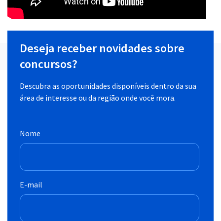
Deseja receber novidades sobre
concursos?
Descubra as oportunidades disponíveis dentro da sua
área de interesse ou da região onde você mora.
Nome
E-mail