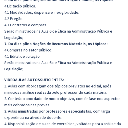
4 Licitação pública.
4.1 Modalidades, dispensa e inexigibilidade.
4.2 Pregão.
4.3 Contratos e compras.
Serão ministrados na Aula 6 de Ética na Administração Pública e
Legislação;
7. Da disciplina Noções de Recursos Materiais, os tópicos:
4 Compras no setor público.
4.1 Edital de licitação.
Serão ministrados na Aula 6 de Ética na Administração Pública e
Legislação;
VIDEOAULAS AUTOSSUFICIENTES:
1. Aulas com abordagem dos tópicos previstos no edital, após
minuciosa análise realizada pelo professor de cada matéria.
2. Conteúdo abordado de modo objetivo, com ênfase nos aspectos
mais cobrados nas provas.
3. Aulas ministradas por professores especialistas, com larga
experiência na atividade docente.
4. Disponibilização de aulas de exercícios, voltadas para a análise da