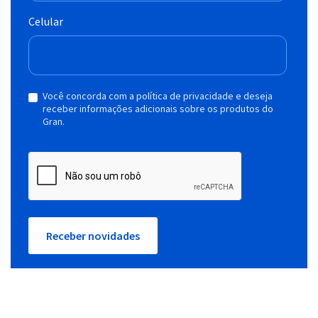
Celular
Você concorda com a política de privacidade e deseja
receber informações adicionais sobre os produtos do
Gran.
Receber novidades