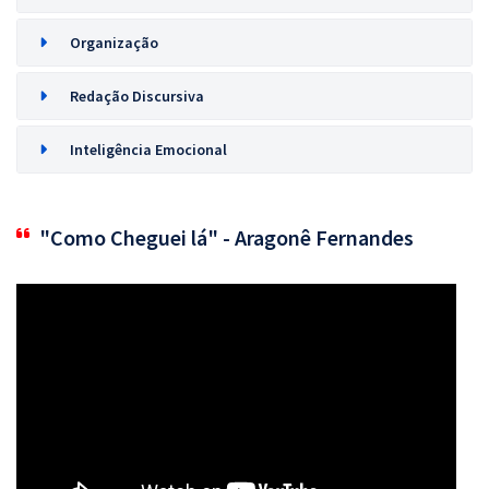
Organização
Redação Discursiva
Inteligência Emocional
"Como Cheguei lá" - Aragonê Fernandes