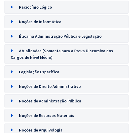
Raciocínio Lógico
Noções de Informática
Ética na Administração Pública e Legislação
Atualidades (Somente para a Prova Discursiva dos
Cargos de Nível Médio)
Legislação Específica
Noções de Direito Administrativo
Noções de Administração Pública
Noções de Recursos Materiais
Noções de Arquivologia