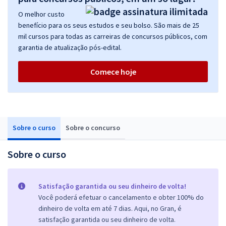
O melhor custo
benefício para os seus estudos e seu bolso. São mais de 25
mil cursos para todas as carreiras de concursos públicos, com
garantia de atualização pós-edital.
Comece hoje
Sobre o curso
Sobre o concurso
Sobre o curso
Satisfação garantida ou seu dinheiro de volta!
Você poderá efetuar o cancelamento e obter 100% do
dinheiro de volta em até 7 dias. Aqui, no Gran, é
satisfação garantida ou seu dinheiro de volta.