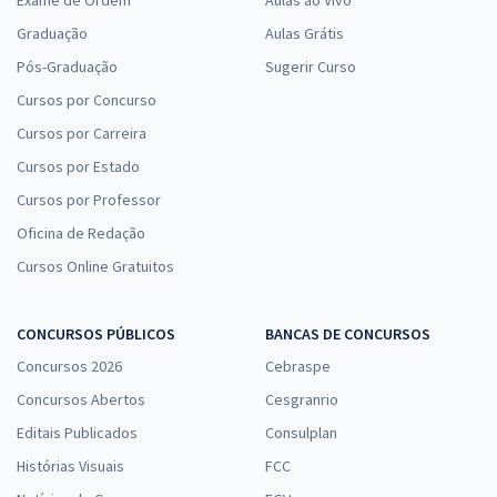
Graduação
Aulas Grátis
Pós-Graduação
Sugerir Curso
Cursos por Concurso
Cursos por Carreira
Cursos por Estado
Cursos por Professor
Oficina de Redação
Cursos Online Gratuitos
CONCURSOS PÚBLICOS
BANCAS DE CONCURSOS
Concursos 2026
Cebraspe
Concursos Abertos
Cesgranrio
Editais Publicados
Consulplan
Histórias Visuais
FCC