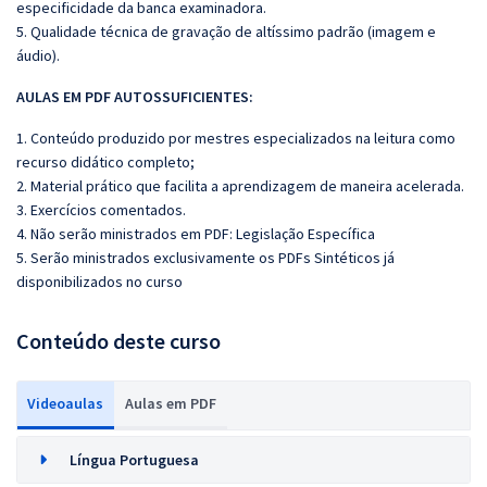
especificidade da banca examinadora.
5. Qualidade técnica de gravação de altíssimo padrão (imagem e
áudio).
AULAS EM PDF AUTOSSUFICIENTES:
1. Conteúdo produzido por mestres especializados na leitura como
recurso didático completo;
2. Material prático que facilita a aprendizagem de maneira acelerada.
3. Exercícios comentados.
4. Não serão ministrados em PDF: Legislação Específica
5. Serão ministrados exclusivamente os PDFs Sintéticos já
disponibilizados no curso
Conteúdo deste curso
Videoaulas
Aulas em PDF
Língua Portuguesa