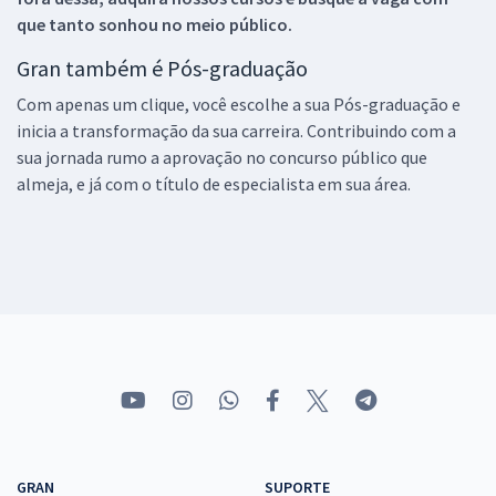
que tanto sonhou no meio público.
Gran também é Pós-graduação
Com apenas um clique, você escolhe a sua Pós-graduação e
inicia a transformação da sua carreira. Contribuindo com a
sua jornada rumo a aprovação no concurso público que
almeja, e já com o título de especialista em sua área.
GRAN
SUPORTE