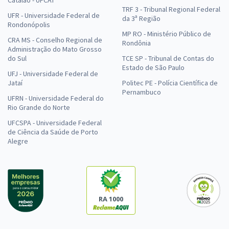
TRF 3 - Tribunal Regional Federal
UFR - Universidade Federal de
da 3ª Região
Rondonópolis
MP RO - Ministério Público de
CRA MS - Conselho Regional de
Rondônia
Administração do Mato Grosso
do Sul
TCE SP - Tribunal de Contas do
Estado de São Paulo
UFJ - Universidade Federal de
Jataí
Politec PE - Polícia Científica de
Pernambuco
UFRN - Universidade Federal do
Rio Grande do Norte
UFCSPA - Universidade Federal
de Ciência da Saúde de Porto
Alegre
RA 1000