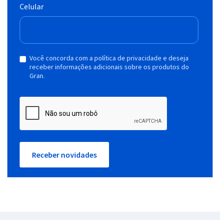
Celular
Você concorda com a política de privacidade e deseja
receber informações adicionais sobre os produtos do
Gran.
Receber novidades