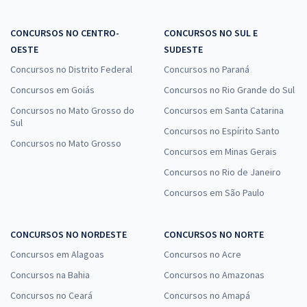
CONCURSOS NO CENTRO-
CONCURSOS NO SUL E
OESTE
SUDESTE
Concursos no Distrito Federal
Concursos no Paraná
Concursos em Goiás
Concursos no Rio Grande do Sul
Concursos no Mato Grosso do
Concursos em Santa Catarina
Sul
Concursos no Espírito Santo
Concursos no Mato Grosso
Concursos em Minas Gerais
Concursos no Rio de Janeiro
Concursos em São Paulo
CONCURSOS NO NORDESTE
CONCURSOS NO NORTE
Concursos em Alagoas
Concursos no Acre
Concursos na Bahia
Concursos no Amazonas
Concursos no Ceará
Concursos no Amapá