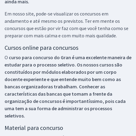
ainda mais.
Em nosso site, pode-se visualizar os concursos em
andamento e até mesmo os previstos. Ter em mente os
concursos que estão por vir faz com que você tenha como se
preparar com mais calma e com muito mais qualidade.
Cursos online para concursos
O
curso para concurso do Gran é uma excelente maneira de
estudar para o processo seletivo. Os nossos cursos são
constituídos por módulos elaborados por um corpo
docente experiente e que entende muito bem como as
bancas organizadoras trabalham. Conhecer as
características das bancas que tomam a frente da
organização de concursos é importantíssimo, pois cada
uma tem a sua forma de administrar os processos
seletivos.
Material para concurso