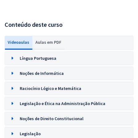
Conteúdo deste curso
Videoaulas
Aulas em PDF
Língua Portuguesa
Noções de Informática
Raciocínio Lógico e Matemática
Legislação e Ética na Administração Pública
Noções de Direito Constitucional
Legislação