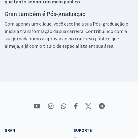
que tanto sonhou no meio público.
Gran também é Pós-graduação
Com apenas um clique, você escolhe a sua Pós-graduação e
inicia a transformação da sua carreira. Contribuindo com a
sua jornada rumo a aprovação no concurso público que
almeja, e já com o título de especialista em sua área.
GRAN
SUPORTE