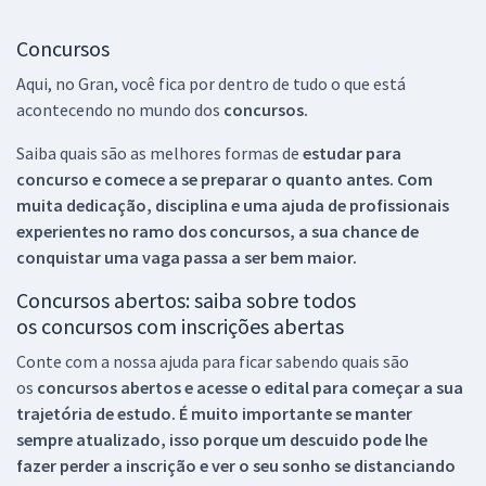
Concursos
Aqui, no Gran, você fica por dentro de tudo o que está
acontecendo no mundo dos
concursos.
Saiba quais são as melhores formas de
estudar para
concurso e comece a se preparar o quanto antes. Com
muita dedicação, disciplina e uma ajuda de profissionais
experientes no ramo dos
concursos, a sua chance de
conquistar uma vaga passa a ser bem maior.
Concursos abertos: saiba sobre todos
os concursos com inscrições abertas
Conte com a nossa ajuda para ficar sabendo quais são
os
concursos abertos e acesse o edital para começar a sua
trajetória de estudo. É muito importante se manter
sempre atualizado, isso porque um descuido pode lhe
fazer perder a inscrição e ver o seu sonho se distanciando