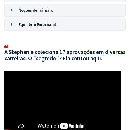
Noções de trânsito
Equilíbrio Emocional
A Stephanie coleciona 17 aprovações em diversas
carreiras. O "segredo"? Ela contou aqui.