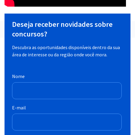
Deseja receber novidades sobre
concursos?
Descubra as oportunidades disponíveis dentro da sua
área de interesse ou da região onde você mora.
Nome
E-mail