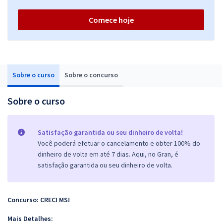
Comece hoje
Sobre o curso
Sobre o concurso
Sobre o curso
Satisfação garantida ou seu dinheiro de volta!
Você poderá efetuar o cancelamento e obter 100% do
dinheiro de volta em até 7 dias. Aqui, no Gran, é
satisfação garantida ou seu dinheiro de volta.
Concurso: CRECI MS!
Mais Detalhes: