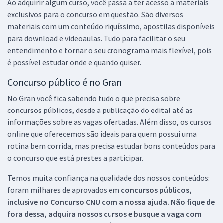
Ao adquirir algum curso, você passa a ter acesso a materiais
exclusivos para o concurso em questão. São diversos
materiais com um conteúdo riquíssimo, apostilas disponíveis
para download e videoaulas. Tudo para facilitar o seu
entendimento e tornar o seu cronograma mais flexível, pois
é possível estudar onde e quando quiser.
Concurso público é no Gran
No Gran você fica sabendo tudo o que precisa sobre
concursos públicos, desde a publicação do edital até as
informações sobre as vagas ofertadas. Além disso, os cursos
online que oferecemos são ideais para quem possui uma
rotina bem corrida, mas precisa estudar bons conteúdos para
o concurso que está prestes a participar.
Temos muita confiança na qualidade dos nossos conteúdos:
foram milhares de aprovados em
concursos públicos,
inclusive no
Concurso CNU
com a nossa ajuda. Não fique de
fora dessa, adquira nossos cursos e busque a vaga com