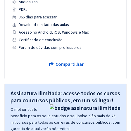
Audioaulas
PDFs
365 dias para acessar
Download ilimitado das aulas
Acesso no Android, iOS, Windows e Mac
Certificado de conclusão
Fórum de dúvidas com professores
Compartilhar
Assinatura Ilimitada: acesse todos os cursos
para concursos públicos, em um só lugar!
O melhor custo
benefício para os seus estudos e seu bolso. São mais de 25
mil cursos para todas as carreiras de concursos públicos, com
garantia de atualização pós-edital.