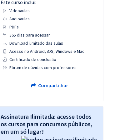
Este curso inclui:
Videoaulas
Audioaulas
PDFs
365 dias para acessar
Download ilimitado das aulas
Acesso no Android, iOS, Windows e Mac
Certificado de conclusão
Fórum de dúvidas com professores
Compartilhar
Assinatura Ilimitada: acesse todos
os cursos para concursos públicos,
em um só lugar!