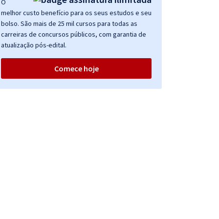
O
melhor custo benefício para os seus estudos e seu
bolso. São mais de 25 mil cursos para todas as
carreiras de concursos públicos, com garantia de
atualização pós-edital.
Comece hoje