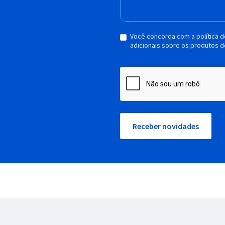
Você concorda com a política 
adicionais sobre os produtos d
Receber novidades