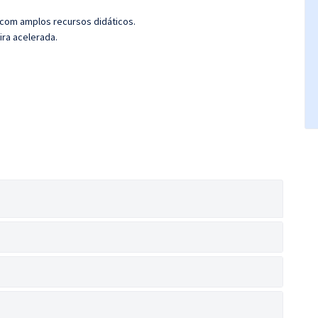
 com amplos recursos didáticos.
ira acelerada.