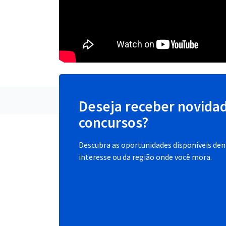
Deseja receber novida
concursos?
Descubra as oportunidades disponíveis dent
interesse ou da região onde você mora.