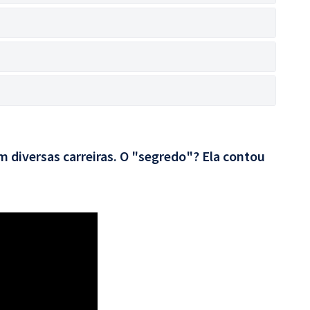
 diversas carreiras. O "segredo"? Ela contou