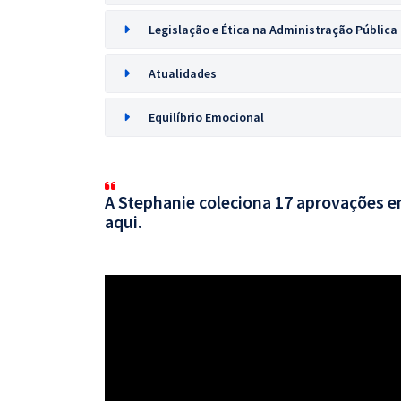
Legislação e Ética na Administração Pública
Atualidades
Equilíbrio Emocional
A Stephanie coleciona 17 aprovações em
aqui.