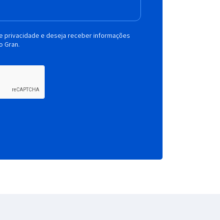
de privacidade e deseja receber informações
o Gran.