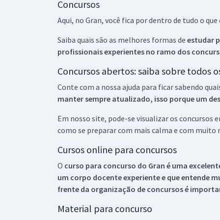
Concursos
Aqui, no Gran, você fica por dentro de tudo o q
Saiba quais são as melhores formas de
estudar p
profissionais experientes no ramo dos
concurs
Concursos abertos: saiba sobre todos 
Conte com a nossa ajuda para ficar sabendo quai
manter sempre atualizado, isso porque um descu
Em nosso site, pode-se visualizar os concursos
como se preparar com mais calma e com muito m
Cursos online para concursos
O
curso para concurso do Gran é uma excelente
um corpo docente experiente e que entende m
frente da organização de concursos é importan
Material para concurso