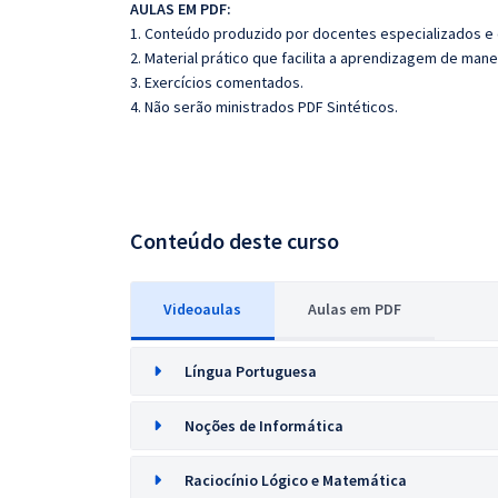
AULAS EM PDF:
1. Conteúdo produzido por docentes especializados e
2. Material prático que facilita a aprendizagem de mane
3. Exercícios comentados.
4. Não serão ministrados PDF Sintéticos.
Conteúdo deste curso
Videoaulas
Aulas em PDF
Língua Portuguesa
Noções de Informática
Raciocínio Lógico e Matemática