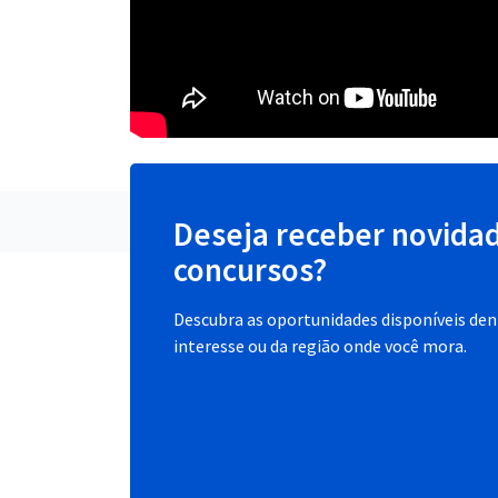
Deseja receber novida
concursos?
Descubra as oportunidades disponíveis dent
interesse ou da região onde você mora.