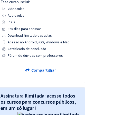
Este curso inclui:
Videoaulas
Audioaulas
PDFs
365 dias para acessar
Download ilimitado das aulas
Acesso no Android, iOS, Windows e Mac
Certificado de conclusão
Fórum de dúvidas com professores
Compartilhar
Assinatura Ilimitada: acesse todos
os cursos para concursos públicos,
em um só lugar!