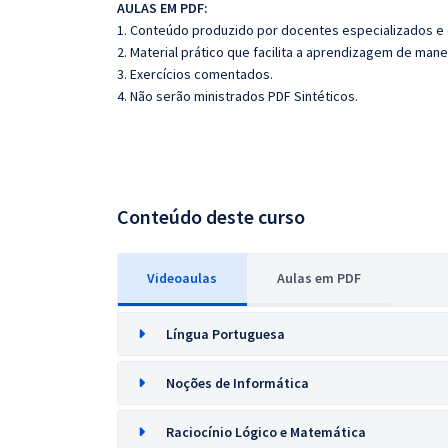
AULAS EM PDF:
1. Conteúdo produzido por docentes especializados e
2. Material prático que facilita a aprendizagem de mane
3. Exercícios comentados.
4. Não serão ministrados PDF Sintéticos.
Conteúdo deste curso
Videoaulas
Aulas em PDF
Língua Portuguesa
Noções de Informática
Raciocínio Lógico e Matemática