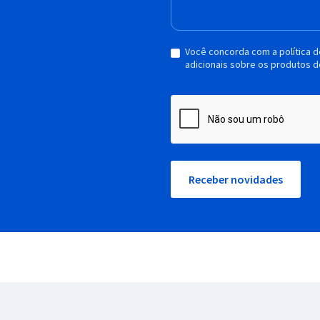
Você concorda com a política 
adicionais sobre os produtos d
Receber novidades