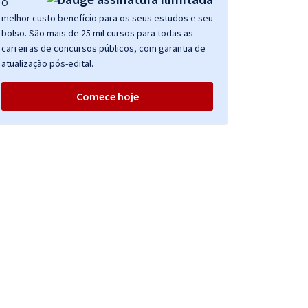
O
melhor custo benefício para os seus estudos e seu
bolso. São mais de 25 mil cursos para todas as
carreiras de concursos públicos, com garantia de
atualização pós-edital.
Comece hoje