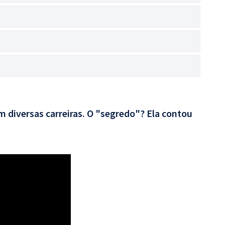
 diversas carreiras. O "segredo"? Ela contou