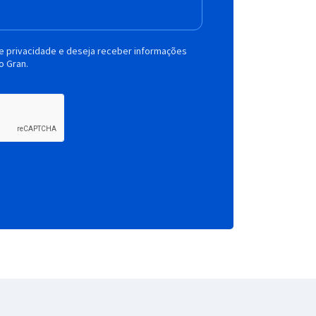
de privacidade e deseja receber informações
o Gran.