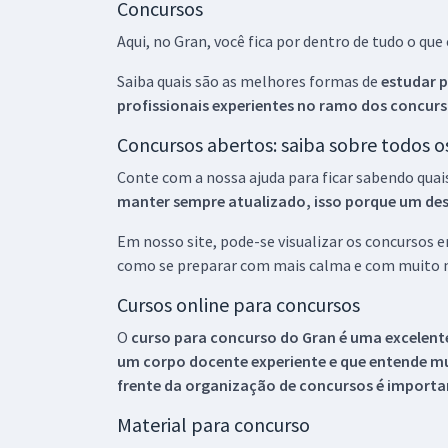
Concursos
Aqui, no Gran, você fica por dentro de tudo o q
Saiba quais são as melhores formas de
estudar p
profissionais experientes no ramo dos
concurs
Concursos abertos: saiba sobre todos 
Conte com a nossa ajuda para ficar sabendo quai
manter sempre atualizado, isso porque um descu
Em nosso site, pode-se visualizar os concursos
como se preparar com mais calma e com muito m
Cursos online para concursos
O
curso para concurso do Gran é uma excelente
um corpo docente experiente e que entende m
frente da organização de concursos é importan
Material para concurso