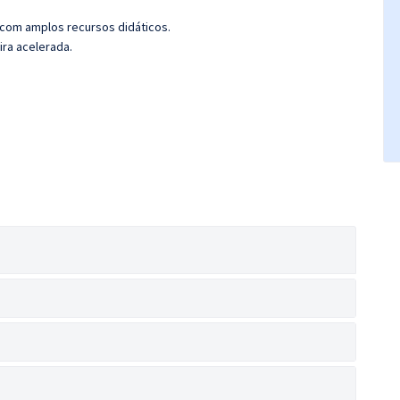
 com amplos recursos didáticos.
ira acelerada.