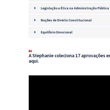
Legislação e Ética na Administração Pública
Noções de Direito Constitucional
Equilíbrio Emocional
A Stephanie coleciona 17 aprovações em
aqui.