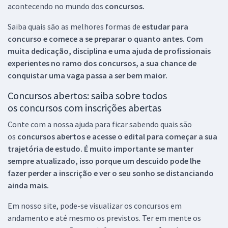
acontecendo no mundo dos
concursos.
Saiba quais são as melhores formas de
estudar para
concurso e comece a se preparar o quanto antes. Com
muita dedicação, disciplina e uma ajuda de profissionais
experientes no ramo dos
concursos, a sua chance de
conquistar uma vaga passa a ser bem maior.
Concursos abertos: saiba sobre todos
os concursos com inscrições abertas
Conte com a nossa ajuda para ficar sabendo quais são
os
concursos abertos e acesse o edital para começar a sua
trajetória de estudo. É muito importante se manter
sempre atualizado, isso porque um descuido pode lhe
fazer perder a inscrição e ver o seu sonho se distanciando
ainda mais.
Em nosso site, pode-se visualizar os concursos em
andamento e até mesmo os previstos. Ter em mente os