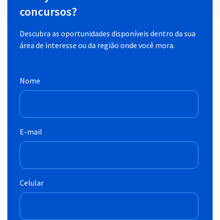
concursos?
Descubra as oportunidades disponíveis dentro da sua
área de interesse ou da região onde você mora.
Nome
E-mail
Celular