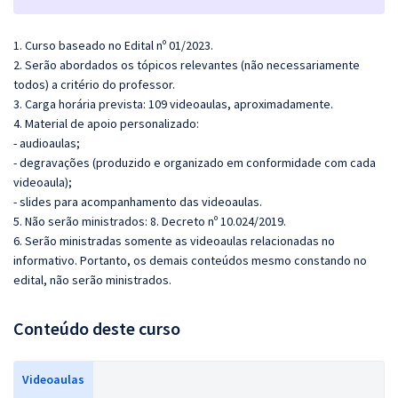
1. Curso baseado no Edital nº 01/2023.
2. Serão abordados os tópicos relevantes (não necessariamente
todos) a critério do professor.
3. Carga horária prevista: 109 videoaulas, aproximadamente.
4. Material de apoio personalizado:
- audioaulas;
- degravações (produzido e organizado em conformidade com cada
videoaula);
- slides para acompanhamento das videoaulas.
5. Não serão ministrados: 8. Decreto nº 10.024/2019.
6. Serão ministradas somente as videoaulas relacionadas no
informativo. Portanto, os demais conteúdos mesmo constando no
edital, não serão ministrados.
Conteúdo deste curso
Videoaulas