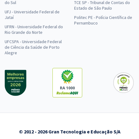
do Sul
TCE SP - Tribunal de Contas do
Estado de São Paulo
UFJ - Universidade Federal de
Jataí
Politec PE - Polícia Científica de
Pernambuco
UFRN - Universidade Federal do
Rio Grande do Norte
UFCSPA - Universidade Federal
de Ciência da Saúde de Porto
Alegre
RA 1000
© 2012 - 2026 Gran Tecnologia e Educação S/A