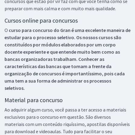
concursos que estão por vir faz com que você tenha como se
preparar com mais calma e com muito mais qualidade.
Cursos online para concursos
O
curso para concurso do Gran é uma excelente maneira de
estudar para o processo seletivo. Os nossos cursos são
constituídos por módulos elaborados por um corpo
docente experiente e que entende muito bem como as
bancas organizadoras trabalham. Conhecer as
características das bancas que tomam a frente da
organização de concursos é importantíssimo, pois cada
uma tem a sua forma de administrar os processos
seletivos.
Material para concurso
Ao adquirir algum curso, você passa a ter acesso a materiais
exclusivos para o concurso em questão. São diversos
materiais com um conteúdo riquíssimo, apostilas disponíveis
para download e videoaulas. Tudo para facilitar o seu