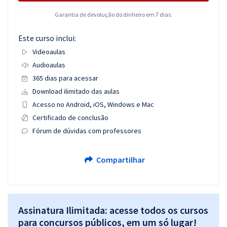
Garantia de devolução do dinheiro em 7 dias.
Este curso inclui:
Videoaulas
Audioaulas
365 dias para acessar
Download ilimitado das aulas
Acesso no Android, iOS, Windows e Mac
Certificado de conclusão
Fórum de dúvidas com professores
Compartilhar
Assinatura Ilimitada: acesse todos os cursos
para concursos públicos, em um só lugar!