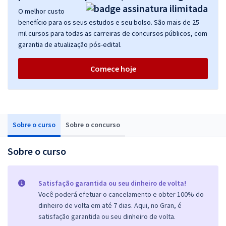
O melhor custo
benefício para os seus estudos e seu bolso. São mais de 25
mil cursos para todas as carreiras de concursos públicos, com
garantia de atualização pós-edital.
Comece hoje
Sobre o curso
Sobre o concurso
Sobre o curso
Satisfação garantida ou seu dinheiro de volta!
Você poderá efetuar o cancelamento e obter 100% do
dinheiro de volta em até 7 dias. Aqui, no Gran, é
satisfação garantida ou seu dinheiro de volta.