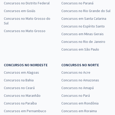
Concursos no Distrito Federal
Concursos no Paraná
Concursos em Goiás
Concursos no Rio Grande do Sul
Concursos no Mato Grosso do
Concursos em Santa Catarina
Sul
Concursos no Espírito Santo
Concursos no Mato Grosso
Concursos em Minas Gerais
Concursos no Rio de Janeiro
Concursos em São Paulo
CONCURSOS NO NORDESTE
CONCURSOS NO NORTE
Concursos em Alagoas
Concursos no Acre
Concursos na Bahia
Concursos no Amazonas
Concursos no Ceará
Concursos no Amapá
Concursos no Maranhão
Concursos no Pará
Concursos na Paraíba
Concursos em Rondônia
Concursos em Pernambuco
Concursos em Roraima