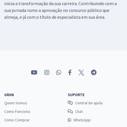
inicia a transformação da sua carreira. Contribuindo com a
sua jornada rumo a aprovação no concurso público que
almeja, e já com o título de especialista em sua área.
GRAN
SUPORTE
Quem Somos
Central de ajuda
Como Funciona
Chat
Como Comprar
WhatsApp