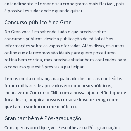
entendimento e tornar o seu cronograma mais flexível, pois
é possível estudar onde e quando quiser.
Concurso público é no Gran
No Gran você fica sabendo tudo o que precisa sobre
concursos públicos, desde a publicação do edital até as
informações sobre as vagas ofertadas. Além disso, os cursos
online que oferecemos são ideais para quem possui uma
rotina bem corrida, mas precisa estudar bons conteúdos para
o concurso que está prestes a participar.
Temos muita confiança na qualidade dos nossos conteúdos:
foram milhares de aprovados em
concursos públicos,
inclusive no
Concurso CNU
com a nossa ajuda. Não fique de
fora dessa, adquira nossos cursos e busque a vaga com
que tanto sonhou no meio público.
Gran também é Pós-graduação
Com apenas um clique, você escolhe a sua Pós-graduação e