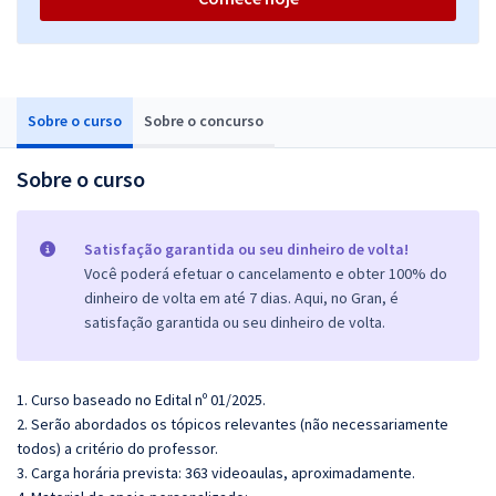
Sobre o curso
Sobre o concurso
Sobre o curso
Satisfação garantida ou seu dinheiro de volta!
Você poderá efetuar o cancelamento e obter 100% do
dinheiro de volta em até 7 dias. Aqui, no Gran, é
satisfação garantida ou seu dinheiro de volta.
1
. Curso baseado no Edital nº 01/2025.
2. Serão abordados os tópicos relevantes (não necessariamente
todos) a critério do professor.
3. Carga horária prevista: 363 videoaulas, aproximadamente.