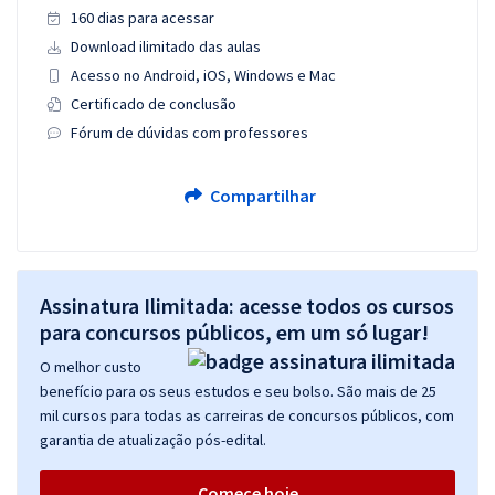
160 dias para acessar
Download ilimitado das aulas
Acesso no Android, iOS, Windows e Mac
Certificado de conclusão
Fórum de dúvidas com professores
Compartilhar
Assinatura Ilimitada: acesse todos os cursos
para concursos públicos, em um só lugar!
O melhor custo
benefício para os seus estudos e seu bolso. São mais de 25
mil cursos para todas as carreiras de concursos públicos, com
garantia de atualização pós-edital.
Comece hoje