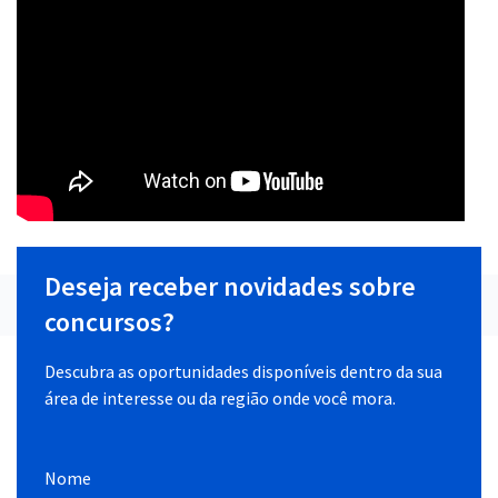
Deseja receber novidades sobre
concursos?
Descubra as oportunidades disponíveis dentro da sua
área de interesse ou da região onde você mora.
Nome