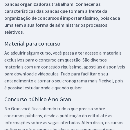
bancas organizadoras trabalham. Conhecer as
características das bancas que tomam a frente da
organização de concursos é importantíssimo, pois cada
uma tem a sua forma de administrar os processos
seletivos.
Material para concurso
Ao adquirir algum curso, você passa a ter acesso a materiais
exclusivos para o concurso em questão. São diversos
materiais com um conteúdo riquíssimo, apostilas disponíveis
para download e videoaulas. Tudo para facilitar o seu
entendimento e tornar o seu cronograma mais flexível, pois
é possível estudar onde e quando quiser.
Concurso público é no Gran
No Gran você fica sabendo tudo o que precisa sobre
concursos públicos, desde a publicação do edital até as
informações sobre as vagas ofertadas. Além disso, os cursos
online que oferecemos são ideais para quem possui uma