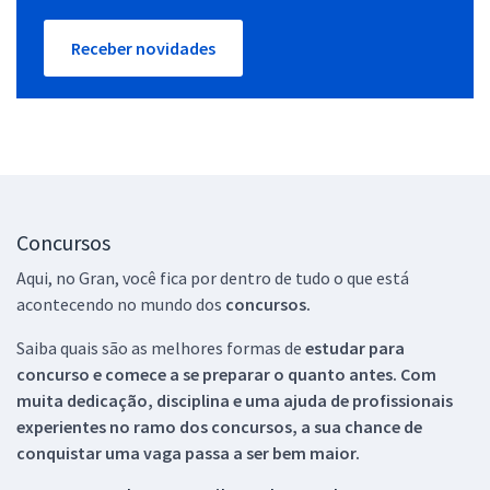
Receber novidades
Concursos
Aqui, no Gran, você fica por dentro de tudo o que está
acontecendo no mundo dos
concursos.
Saiba quais são as melhores formas de
estudar para
concurso e comece a se preparar o quanto antes. Com
muita dedicação, disciplina e uma ajuda de profissionais
experientes no ramo dos
concursos, a sua chance de
conquistar uma vaga passa a ser bem maior.