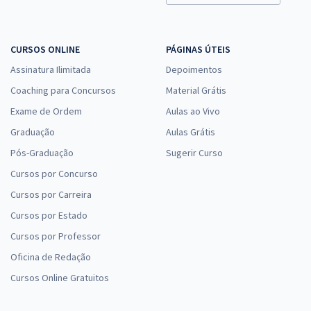
CURSOS ONLINE
PÁGINAS ÚTEIS
Assinatura Ilimitada
Depoimentos
Coaching para Concursos
Material Grátis
Exame de Ordem
Aulas ao Vivo
Graduação
Aulas Grátis
Pós-Graduação
Sugerir Curso
Cursos por Concurso
Cursos por Carreira
Cursos por Estado
Cursos por Professor
Oficina de Redação
Cursos Online Gratuitos