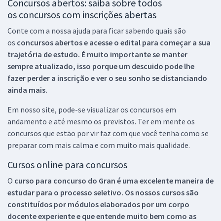
Concursos abertos: saiba sobre todos
os concursos com inscrições abertas
Conte com a nossa ajuda para ficar sabendo quais são
os
concursos abertos e acesse o edital para começar a sua
trajetória de estudo. É muito importante se manter
sempre atualizado, isso porque um descuido pode lhe
fazer perder a inscrição e ver o seu sonho se distanciando
ainda mais.
Em nosso site, pode-se visualizar os concursos em
andamento e até mesmo os previstos. Ter em mente os
concursos que estão por vir faz com que você tenha como se
preparar com mais calma e com muito mais qualidade.
Cursos online para concursos
O
curso para concurso do Gran é uma excelente maneira de
estudar para o processo seletivo. Os nossos cursos são
constituídos por módulos elaborados por um corpo
docente experiente e que entende muito bem como as