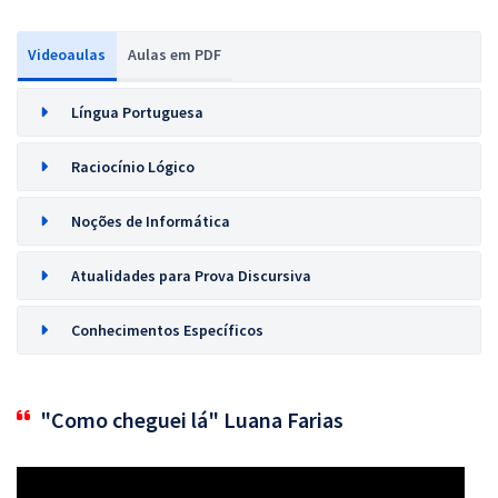
Videoaulas
Aulas em PDF
Língua Portuguesa
Raciocínio Lógico
Noções de Informática
Atualidades para Prova Discursiva
Conhecimentos Específicos
"Como cheguei lá" Luana Farias