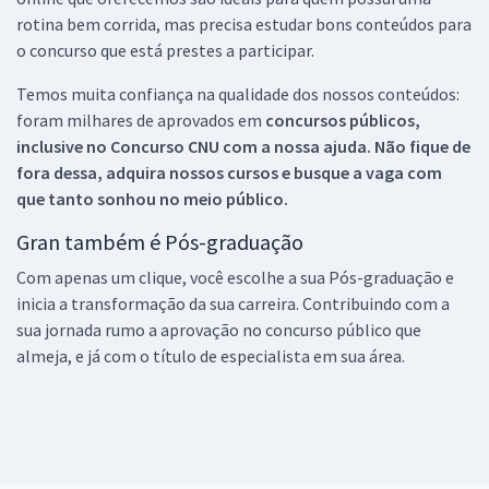
rotina bem corrida, mas precisa estudar bons conteúdos para
o concurso que está prestes a participar.
Temos muita confiança na qualidade dos nossos conteúdos:
foram milhares de aprovados em
concursos públicos,
inclusive no
Concurso CNU
com a nossa ajuda. Não fique de
fora dessa, adquira nossos cursos e busque a vaga com
que tanto sonhou no meio público.
Gran também é Pós-graduação
Com apenas um clique, você escolhe a sua Pós-graduação e
inicia a transformação da sua carreira. Contribuindo com a
sua jornada rumo a aprovação no concurso público que
almeja, e já com o título de especialista em sua área.