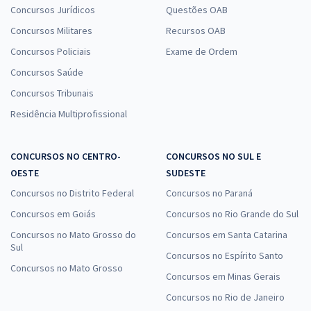
Concursos Jurídicos
Questões OAB
Concursos Militares
Recursos OAB
Concursos Policiais
Exame de Ordem
Concursos Saúde
Concursos Tribunais
Residência Multiprofissional
CONCURSOS NO CENTRO-
CONCURSOS NO SUL E
OESTE
SUDESTE
Concursos no Distrito Federal
Concursos no Paraná
Concursos em Goiás
Concursos no Rio Grande do Sul
Concursos no Mato Grosso do
Concursos em Santa Catarina
Sul
Concursos no Espírito Santo
Concursos no Mato Grosso
Concursos em Minas Gerais
Concursos no Rio de Janeiro