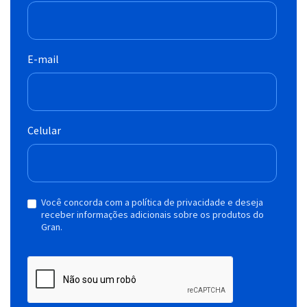
E-mail
Celular
Você concorda com a política de privacidade e deseja
receber informações adicionais sobre os produtos do
Gran.