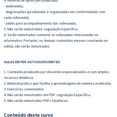
4. Material de apoio personalizado:
- audioaulas;
- degravações (produzidas e organizadas em conformidade com
cada videoaula);
- slides para acompanhamento das videoaulas.
5. Não serão ministrados:
Legislação Específica.
6. Serão ministradas somente as videoaulas relacionadas no
informativo. Portanto, os demais conteúdos mesmo constando no
edital, não serão ministrados.
AULAS EM PDF AUTOSSUFICIENTES:
1. Conteúdo produzido por docentes especializados e com amplos
recursos didáticos.
2. Material prático que facilita a aprendizagem de maneira acelerada.
3. Exercícios comentados.
4. Não serão ministrados em PDF: Legislação Específica.
5. Não serão ministrados PDFs Sintéticos.
Conteúdo deste curso