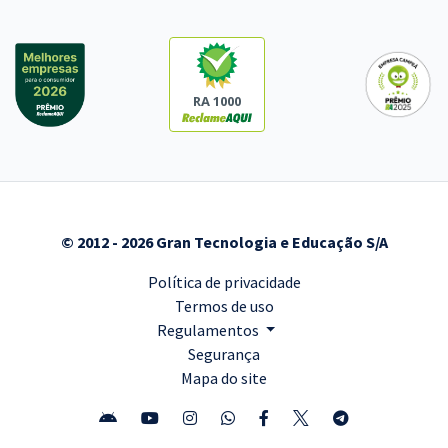
RA 1000
© 2012 - 2026 Gran Tecnologia e Educação S/A
Política de privacidade
Termos de uso
Regulamentos
Segurança
Mapa do site