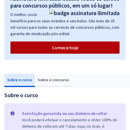
para concursos públicos, em um só lugar!
O melhor custo
benefício para os seus estudos e seu bolso. São mais de 25
mil cursos para todas as carreiras de concursos públicos, com
garantia de atualização pós-edital.
Comece hoje
Sobre o curso
Sobre o concurso
Sobre o curso
Satisfação garantida ou seu dinheiro de volta!
Você poderá efetuar o cancelamento e obter 100% do
dinheiro de volta em até 7 dias. Aqui, no Gran, é