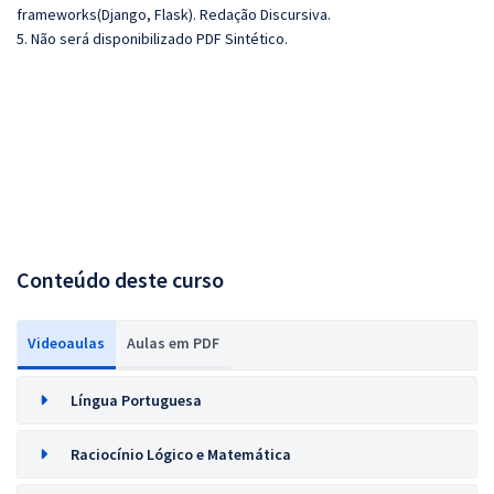
frameworks(Django, Flask). Redação Discursiva.
5. Não será disponibilizado PDF Sintético.
Conteúdo deste curso
Videoaulas
Aulas em PDF
Língua Portuguesa
Raciocínio Lógico e Matemática