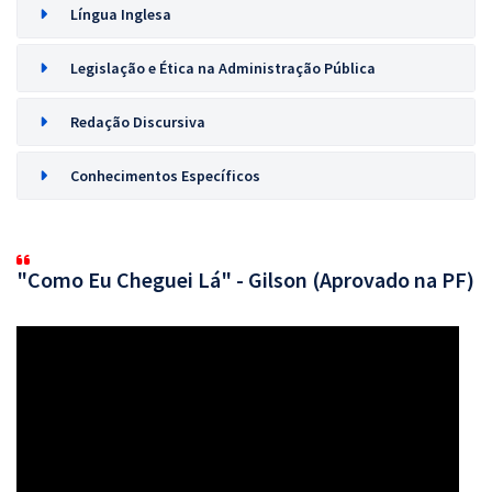
Língua Inglesa
Legislação e Ética na Administração Pública
Redação Discursiva
Conhecimentos Específicos
"Como Eu Cheguei Lá" - Gilson (Aprovado na PF)