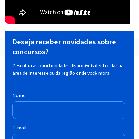
Deseja receber novidades sobre
concursos?
Descubra as oportunidades disponíveis dentro da sua
área de interesse ou da região onde você mora.
Nome
E-mail