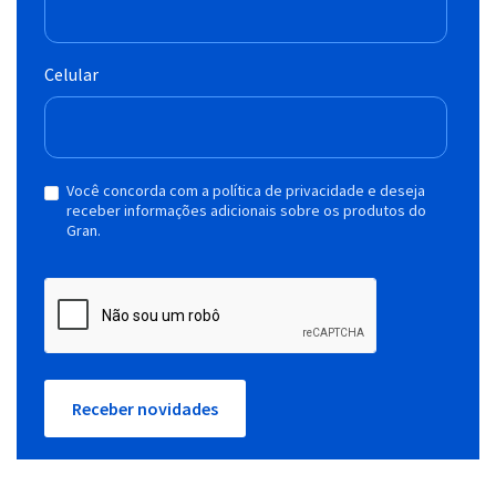
Celular
Você concorda com a política de privacidade e deseja
receber informações adicionais sobre os produtos do
Gran.
Receber novidades