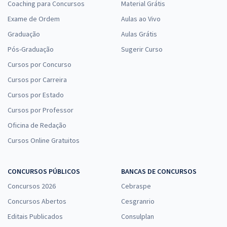
Coaching para Concursos
Material Grátis
Exame de Ordem
Aulas ao Vivo
Graduação
Aulas Grátis
Pós-Graduação
Sugerir Curso
Cursos por Concurso
Cursos por Carreira
Cursos por Estado
Cursos por Professor
Oficina de Redação
Cursos Online Gratuitos
CONCURSOS PÚBLICOS
BANCAS DE CONCURSOS
Concursos 2026
Cebraspe
Concursos Abertos
Cesgranrio
Editais Publicados
Consulplan