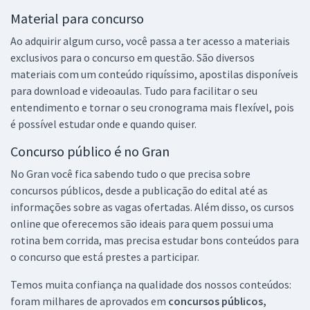
Material para concurso
Ao adquirir algum curso, você passa a ter acesso a materiais
exclusivos para o concurso em questão. São diversos
materiais com um conteúdo riquíssimo, apostilas disponíveis
para download e videoaulas. Tudo para facilitar o seu
entendimento e tornar o seu cronograma mais flexível, pois
é possível estudar onde e quando quiser.
Concurso público é no Gran
No Gran você fica sabendo tudo o que precisa sobre
concursos públicos, desde a publicação do edital até as
informações sobre as vagas ofertadas. Além disso, os cursos
online que oferecemos são ideais para quem possui uma
rotina bem corrida, mas precisa estudar bons conteúdos para
o concurso que está prestes a participar.
Temos muita confiança na qualidade dos nossos conteúdos:
foram milhares de aprovados em
concursos públicos,