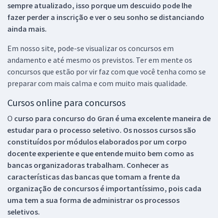
sempre atualizado, isso porque um descuido pode lhe
fazer perder a inscrição e ver o seu sonho se distanciando
ainda mais.
Em nosso site, pode-se visualizar os concursos em
andamento e até mesmo os previstos. Ter em mente os
concursos que estão por vir faz com que você tenha como se
preparar com mais calma e com muito mais qualidade.
Cursos online para concursos
O
curso para concurso do Gran é uma excelente maneira de
estudar para o processo seletivo. Os nossos cursos são
constituídos por módulos elaborados por um corpo
docente experiente e que entende muito bem como as
bancas organizadoras trabalham. Conhecer as
características das bancas que tomam a frente da
organização de concursos é importantíssimo, pois cada
uma tem a sua forma de administrar os processos
seletivos.