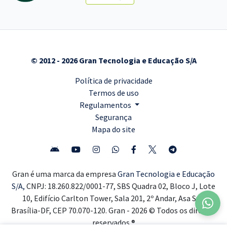
© 2012 - 2026 Gran Tecnologia e Educação S/A
Política de privacidade
Termos de uso
Regulamentos
Segurança
Mapa do site
Gran é uma marca da empresa
Gran Tecnologia e Educação
S/A,
CNPJ: 18.260.822/0001-77, SBS Quadra 02, Bloco J, Lote
10, Edifício Carlton Tower, Sala 201, 2º Andar, Asa Sul,
Brasília-DF, CEP 70.070-120. Gran - 2026 © Todos os direitos
reservados ®