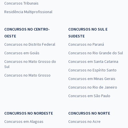
Concursos Tribunais
Residência Multiprofissional
CONCURSOS NO CENTRO-
CONCURSOS NO SUL E
OESTE
SUDESTE
Concursos no Distrito Federal
Concursos no Paraná
Concursos em Goiás
Concursos no Rio Grande do Sul
Concursos no Mato Grosso do
Concursos em Santa Catarina
Sul
Concursos no Espírito Santo
Concursos no Mato Grosso
Concursos em Minas Gerais
Concursos no Rio de Janeiro
Concursos em São Paulo
CONCURSOS NO NORDESTE
CONCURSOS NO NORTE
Concursos em Alagoas
Concursos no Acre