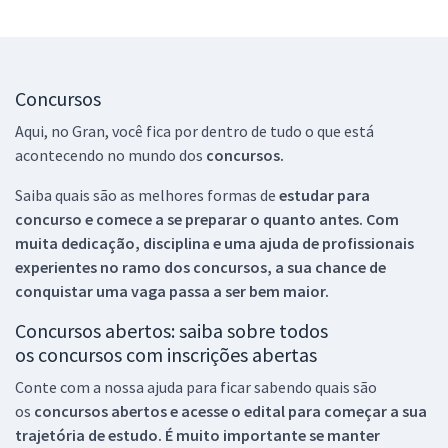
Concursos
Aqui, no Gran, você fica por dentro de tudo o que está
acontecendo no mundo dos
concursos.
Saiba quais são as melhores formas de
estudar para
concurso e comece a se preparar o quanto antes. Com
muita dedicação, disciplina e uma ajuda de profissionais
experientes no ramo dos
concursos, a sua chance de
conquistar uma vaga passa a ser bem maior.
Concursos abertos: saiba sobre todos
os concursos com inscrições abertas
Conte com a nossa ajuda para ficar sabendo quais são
os
concursos abertos e acesse o edital para começar a sua
trajetória de estudo. É muito importante se manter