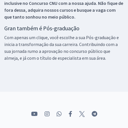
inclusive no
Concurso CNU
com a nossa ajuda. Não fique de
fora dessa, adquira nossos cursos e busque a vaga com
que tanto sonhou no meio público.
Gran também é Pós-graduação
Com apenas um clique, você escolhe a sua Pós-graduação e
inicia a transformação da sua carreira. Contribuindo com a
sua jornada rumo a aprovação no concurso público que
almeja, e já com o título de especialista em sua área.