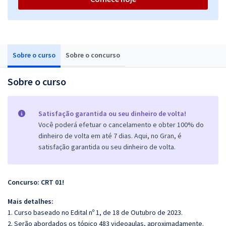
Sobre o curso
Sobre o concurso
Sobre o curso
Satisfação garantida ou seu dinheiro de volta!
Você poderá efetuar o cancelamento e obter 100% do
dinheiro de volta em até 7 dias. Aqui, no Gran, é
satisfação garantida ou seu dinheiro de volta.
Concurso: CRT 01!
Mais detalhes:
1. Curso baseado no Edital nº 1, de 18 de Outubro de 2023.
2. Serão abordados os tópico 483
videoaulas, aproximadamente.