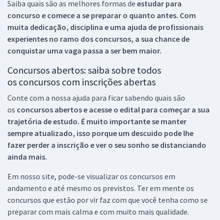
Saiba quais são as melhores formas de
estudar para
concurso e comece a se preparar o quanto antes. Com
muita dedicação, disciplina e uma ajuda de profissionais
experientes no ramo dos
concursos, a sua chance de
conquistar uma vaga passa a ser bem maior.
Concursos abertos: saiba sobre todos
os concursos com inscrições abertas
Conte com a nossa ajuda para ficar sabendo quais são
os
concursos abertos e acesse o edital para começar a sua
trajetória de estudo. É muito importante se manter
sempre atualizado, isso porque um descuido pode lhe
fazer perder a inscrição e ver o seu sonho se distanciando
ainda mais.
Em nosso site, pode-se visualizar os concursos em
andamento e até mesmo os previstos. Ter em mente os
concursos que estão por vir faz com que você tenha como se
preparar com mais calma e com muito mais qualidade.