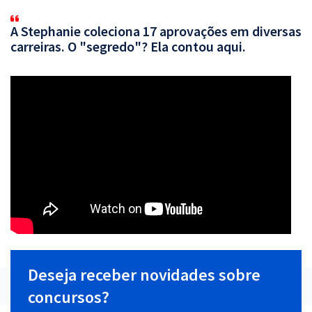
A Stephanie coleciona 17 aprovações em diversas
carreiras. O "segredo"? Ela contou aqui.
Deseja receber novidades sobre
concursos?