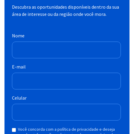
Descubra as oportunidades disponíveis dentro da sua
área de interesse ou da região onde você mora.
Nome
E-mail
Celular
Você concorda com a política de privacidade e deseja