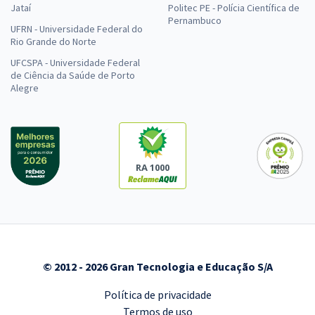
Jataí
Politec PE - Polícia Científica de
Pernambuco
UFRN - Universidade Federal do
Rio Grande do Norte
UFCSPA - Universidade Federal
de Ciência da Saúde de Porto
Alegre
RA 1000
© 2012 - 2026 Gran Tecnologia e Educação S/A
Política de privacidade
Termos de uso