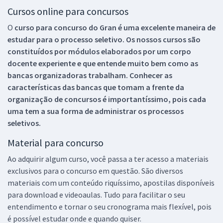
Cursos online para concursos
O
curso para concurso do Gran é uma excelente maneira de
estudar para o processo seletivo. Os nossos cursos são
constituídos por módulos elaborados por um corpo
docente experiente e que entende muito bem como as
bancas organizadoras trabalham. Conhecer as
características das bancas que tomam a frente da
organização de concursos é importantíssimo, pois cada
uma tem a sua forma de administrar os processos
seletivos.
Material para concurso
Ao adquirir algum curso, você passa a ter acesso a materiais
exclusivos para o concurso em questão. São diversos
materiais com um conteúdo riquíssimo, apostilas disponíveis
para download e videoaulas. Tudo para facilitar o seu
entendimento e tornar o seu cronograma mais flexível, pois
é possível estudar onde e quando quiser.