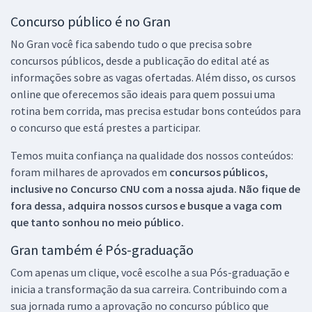
Concurso público é no Gran
No Gran você fica sabendo tudo o que precisa sobre
concursos públicos, desde a publicação do edital até as
informações sobre as vagas ofertadas. Além disso, os cursos
online que oferecemos são ideais para quem possui uma
rotina bem corrida, mas precisa estudar bons conteúdos para
o concurso que está prestes a participar.
Temos muita confiança na qualidade dos nossos conteúdos:
foram milhares de aprovados em
concursos públicos,
inclusive no
Concurso CNU
com a nossa ajuda. Não fique de
fora dessa, adquira nossos cursos e busque a vaga com
que tanto sonhou no meio público.
Gran também é Pós-graduação
Com apenas um clique, você escolhe a sua Pós-graduação e
inicia a transformação da sua carreira. Contribuindo com a
sua jornada rumo a aprovação no concurso público que