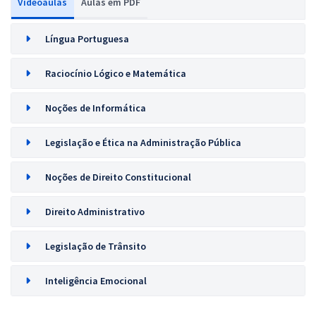
Videoaulas
Aulas em PDF
Língua Portuguesa
Raciocínio Lógico e Matemática
Noções de Informática
Legislação e Ética na Administração Pública
Noções de Direito Constitucional
Direito Administrativo
Legislação de Trânsito
Inteligência Emocional