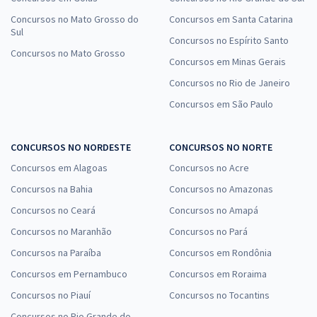
Concursos no Mato Grosso do
Concursos em Santa Catarina
Sul
Concursos no Espírito Santo
Concursos no Mato Grosso
Concursos em Minas Gerais
Concursos no Rio de Janeiro
Concursos em São Paulo
CONCURSOS NO NORDESTE
CONCURSOS NO NORTE
Concursos em Alagoas
Concursos no Acre
Concursos na Bahia
Concursos no Amazonas
Concursos no Ceará
Concursos no Amapá
Concursos no Maranhão
Concursos no Pará
Concursos na Paraíba
Concursos em Rondônia
Concursos em Pernambuco
Concursos em Roraima
Concursos no Piauí
Concursos no Tocantins
Concursos no Rio Grande do