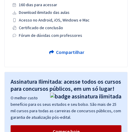
160 dias para acessar
Download ilimitado das aulas
Acesso no Android, iOS, Windows e Mac
Certificado de conclusão
Fórum de dúvidas com professores
Compartilhar
Assinatura Ilimitada: acesse todos os cursos
para concursos públicos, em um só lugar!
O melhor custo
benefício para os seus estudos e seu bolso. São mais de 25
mil cursos para todas as carreiras de concursos públicos, com
garantia de atualização pós-edital.
Comece hoje