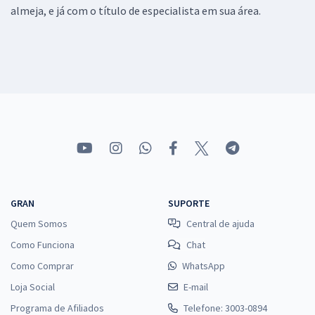
almeja, e já com o título de especialista em sua área.
GRAN
SUPORTE
Quem Somos
Central de ajuda
Como Funciona
Chat
Como Comprar
WhatsApp
Loja Social
E-mail
Programa de Afiliados
Telefone: 3003-0894