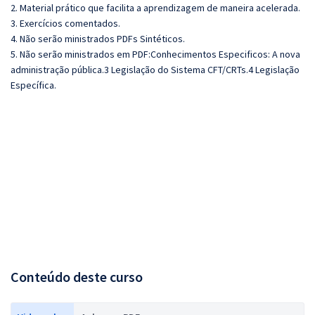
2. Material prático que facilita a aprendizagem de maneira acelerada.
3. Exercícios comentados.
4. Não serão ministrados PDFs Sintéticos.
5. Não serão ministrados em PDF:Conhecimentos Especificos: A nova
administração pública.3 Legislação do Sistema CFT/CRTs.4 Legislação
Específica.
Conteúdo deste curso