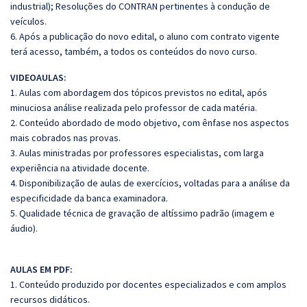
industrial); Resoluções do CONTRAN pertinentes à condução de
veículos.
6. Após a publicação do novo edital, o aluno com contrato vigente
terá acesso, também, a todos os conteúdos do novo curso.
VIDEOAULAS:
1. Aulas com abordagem dos tópicos previstos no edital, após
minuciosa análise realizada pelo professor de cada matéria.
2. Conteúdo abordado de modo objetivo, com ênfase nos aspectos
mais cobrados nas provas.
3. Aulas ministradas por professores especialistas, com larga
experiência na atividade docente.
4. Disponibilização de aulas de exercícios, voltadas para a análise da
especificidade da banca examinadora.
5. Qualidade técnica de gravação de altíssimo padrão (imagem e
áudio).
AULAS EM PDF:
1. Conteúdo produzido por docentes especializados e com amplos
recursos didáticos.