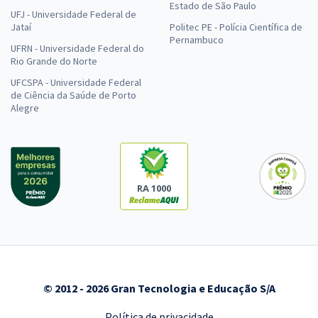
Estado de São Paulo
UFJ - Universidade Federal de
Jataí
Politec PE - Polícia Científica de
Pernambuco
UFRN - Universidade Federal do
Rio Grande do Norte
UFCSPA - Universidade Federal
de Ciência da Saúde de Porto
Alegre
RA 1000
© 2012 - 2026 Gran Tecnologia e Educação S/A
Política de privacidade