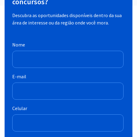
concursos?
Descubra as oportunidades disponíveis dentro da sua
área de interesse ou da região onde você mora.
Nome
E-mail
Celular