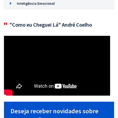
Inteligência Emocional
"Como eu Cheguei Lá" André Coelho
Deseja receber novidades sobre