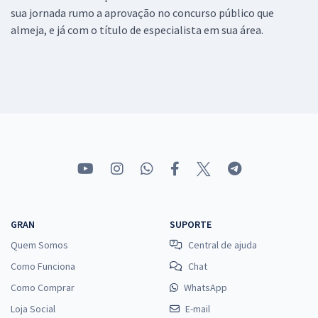
sua jornada rumo a aprovação no concurso público que
almeja, e já com o título de especialista em sua área.
GRAN
SUPORTE
Quem Somos
Central de ajuda
Como Funciona
Chat
Como Comprar
WhatsApp
Loja Social
E-mail