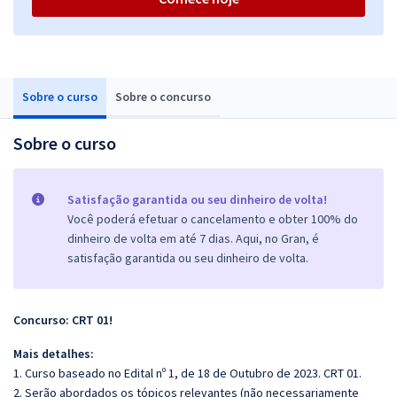
Sobre o curso
Sobre o concurso
Sobre o curso
Satisfação garantida ou seu dinheiro de volta!
Você poderá efetuar o cancelamento e obter 100% do
dinheiro de volta em até 7 dias. Aqui, no Gran, é
satisfação garantida ou seu dinheiro de volta.
Concurso: CRT 01!
Mais detalhes:
1. Curso baseado no Edital nº 1, de 18 de Outubro de 2023. CRT 01.
2. Serão abordados os tópicos relevantes (não necessariamente