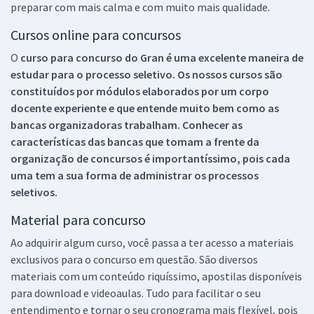
preparar com mais calma e com muito mais qualidade.
Cursos online para concursos
O
curso para concurso do Gran é uma excelente maneira de
estudar para o processo seletivo. Os nossos cursos são
constituídos por módulos elaborados por um corpo
docente experiente e que entende muito bem como as
bancas organizadoras trabalham. Conhecer as
características das bancas que tomam a frente da
organização de concursos é importantíssimo, pois cada
uma tem a sua forma de administrar os processos
seletivos.
Material para concurso
Ao adquirir algum curso, você passa a ter acesso a materiais
exclusivos para o concurso em questão. São diversos
materiais com um conteúdo riquíssimo, apostilas disponíveis
para download e videoaulas. Tudo para facilitar o seu
entendimento e tornar o seu cronograma mais flexível, pois