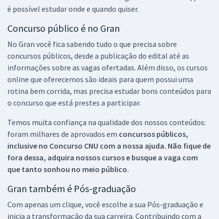
é possível estudar onde e quando quiser.
Concurso público é no Gran
No Gran você fica sabendo tudo o que precisa sobre
concursos públicos, desde a publicação do edital até as
informações sobre as vagas ofertadas. Além disso, os cursos
online que oferecemos são ideais para quem possui uma
rotina bem corrida, mas precisa estudar bons conteúdos para
o concurso que está prestes a participar.
Temos muita confiança na qualidade dos nossos conteúdos:
foram milhares de aprovados em
concursos públicos,
inclusive no
Concurso CNU
com a nossa ajuda. Não fique de
fora dessa, adquira nossos cursos e busque a vaga com
que tanto sonhou no meio público.
Gran também é Pós-graduação
Com apenas um clique, você escolhe a sua Pós-graduação e
inicia a transformação da sua carreira. Contribuindo com a