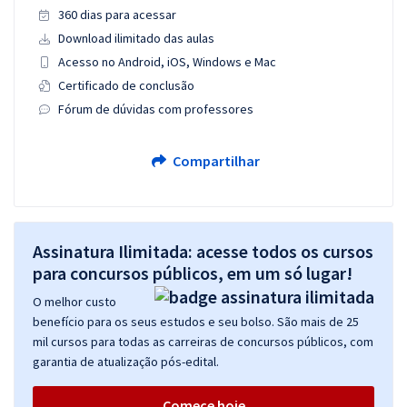
360 dias para acessar
Download ilimitado das aulas
Acesso no Android, iOS, Windows e Mac
Certificado de conclusão
Fórum de dúvidas com professores
Compartilhar
Assinatura Ilimitada: acesse todos os cursos
para concursos públicos, em um só lugar!
O melhor custo
benefício para os seus estudos e seu bolso. São mais de 25
mil cursos para todas as carreiras de concursos públicos, com
garantia de atualização pós-edital.
Comece hoje