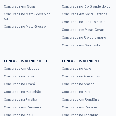
Concursos em Goiás
Concursos no Rio Grande do Sul
Concursos no Mato Grosso do
Concursos em Santa Catarina
Sul
Concursos no Espírito Santo
Concursos no Mato Grosso
Concursos em Minas Gerais
Concursos no Rio de Janeiro
Concursos em São Paulo
CONCURSOS NO NORDESTE
CONCURSOS NO NORTE
Concursos em Alagoas
Concursos no Acre
Concursos na Bahia
Concursos no Amazonas
Concursos no Ceará
Concursos no Amapá
Concursos no Maranhão
Concursos no Pará
Concursos na Paraíba
Concursos em Rondônia
Concursos em Pernambuco
Concursos em Roraima
Concursos no Piauí
Concursos no Tocantins