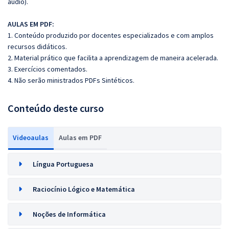
áudio).
AULAS EM PDF:
1. Conteúdo produzido por docentes especializados e com amplos
recursos didáticos.
2. Material prático que facilita a aprendizagem de maneira acelerada.
3. Exercícios comentados.
4. Não serão ministrados PDFs Sintéticos.
Conteúdo deste curso
Videoaulas
Aulas em PDF
Língua Portuguesa
Raciocínio Lógico e Matemática
Noções de Informática