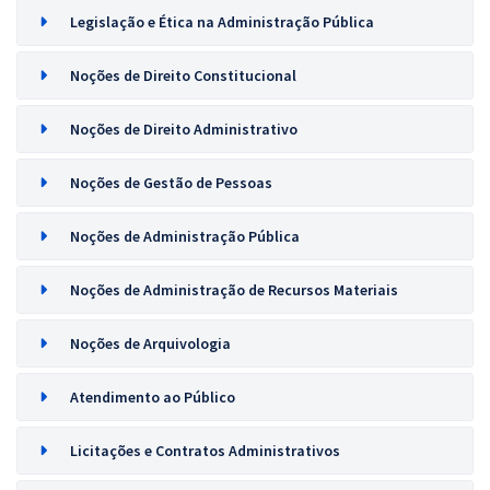
Legislação e Ética na Administração Pública
Noções de Direito Constitucional
Noções de Direito Administrativo
Noções de Gestão de Pessoas
Noções de Administração Pública
Noções de Administração de Recursos Materiais
Noções de Arquivologia
Atendimento ao Público
Licitações e Contratos Administrativos