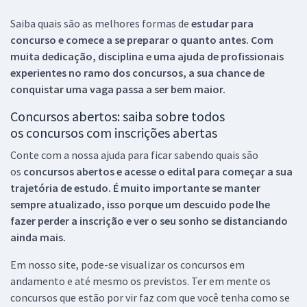
Saiba quais são as melhores formas de
estudar para
concurso e comece a se preparar o quanto antes. Com
muita dedicação, disciplina e uma ajuda de profissionais
experientes no ramo dos
concursos, a sua chance de
conquistar uma vaga passa a ser bem maior.
Concursos abertos: saiba sobre todos
os concursos com inscrições abertas
Conte com a nossa ajuda para ficar sabendo quais são
os
concursos abertos e acesse o edital para começar a sua
trajetória de estudo. É muito importante se manter
sempre atualizado, isso porque um descuido pode lhe
fazer perder a inscrição e ver o seu sonho se distanciando
ainda mais.
Em nosso site, pode-se visualizar os concursos em
andamento e até mesmo os previstos. Ter em mente os
concursos que estão por vir faz com que você tenha como se