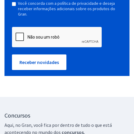
Você concorda com a política de privacidade e deseja
receber informações adicionais sobre os produtos do
Gran.
Receber novidades
Concursos
Aqui, no Gran, você fica por dentro de tudo o que está
acontecendo no mundo dos
concursos.