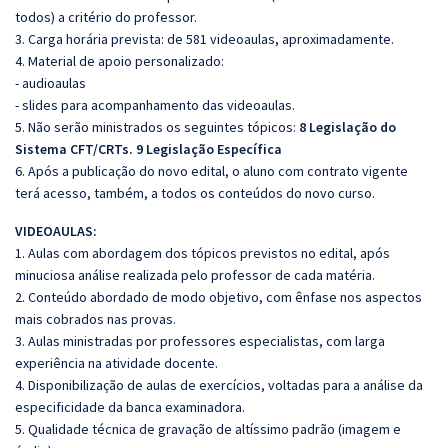
todos) a critério do professor.
3. Carga horária prevista: de 581 videoaulas, aproximadamente.
4. Material de apoio personalizado:
- audioaulas
- slides para acompanhamento das videoaulas.
5. Não serão ministrados os seguintes tópicos:
8 Legislação do
Sistema CFT/CRTs. 9 Legislação Específica
6. Após a publicação do novo edital, o aluno com contrato vigente
terá acesso, também, a todos os conteúdos do novo curso.
VIDEOAULAS:
1. Aulas com abordagem dos tópicos previstos no edital, após
minuciosa análise realizada pelo professor de cada matéria.
2. Conteúdo abordado de modo objetivo, com ênfase nos aspectos
mais cobrados nas provas.
3. Aulas ministradas por professores especialistas, com larga
experiência na atividade docente.
4. Disponibilização de aulas de exercícios, voltadas para a análise da
especificidade da banca examinadora.
5. Qualidade técnica de gravação de altíssimo padrão (imagem e