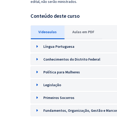
edital, não serão ministrados.
Conteúdo deste curso
Videoaulas
Aulas em PDF
Língua Portuguesa
Conhecimentos do Distrito Federal
Política para Mulheres
Legislação
Primeiros Socorros
Fundamentos, Organização, Gestão e Marco