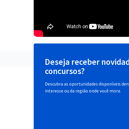
Deseja receber novida
concursos?
Descubra as oportunidades disponíveis dent
interesse ou da região onde você mora.