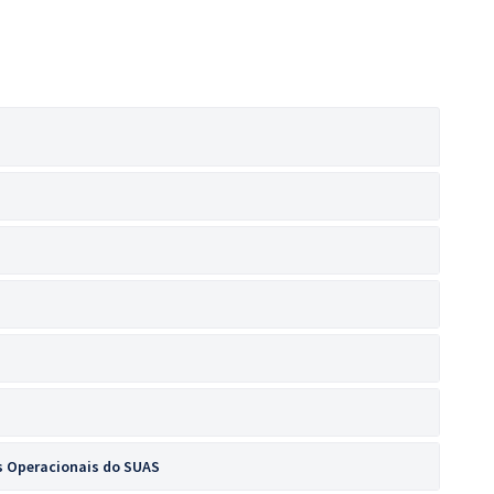
s Operacionais do SUAS