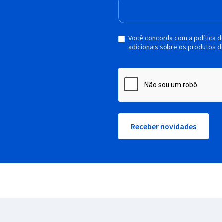
Você concorda com a política 
adicionais sobre os produtos d
Receber novidades