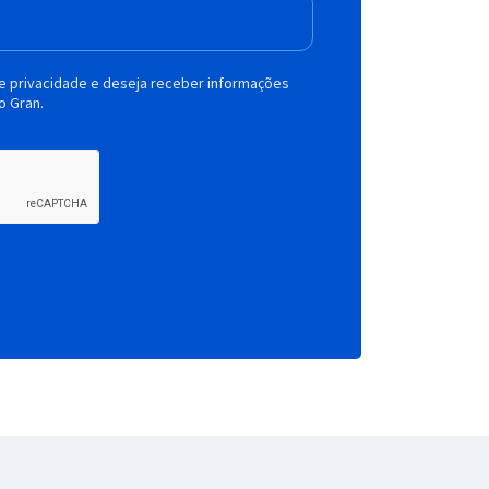
de privacidade e deseja receber informações
o Gran.