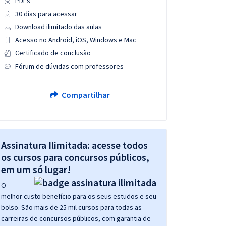
PDFs
30 dias para acessar
Download ilimitado das aulas
Acesso no Android, iOS, Windows e Mac
Certificado de conclusão
Fórum de dúvidas com professores
Compartilhar
Assinatura Ilimitada: acesse todos
os cursos para concursos públicos,
em um só lugar!
O
melhor custo benefício para os seus estudos e seu
bolso. São mais de 25 mil cursos para todas as
carreiras de concursos públicos, com garantia de