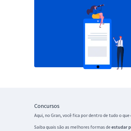
Concursos
Aqui, no Gran, você fica por dentro de tudo o q
Saiba quais são as melhores formas de
estudar p