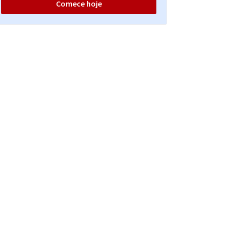
Comece hoje