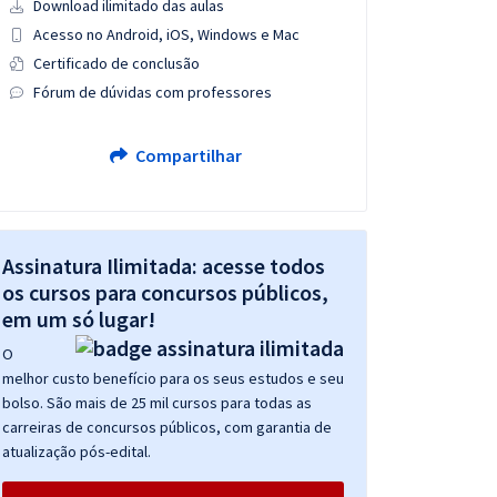
Download ilimitado das aulas
Acesso no Android, iOS, Windows e Mac
Certificado de conclusão
Fórum de dúvidas com professores
Compartilhar
Assinatura Ilimitada: acesse todos
os cursos para concursos públicos,
em um só lugar!
O
melhor custo benefício para os seus estudos e seu
bolso. São mais de 25 mil cursos para todas as
carreiras de concursos públicos, com garantia de
atualização pós-edital.