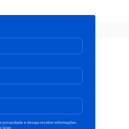
de privacidade e deseja receber informações
o Gran.