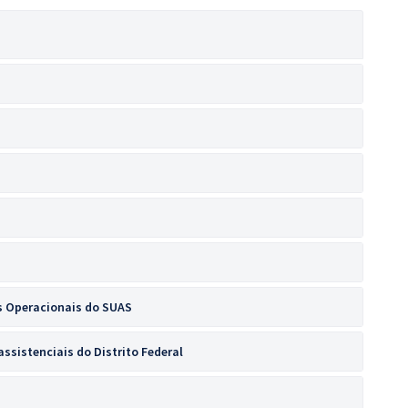
s Operacionais do SUAS
ssistenciais do Distrito Federal