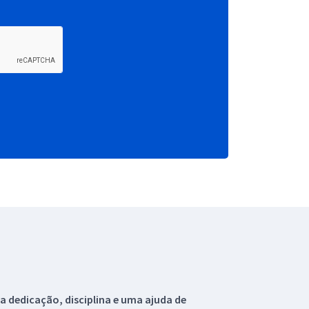
 dedicação, disciplina e uma ajuda de