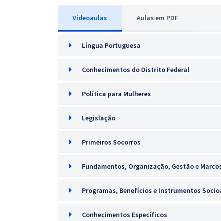
Videoaulas
Aulas em PDF
Língua Portuguesa
Conhecimentos do Distrito Federal
Política para Mulheres
Legislação
Primeiros Socorros
Fundamentos, Organização, Gestão e Marco
Programas, Benefícios e Instrumentos Socioa
Conhecimentos Específicos