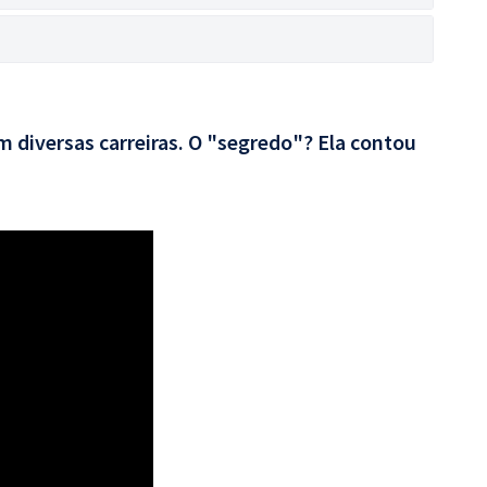
 diversas carreiras. O "segredo"? Ela contou