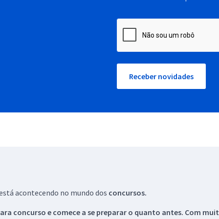
Receber novidades
ue está acontecendo no mundo dos
concursos.
ara concurso e comece a se preparar o quanto antes. Com muita