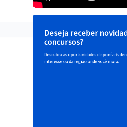
Deseja receber novida
concursos?
Descubra as oportunidades disponíveis dent
interesse ou da região onde você mora.