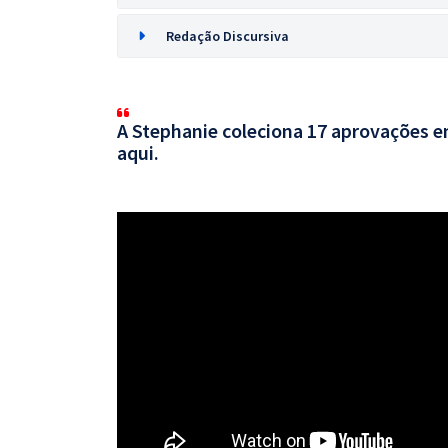
Redação Discursiva
A Stephanie coleciona 17 aprovações em
aqui.