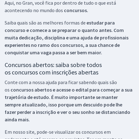
Aqui, no Gran, você fica por dentro de tudo o que está
acontecendo no mundo dos
concursos.
Saiba quais são as melhores formas de
estudar para
concurso e comece a se preparar o quanto antes. Com
muita dedicação, disciplina e uma ajuda de profissionais
experientes no ramo dos
concursos, a sua chance de
conquistar uma vaga passa a ser bem maior.
Concursos abertos: saiba sobre todos
os concursos com inscrições abertas
Conte com a nossa ajuda para ficar sabendo quais são
os
concursos abertos e acesse o edital para começar a sua
trajetória de estudo. É muito importante se manter
sempre atualizado, isso porque um descuido pode lhe
fazer perder a inscrição e ver o seu sonho se distanciando
ainda mais.
Em nosso site, pode-se visualizar os concursos em