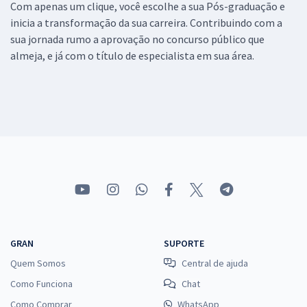
Com apenas um clique, você escolhe a sua Pós-graduação e
inicia a transformação da sua carreira. Contribuindo com a
sua jornada rumo a aprovação no concurso público que
almeja, e já com o título de especialista em sua área.
GRAN
SUPORTE
Quem Somos
Central de ajuda
Como Funciona
Chat
Como Comprar
WhatsApp