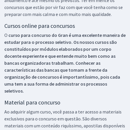
andamento e até mesmo os previstos. Ter em mente os
concursos que estão por vir faz com que você tenha como se
preparar com mais calma e com muito mais qualidade.
Cursos online para concursos
O
curso para concurso do Gran é uma excelente maneira de
estudar para o processo seletivo. Os nossos cursos são
constituídos por módulos elaborados por um corpo
docente experiente e que entende muito bem como as
bancas organizadoras trabalham. Conhecer as
características das bancas que tomam a frente da
organização de concursos é importantíssimo, pois cada
uma tem a sua forma de administrar os processos
seletivos.
Material para concurso
Ao adquirir algum curso, você passa a ter acesso a materiais
exclusivos para o concurso em questão. São diversos
materiais com um conteúdo riquíssimo, apostilas disponíveis