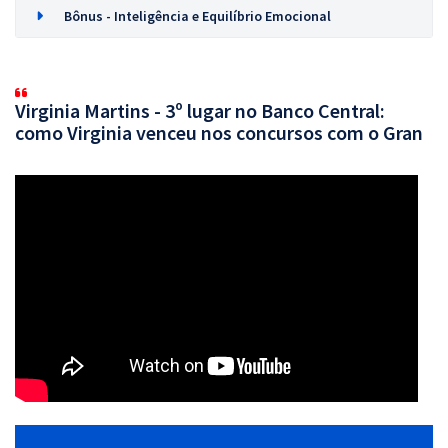
Bônus - Inteligência e Equilíbrio Emocional
Virginia Martins - 3º lugar no Banco Central:
como Virginia venceu nos concursos com o Gran