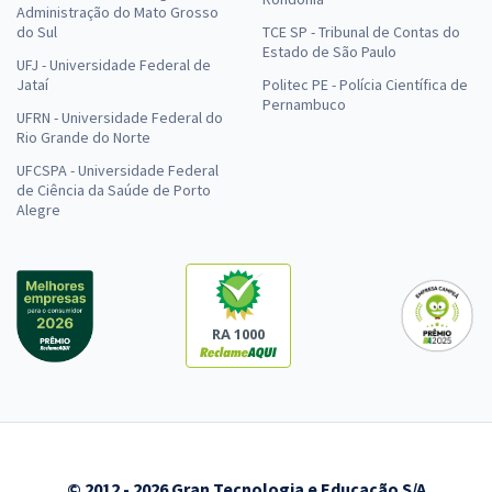
Administração do Mato Grosso
do Sul
TCE SP - Tribunal de Contas do
Estado de São Paulo
UFJ - Universidade Federal de
Jataí
Politec PE - Polícia Científica de
Pernambuco
UFRN - Universidade Federal do
Rio Grande do Norte
UFCSPA - Universidade Federal
de Ciência da Saúde de Porto
Alegre
RA 1000
© 2012 - 2026 Gran Tecnologia e Educação S/A