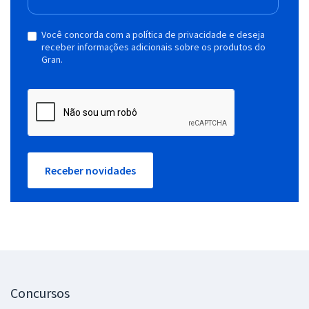
Você concorda com a política de privacidade e deseja
receber informações adicionais sobre os produtos do
Gran.
Receber novidades
Concursos