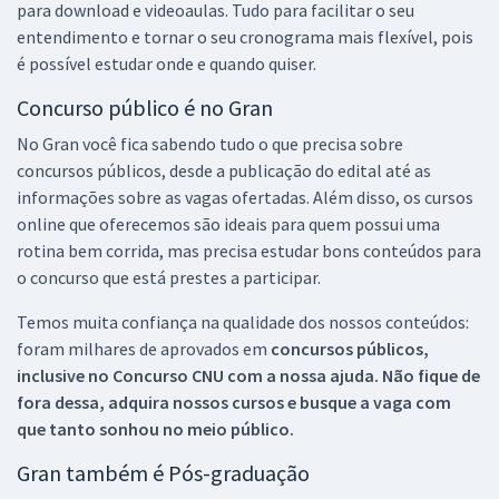
para download e videoaulas. Tudo para facilitar o seu
entendimento e tornar o seu cronograma mais flexível, pois
é possível estudar onde e quando quiser.
Concurso público é no Gran
No Gran você fica sabendo tudo o que precisa sobre
concursos públicos, desde a publicação do edital até as
informações sobre as vagas ofertadas. Além disso, os cursos
online que oferecemos são ideais para quem possui uma
rotina bem corrida, mas precisa estudar bons conteúdos para
o concurso que está prestes a participar.
Temos muita confiança na qualidade dos nossos conteúdos:
foram milhares de aprovados em
concursos públicos,
inclusive no
Concurso CNU
com a nossa ajuda. Não fique de
fora dessa, adquira nossos cursos e busque a vaga com
que tanto sonhou no meio público.
Gran também é Pós-graduação