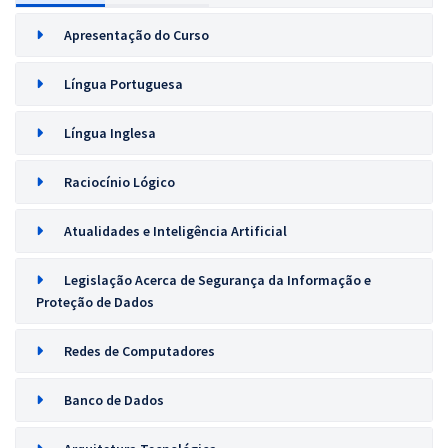
Apresentação do Curso
Língua Portuguesa
Língua Inglesa
Raciocínio Lógico
Atualidades e Inteligência Artificial
Legislação Acerca de Segurança da Informação e
Proteção de Dados
Redes de Computadores
Banco de Dados