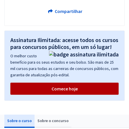
Compartilhar
Assinatura Ilimitada: acesse todos os cursos
para concursos públicos, em um só lugar!
O melhor custo
benefício para os seus estudos e seu bolso. São mais de 25
mil cursos para todas as carreiras de concursos públicos, com
garantia de atualização pós-edital.
Comece hoje
Sobre o curso
Sobre o concurso