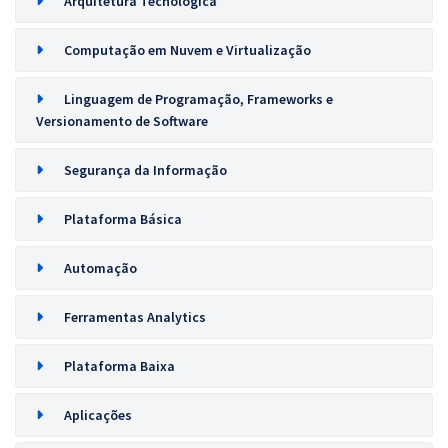
Arquitetura Tecnológica
Computação em Nuvem e Virtualização
Linguagem de Programação, Frameworks e
Versionamento de Software
Segurança da Informação
Plataforma Básica
Automação
Ferramentas Analytics
Plataforma Baixa
Aplicações