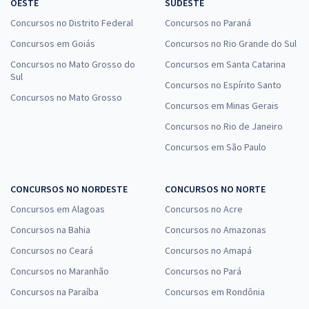
OESTE
SUDESTE
Concursos no Distrito Federal
Concursos no Paraná
Concursos em Goiás
Concursos no Rio Grande do Sul
Concursos no Mato Grosso do
Concursos em Santa Catarina
Sul
Concursos no Espírito Santo
Concursos no Mato Grosso
Concursos em Minas Gerais
Concursos no Rio de Janeiro
Concursos em São Paulo
CONCURSOS NO NORDESTE
CONCURSOS NO NORTE
Concursos em Alagoas
Concursos no Acre
Concursos na Bahia
Concursos no Amazonas
Concursos no Ceará
Concursos no Amapá
Concursos no Maranhão
Concursos no Pará
Concursos na Paraíba
Concursos em Rondônia