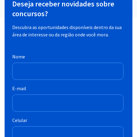
Deseja receber novidades sobre
concursos?
Descubra as oportunidades disponíveis dentro da sua
área de interesse ou da região onde você mora.
Nome
E-mail
Celular