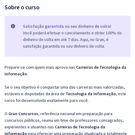
Sobre o curso
Satisfação garantida ou seu dinheiro de volta!
Você poderá efetuar o cancelamento e obter 100% do
dinheiro de volta em até 7 dias. Aqui, no Gran, é
satisfação garantida ou seu dinheiro de volta.
Prepare-se com quem mais aprova nas
Carreiras de Tecnologia da
Informação.
Se o seu objetivo é conquistar uma das carreiras mais valorizadas,
estáveis e disputadas da área de
Tecnologia da Informação
, este
curso foi desenvolvido exatamente para você.
O
Gran Concursos
, referência nacional em preparação para
concursos públicos, reuniu um time de professores consagrados,
experientes e atuantes nas
Carreiras de Tecnologia da
Informação
para oferecer uma preparação atualizada e totalmente