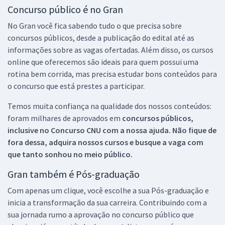
Concurso público é no Gran
No Gran você fica sabendo tudo o que precisa sobre
concursos públicos, desde a publicação do edital até as
informações sobre as vagas ofertadas. Além disso, os cursos
online que oferecemos são ideais para quem possui uma
rotina bem corrida, mas precisa estudar bons conteúdos para
o concurso que está prestes a participar.
Temos muita confiança na qualidade dos nossos conteúdos:
foram milhares de aprovados em
concursos públicos,
inclusive no
Concurso CNU
com a nossa ajuda. Não fique de
fora dessa, adquira nossos cursos e busque a vaga com
que tanto sonhou no meio público.
Gran também é Pós-graduação
Com apenas um clique, você escolhe a sua Pós-graduação e
inicia a transformação da sua carreira. Contribuindo com a
sua jornada rumo a aprovação no concurso público que