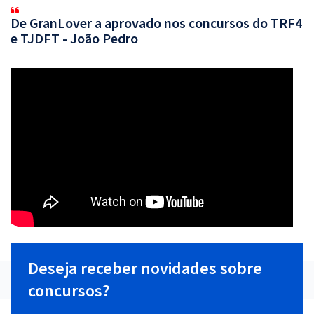
De GranLover a aprovado nos concursos do TRF4
e TJDFT - João Pedro
Deseja receber novidades sobre
concursos?