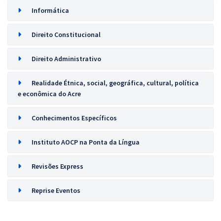
Informática
Direito Constitucional
Direito Administrativo
Realidade Étnica, social, geográfica, cultural, política
e econômica do Acre
Conhecimentos Específicos
Instituto AOCP na Ponta da Língua
Revisões Express
Reprise Eventos