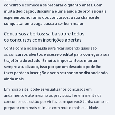
concurso e comece a se preparar o quanto antes. Com
muita dedicação, disciplina e uma ajuda de profissionais
experientes no ramo dos
concursos, a sua chance de
conquistar uma vaga passa a ser bem maior.
Concursos abertos: saiba sobre todos
os concursos com inscrições abertas
Conte com a nossa ajuda para ficar sabendo quais são
os
concursos abertos e acesse o edital para começar a sua
trajetória de estudo. É muito importante se manter
sempre atualizado, isso porque um descuido pode lhe
fazer perder a inscrição e ver o seu sonho se distanciando
ainda mais.
Em nosso site, pode-se visualizar os concursos em
andamento e até mesmo os previstos. Ter em mente os
concursos que estão por vir faz com que você tenha como se
preparar com mais calma e com muito mais qualidade.