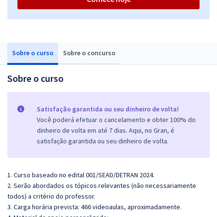
Sobre o curso
Sobre o concurso
Sobre o curso
Satisfação garantida ou seu dinheiro de volta!
Você poderá efetuar o cancelamento e obter 100% do
dinheiro de volta em até 7 dias. Aqui, no Gran, é
satisfação garantida ou seu dinheiro de volta.
1. Curso baseado no edital 001/SEAD/DETRAN 2024.
2. Serão abordados os tópicos relevantes (não necessariamente
todos) a critério do professor.
3. Carga horária prevista: 466 videoaulas, aproximadamente.