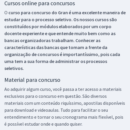
Cursos online para concursos
O
curso para concurso do Gran é uma excelente maneira de
estudar para o processo seletivo. Os nossos cursos são
constituídos por módulos elaborados por um corpo
docente experiente e que entende muito bem como as
bancas organizadoras trabalham. Conhecer as
características das bancas que tomam a frente da
organização de concursos é importantíssimo, pois cada
uma tem a sua forma de administrar os processos
seletivos.
Material para concurso
Ao adquirir algum curso, você passa a ter acesso a materiais
exclusivos para o concurso em questão. São diversos
materiais com um conteúdo riquíssimo, apostilas disponíveis
para download e videoaulas. Tudo para facilitar o seu
entendimento e tornar o seu cronograma mais flexível, pois
é possível estudar onde e quando quiser.