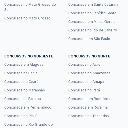
Concursos no Mato Grosso do
Concursos em Santa Catarina
Sul
Concursos no Espírito Santo
Concursos no Mato Grosso
Concursos em Minas Gerais
Concursos no Rio de Janeiro
Concursos em São Paulo
CONCURSOS NO NORDESTE
CONCURSOS NO NORTE
Concursos em Alagoas
Concursos no Acre
Concursos na Bahia
Concursos no Amazonas
Concursos no Ceará
Concursos no Amapá
Concursos no Maranhão
Concursos no Pará
Concursos na Paraíba
Concursos em Rondônia
Concursos em Pernambuco
Concursos em Roraima
Concursos no Piauí
Concursos no Tocantins
Concursos no Rio Grande do