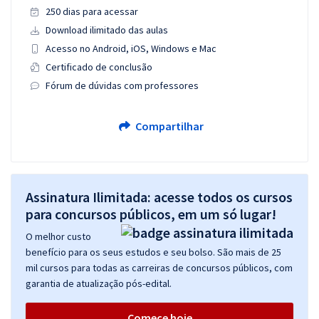
250 dias para acessar
Download ilimitado das aulas
Acesso no Android, iOS, Windows e Mac
Certificado de conclusão
Fórum de dúvidas com professores
Compartilhar
Assinatura Ilimitada: acesse todos os cursos
para concursos públicos, em um só lugar!
O melhor custo
benefício para os seus estudos e seu bolso. São mais de 25
mil cursos para todas as carreiras de concursos públicos, com
garantia de atualização pós-edital.
Comece hoje