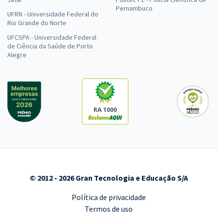
Pernambuco
UFRN - Universidade Federal do
Rio Grande do Norte
UFCSPA - Universidade Federal
de Ciência da Saúde de Porto
Alegre
RA 1000
© 2012 - 2026 Gran Tecnologia e Educação S/A
Política de privacidade
Termos de uso