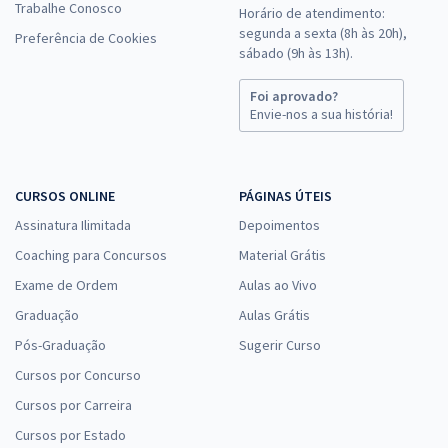
Trabalhe Conosco
Horário de atendimento:
segunda a sexta (8h às 20h),
Preferência de Cookies
sábado (9h às 13h).
Foi aprovado?
Envie-nos a sua história!
CURSOS ONLINE
PÁGINAS ÚTEIS
Assinatura Ilimitada
Depoimentos
Coaching para Concursos
Material Grátis
Exame de Ordem
Aulas ao Vivo
Graduação
Aulas Grátis
Pós-Graduação
Sugerir Curso
Cursos por Concurso
Cursos por Carreira
Cursos por Estado