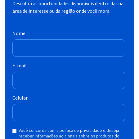
Descubra as oportunidades disponíveis dentro da sua
área de interesse ou da região onde você mora.
Nome
E-mail
Celular
Você concorda com a política de privacidade e deseja
receber informações adicionais sobre os produtos do