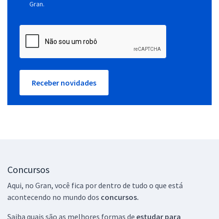
Gran.
Receber novidades
Concursos
Aqui, no Gran, você fica por dentro de tudo o que está
acontecendo no mundo dos
concursos.
Saiba quais são as melhores formas de
estudar para