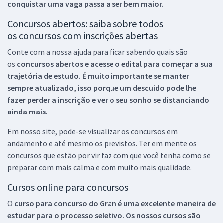
conquistar uma vaga passa a ser bem maior.
Concursos abertos: saiba sobre todos
os concursos com inscrições abertas
Conte com a nossa ajuda para ficar sabendo quais são
os
concursos abertos e acesse o edital para começar a sua
trajetória de estudo. É muito importante se manter
sempre atualizado, isso porque um descuido pode lhe
fazer perder a inscrição e ver o seu sonho se distanciando
ainda mais.
Em nosso site, pode-se visualizar os concursos em
andamento e até mesmo os previstos. Ter em mente os
concursos que estão por vir faz com que você tenha como se
preparar com mais calma e com muito mais qualidade.
Cursos online para concursos
O
curso para concurso do Gran é uma excelente maneira de
estudar para o processo seletivo. Os nossos cursos são