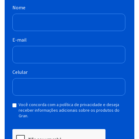
Nome
E-mail
Celular
Você concorda com a política de privacidade e deseja
receber informações adicionais sobre os produtos do
Gran.