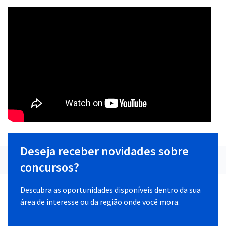
Deseja receber novidades sobre
concursos?
Descubra as oportunidades disponíveis dentro da sua
área de interesse ou da região onde você mora.