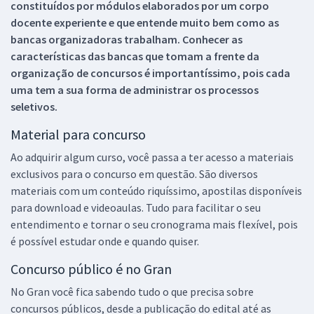
constituídos por módulos elaborados por um corpo
docente experiente e que entende muito bem como as
bancas organizadoras trabalham. Conhecer as
características das bancas que tomam a frente da
organização de concursos é importantíssimo, pois cada
uma tem a sua forma de administrar os processos
seletivos.
Material para concurso
Ao adquirir algum curso, você passa a ter acesso a materiais
exclusivos para o concurso em questão. São diversos
materiais com um conteúdo riquíssimo, apostilas disponíveis
para download e videoaulas. Tudo para facilitar o seu
entendimento e tornar o seu cronograma mais flexível, pois
é possível estudar onde e quando quiser.
Concurso público é no Gran
No Gran você fica sabendo tudo o que precisa sobre
concursos públicos, desde a publicação do edital até as