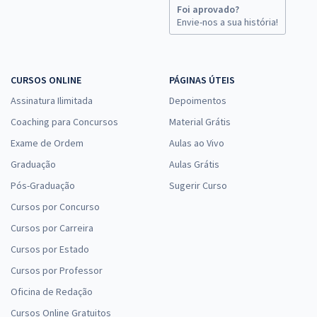
Foi aprovado?
Envie-nos a sua história!
CURSOS ONLINE
PÁGINAS ÚTEIS
Assinatura Ilimitada
Depoimentos
Coaching para Concursos
Material Grátis
Exame de Ordem
Aulas ao Vivo
Graduação
Aulas Grátis
Pós-Graduação
Sugerir Curso
Cursos por Concurso
Cursos por Carreira
Cursos por Estado
Cursos por Professor
Oficina de Redação
Cursos Online Gratuitos