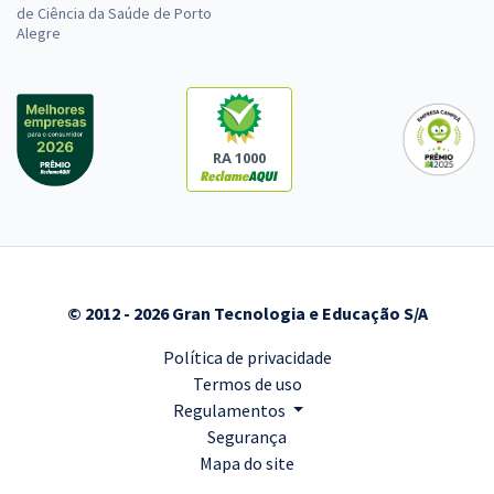
de Ciência da Saúde de Porto
Alegre
RA 1000
© 2012 - 2026 Gran Tecnologia e Educação S/A
Política de privacidade
Termos de uso
Regulamentos
Segurança
Mapa do site