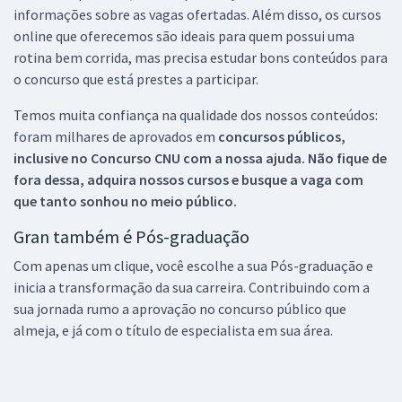
informações sobre as vagas ofertadas. Além disso, os cursos
online que oferecemos são ideais para quem possui uma
rotina bem corrida, mas precisa estudar bons conteúdos para
o concurso que está prestes a participar.
Temos muita confiança na qualidade dos nossos conteúdos:
foram milhares de aprovados em
concursos públicos,
inclusive no
Concurso CNU
com a nossa ajuda. Não fique de
fora dessa, adquira nossos cursos e busque a vaga com
que tanto sonhou no meio público.
Gran também é Pós-graduação
Com apenas um clique, você escolhe a sua Pós-graduação e
inicia a transformação da sua carreira. Contribuindo com a
sua jornada rumo a aprovação no concurso público que
almeja, e já com o título de especialista em sua área.