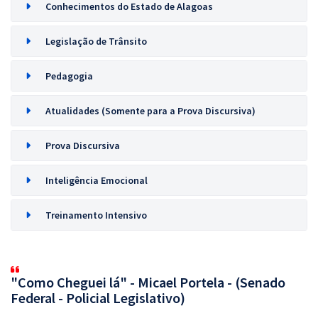
Conhecimentos do Estado de Alagoas
Legislação de Trânsito
Pedagogia
Atualidades (Somente para a Prova Discursiva)
Prova Discursiva
Inteligência Emocional
Treinamento Intensivo
"Como Cheguei lá" - Micael Portela - (Senado
Federal - Policial Legislativo)