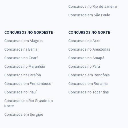
Concursos no Rio de Janeiro
Concursos em São Paulo
CONCURSOS NO NORDESTE
CONCURSOS NO NORTE
Concursos em Alagoas
Concursos no Acre
Concursos na Bahia
Concursos no Amazonas
Concursos no Ceará
Concursos no Amapá
Concursos no Maranhão
Concursos no Pará
Concursos na Paraíba
Concursos em Rondônia
Concursos em Pernambuco
Concursos em Roraima
Concursos no Piauí
Concursos no Tocantins
Concursos no Rio Grande do
Norte
Concursos em Sergipe