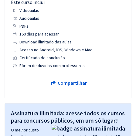
Este curso inclui:
Videoaulas
Audioaulas
PDFs
160 dias para acessar
Download ilimitado das aulas
Acesso no Android, iOS, Windows e Mac
Certificado de conclusão
Fórum de dúvidas com professores
Compartilhar
Assinatura Ilimitada: acesse todos os cursos
para concursos públicos, em um só lugar!
O melhor custo