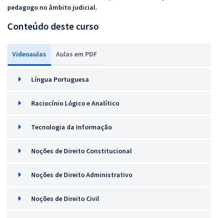
pedagogo no âmbito judicial.
Conteúdo deste curso
Videoaulas
Aulas em PDF
Língua Portuguesa
Raciocínio Lógico e Analítico
Tecnologia da Informação
Noções de Direito Constitucional
Noções de Direito Administrativo
Noções de Direito Civil