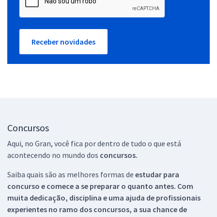
Receber novidades
Concursos
Aqui, no Gran, você fica por dentro de tudo o que está
acontecendo no mundo dos
concursos.
Saiba quais são as melhores formas de
estudar para
concurso e comece a se preparar o quanto antes. Com
muita dedicação, disciplina e uma ajuda de profissionais
experientes no ramo dos
concursos, a sua chance de