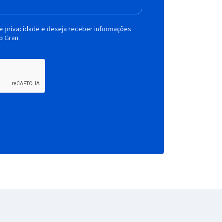
de privacidade e deseja receber informações
o Gran.