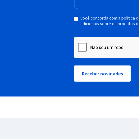
Você concorda com a política 
adicionais sobre os produtos d
Receber novidades