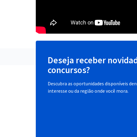
Deseja receber novida
concursos?
Descubra as oportunidades disponíveis dent
interesse ou da região onde você mora.