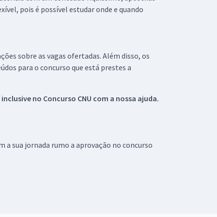
xível, pois é possível estudar onde e quando
ações sobre as vagas ofertadas. Além disso, os
údos para o concurso que está prestes a
 inclusive no
Concurso CNU
com a nossa ajuda.
om a sua jornada rumo a aprovação no concurso