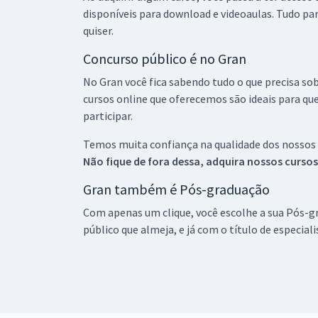
disponíveis para download e videoaulas. Tudo par
quiser.
Concurso público é no Gran
No Gran você fica sabendo tudo o que precisa sob
cursos online que oferecemos são ideais para qu
participar.
Temos muita confiança na qualidade dos nossos
Não fique de fora dessa, adquira nossos curso
Gran também é Pós-graduação
Com apenas um clique, você escolhe a sua Pós-gr
público que almeja, e já com o título de especial