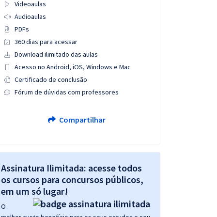
Videoaulas
Audioaulas
PDFs
360 dias para acessar
Download ilimitado das aulas
Acesso no Android, iOS, Windows e Mac
Certificado de conclusão
Fórum de dúvidas com professores
Compartilhar
Assinatura Ilimitada: acesse todos
os cursos para concursos públicos,
em um só lugar!
O