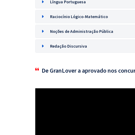
Língua Portuguesa
Raciocínio Lógico-Matemático
Noções de Administração Pública
Redação Discursiva
De GranLover a aprovado nos concu