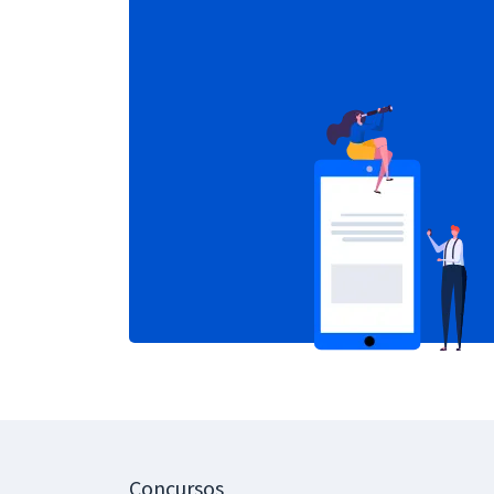
Concursos