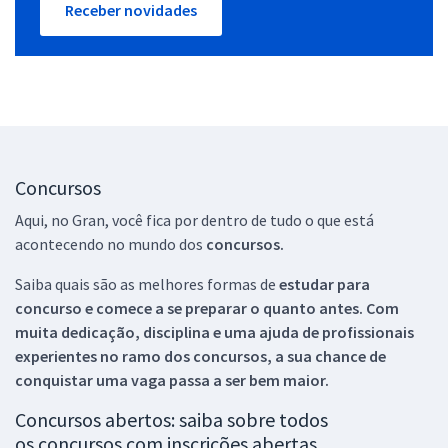
Receber novidades
Concursos
Aqui, no Gran, você fica por dentro de tudo o que está
acontecendo no mundo dos
concursos.
Saiba quais são as melhores formas de
estudar para
concurso e comece a se preparar o quanto antes. Com
muita dedicação, disciplina e uma ajuda de profissionais
experientes no ramo dos
concursos, a sua chance de
conquistar uma vaga passa a ser bem maior.
Concursos abertos: saiba sobre todos
os concursos com inscrições abertas