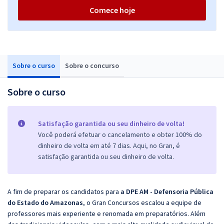
Comece hoje
Sobre o curso
Sobre o concurso
Sobre o curso
Satisfação garantida ou seu dinheiro de volta!
Você poderá efetuar o cancelamento e obter 100% do
dinheiro de volta em até 7 dias. Aqui, no Gran, é
satisfação garantida ou seu dinheiro de volta.
A fim de preparar os candidatos para
a
DPE AM - Defensoria Pública
do Estado do Amazonas
, o Gran Concursos escalou a equipe de
professores mais experiente e renomada em preparatórios. Além