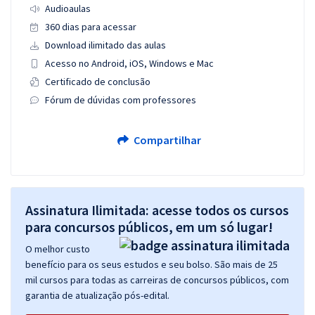
Audioaulas
360 dias para acessar
Download ilimitado das aulas
Acesso no Android, iOS, Windows e Mac
Certificado de conclusão
Fórum de dúvidas com professores
Compartilhar
Assinatura Ilimitada: acesse todos os cursos
para concursos públicos, em um só lugar!
O melhor custo
benefício para os seus estudos e seu bolso. São mais de 25
mil cursos para todas as carreiras de concursos públicos, com
garantia de atualização pós-edital.