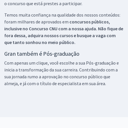
o concurso que está prestes a participar.
Temos muita confiança na qualidade dos nossos conteúdos:
foram milhares de aprovados em
concursos públicos,
inclusive no
Concurso CNU
com a nossa ajuda. Não fique de
fora dessa, adquira nossos cursos e busque a vaga com
que tanto sonhou no meio público.
Gran também é Pós-graduação
Com apenas um clique, você escolhe a sua Pós-graduação e
inicia a transformação da sua carreira. Contribuindo com a
sua jornada rumo a aprovação no concurso público que
almeja, e já com o título de especialista em sua área.