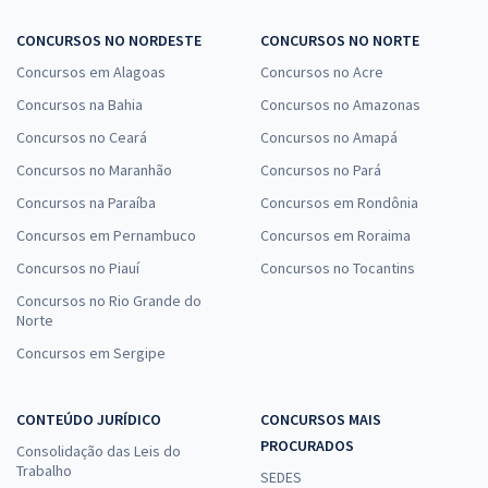
CONCURSOS NO NORDESTE
CONCURSOS NO NORTE
Concursos em Alagoas
Concursos no Acre
Concursos na Bahia
Concursos no Amazonas
Concursos no Ceará
Concursos no Amapá
Concursos no Maranhão
Concursos no Pará
Concursos na Paraíba
Concursos em Rondônia
Concursos em Pernambuco
Concursos em Roraima
Concursos no Piauí
Concursos no Tocantins
Concursos no Rio Grande do
Norte
Concursos em Sergipe
CONTEÚDO JURÍDICO
CONCURSOS MAIS
PROCURADOS
Consolidação das Leis do
Trabalho
SEDES