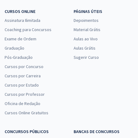
CURSOS ONLINE
PÁGINAS ÚTEIS
Assinatura Ilimitada
Depoimentos
Coaching para Concursos
Material Grátis
Exame de Ordem
Aulas ao Vivo
Graduação
Aulas Grátis
Pós-Graduação
Sugerir Curso
Cursos por Concurso
Cursos por Carreira
Cursos por Estado
Cursos por Professor
Oficina de Redação
Cursos Online Gratuitos
CONCURSOS PÚBLICOS
BANCAS DE CONCURSOS