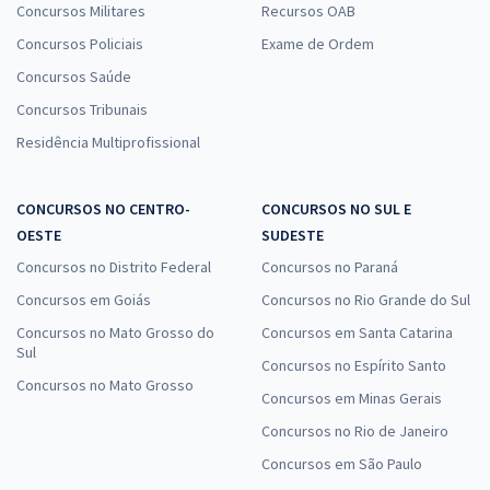
Concursos Militares
Recursos OAB
Concursos Policiais
Exame de Ordem
Concursos Saúde
Concursos Tribunais
Residência Multiprofissional
CONCURSOS NO CENTRO-
CONCURSOS NO SUL E
OESTE
SUDESTE
Concursos no Distrito Federal
Concursos no Paraná
Concursos em Goiás
Concursos no Rio Grande do Sul
Concursos no Mato Grosso do
Concursos em Santa Catarina
Sul
Concursos no Espírito Santo
Concursos no Mato Grosso
Concursos em Minas Gerais
Concursos no Rio de Janeiro
Concursos em São Paulo