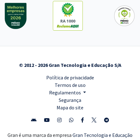
RA 1000
© 2012 - 2026 Gran Tecnologia e Educação S/A
Política de privacidade
Termos de uso
Regulamentos
Segurança
Mapa do site
Gran é uma marca da empresa
Gran Tecnologia e Educação