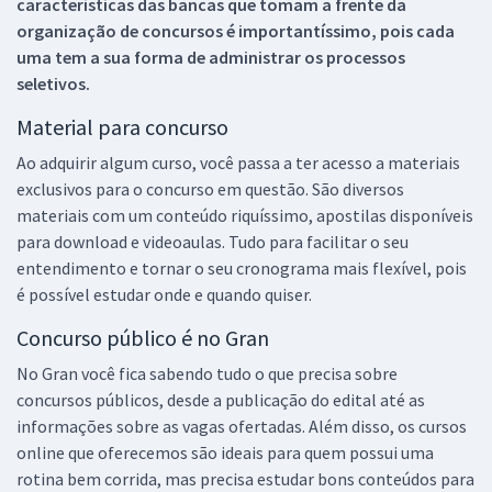
características das bancas que tomam a frente da
organização de concursos é importantíssimo, pois cada
uma tem a sua forma de administrar os processos
seletivos.
Material para concurso
Ao adquirir algum curso, você passa a ter acesso a materiais
exclusivos para o concurso em questão. São diversos
materiais com um conteúdo riquíssimo, apostilas disponíveis
para download e videoaulas. Tudo para facilitar o seu
entendimento e tornar o seu cronograma mais flexível, pois
é possível estudar onde e quando quiser.
Concurso público é no Gran
No Gran você fica sabendo tudo o que precisa sobre
concursos públicos, desde a publicação do edital até as
informações sobre as vagas ofertadas. Além disso, os cursos
online que oferecemos são ideais para quem possui uma
rotina bem corrida, mas precisa estudar bons conteúdos para