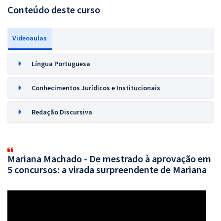
Conteúdo deste curso
Videoaulas
Língua Portuguesa
Conhecimentos Jurídicos e Institucionais
Redação Discursiva
Mariana Machado - De mestrado à aprovação em
5 concursos: a virada surpreendente de Mariana