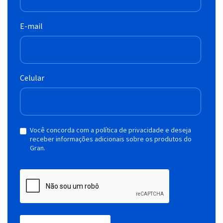
E-mail
Celular
Você concorda com a política de privacidade e deseja
receber informações adicionais sobre os produtos do
Gran.