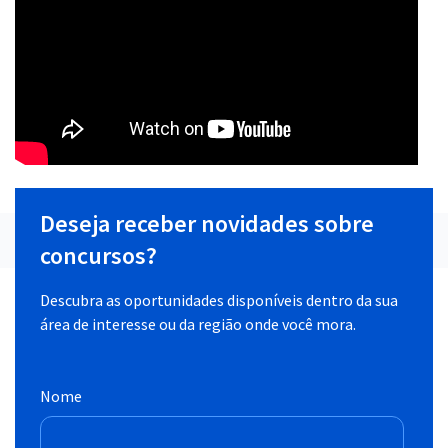
Deseja receber novidades sobre
concursos?
Descubra as oportunidades disponíveis dentro da sua
área de interesse ou da região onde você mora.
Nome