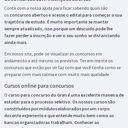
Conte com a nossa ajuda para ficar sabendo quais são
os
concursos abertos e acesse o edital para começar a sua
trajetória de estudo. É muito importante se manter
sempre atualizado, isso porque um descuido pode lhe
fazer perder a inscrição e ver o seu sonho se distanciando
ainda mais.
Em nosso site, pode-se visualizar os concursos em
andamento e até mesmo os previstos. Ter em mente os
concursos que estão por vir faz com que você tenha como se
preparar com mais calma e com muito mais qualidade.
Cursos online para concursos
O
curso para concurso do Gran é uma excelente maneira de
estudar para o processo seletivo. Os nossos cursos são
constituídos por módulos elaborados por um corpo
docente experiente e que entende muito bem como as
bancas organizadoras trabalham. Conhecer as