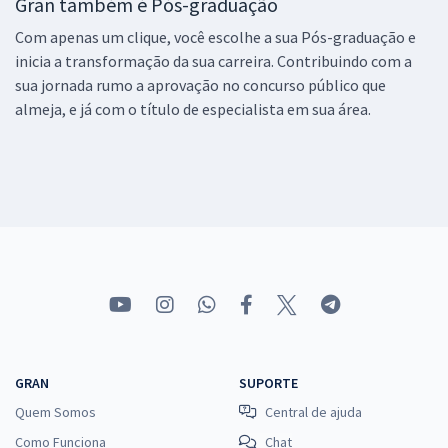
Gran também é Pós-graduação
Com apenas um clique, você escolhe a sua Pós-graduação e
inicia a transformação da sua carreira. Contribuindo com a
sua jornada rumo a aprovação no concurso público que
almeja, e já com o título de especialista em sua área.
GRAN
SUPORTE
Quem Somos
Central de ajuda
Como Funciona
Chat