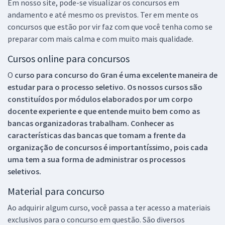
Em nosso site, pode-se visualizar os concursos em
andamento e até mesmo os previstos. Ter em mente os
concursos que estão por vir faz com que você tenha como se
preparar com mais calma e com muito mais qualidade.
Cursos online para concursos
O
curso para concurso do Gran é uma excelente maneira de
estudar para o processo seletivo. Os nossos cursos são
constituídos por módulos elaborados por um corpo
docente experiente e que entende muito bem como as
bancas organizadoras trabalham. Conhecer as
características das bancas que tomam a frente da
organização de concursos é importantíssimo, pois cada
uma tem a sua forma de administrar os processos
seletivos.
Material para concurso
Ao adquirir algum curso, você passa a ter acesso a materiais
exclusivos para o concurso em questão. São diversos