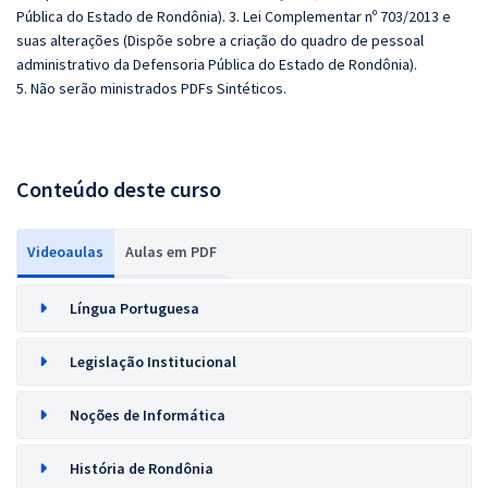
Pública do Estado de Rondônia). 3. Lei Complementar nº 703/2013 e
suas alterações (Dispõe sobre a criação do quadro de pessoal
administrativo da Defensoria Pública do Estado de Rondônia).
5. Não serão ministrados PDFs Sintéticos.
Conteúdo deste curso
Videoaulas
Aulas em PDF
Língua Portuguesa
Legislação Institucional
Noções de Informática
História de Rondônia