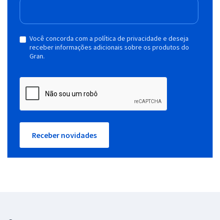
Você concorda com a política de privacidade e deseja
receber informações adicionais sobre os produtos do
Gran.
Receber novidades