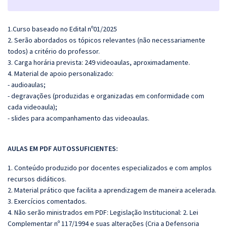
1.Curso baseado no Edital nº01/2025
2. Serão abordados os tópicos relevantes (não necessariamente
todos) a critério do professor.
3. Carga horária prevista: 249 videoaulas, aproximadamente.
4. Material de apoio personalizado:
- audioaulas;
- degravações (produzidas e organizadas em conformidade com
cada videoaula);
- slides para acompanhamento das videoaulas.
AULAS EM PDF AUTOSSUFICIENTES:
1. Conteúdo produzido por docentes especializados e com amplos
recursos didáticos.
2. Material prático que facilita a aprendizagem de maneira acelerada.
3. Exercícios comentados.
4. Não serão ministrados em PDF: Legislação Institucional: 2. Lei
Complementar nº 117/1994 e suas alterações (Cria a Defensoria