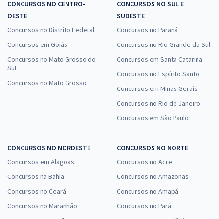
CONCURSOS NO CENTRO-
CONCURSOS NO SUL E
OESTE
SUDESTE
Concursos no Distrito Federal
Concursos no Paraná
Concursos em Goiás
Concursos no Rio Grande do Sul
Concursos no Mato Grosso do
Concursos em Santa Catarina
Sul
Concursos no Espírito Santo
Concursos no Mato Grosso
Concursos em Minas Gerais
Concursos no Rio de Janeiro
Concursos em São Paulo
CONCURSOS NO NORDESTE
CONCURSOS NO NORTE
Concursos em Alagoas
Concursos no Acre
Concursos na Bahia
Concursos no Amazonas
Concursos no Ceará
Concursos no Amapá
Concursos no Maranhão
Concursos no Pará