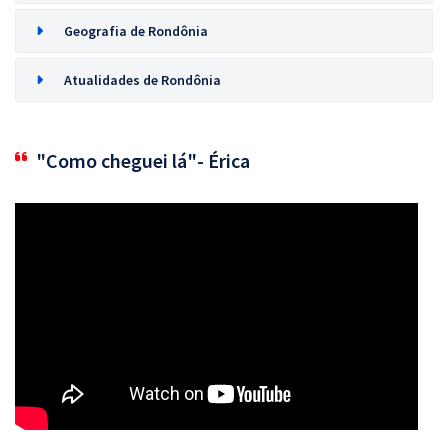
Geografia de Rondônia
Atualidades de Rondônia
"Como cheguei lá"- Érica