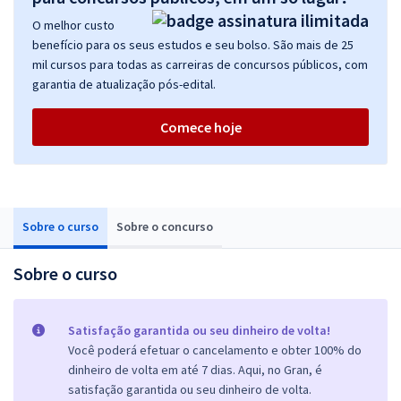
O melhor custo
benefício para os seus estudos e seu bolso. São mais de 25
mil cursos para todas as carreiras de concursos públicos, com
garantia de atualização pós-edital.
Comece hoje
Sobre o curso
Sobre o concurso
Sobre o curso
Satisfação garantida ou seu dinheiro de volta!
Você poderá efetuar o cancelamento e obter 100% do
dinheiro de volta em até 7 dias. Aqui, no Gran, é
satisfação garantida ou seu dinheiro de volta.