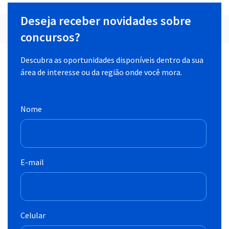
Deseja receber novidades sobre
concursos?
Descubra as oportunidades disponíveis dentro da sua
área de interesse ou da região onde você mora.
Nome
E-mail
Celular