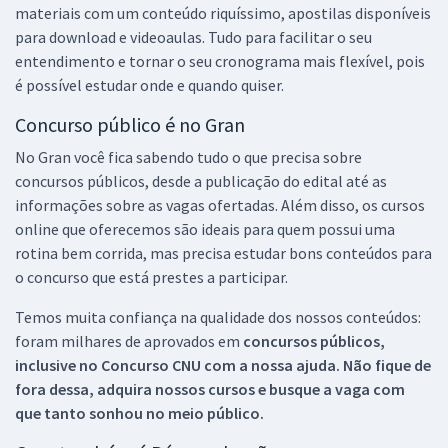
materiais com um conteúdo riquíssimo, apostilas disponíveis
para download e videoaulas. Tudo para facilitar o seu
entendimento e tornar o seu cronograma mais flexível, pois
é possível estudar onde e quando quiser.
Concurso público é no Gran
No Gran você fica sabendo tudo o que precisa sobre
concursos públicos, desde a publicação do edital até as
informações sobre as vagas ofertadas. Além disso, os cursos
online que oferecemos são ideais para quem possui uma
rotina bem corrida, mas precisa estudar bons conteúdos para
o concurso que está prestes a participar.
Temos muita confiança na qualidade dos nossos conteúdos:
foram milhares de aprovados em
concursos públicos,
inclusive no
Concurso CNU
com a nossa ajuda. Não fique de
fora dessa, adquira nossos cursos e busque a vaga com
que tanto sonhou no meio público.