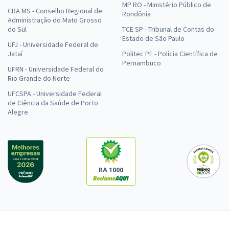
MP RO - Ministério Público de
CRA MS - Conselho Regional de
Rondônia
Administração do Mato Grosso
do Sul
TCE SP - Tribunal de Contas do
Estado de São Paulo
UFJ - Universidade Federal de
Jataí
Politec PE - Polícia Científica de
Pernambuco
UFRN - Universidade Federal do
Rio Grande do Norte
UFCSPA - Universidade Federal
de Ciência da Saúde de Porto
Alegre
RA 1000