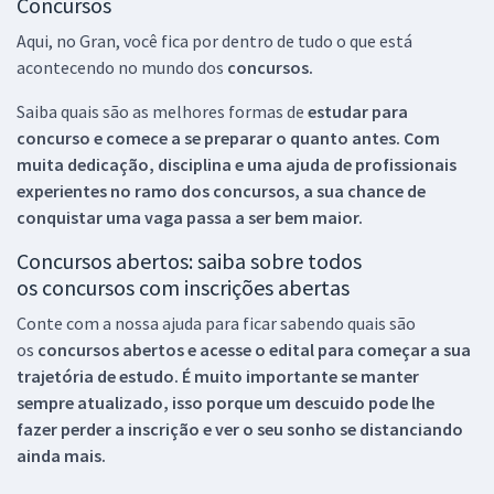
Concursos
Aqui, no Gran, você fica por dentro de tudo o que está
acontecendo no mundo dos
concursos.
Saiba quais são as melhores formas de
estudar para
concurso e comece a se preparar o quanto antes. Com
muita dedicação, disciplina e uma ajuda de profissionais
experientes no ramo dos
concursos, a sua chance de
conquistar uma vaga passa a ser bem maior.
Concursos abertos: saiba sobre todos
os concursos com inscrições abertas
Conte com a nossa ajuda para ficar sabendo quais são
os
concursos abertos e acesse o edital para começar a sua
trajetória de estudo. É muito importante se manter
sempre atualizado, isso porque um descuido pode lhe
fazer perder a inscrição e ver o seu sonho se distanciando
ainda mais.