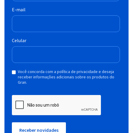
E-mail
Celular
Você concorda com a política de privacidade e deseja
receber informações adicionais sobre os produtos do
Gran.
Receber novidades