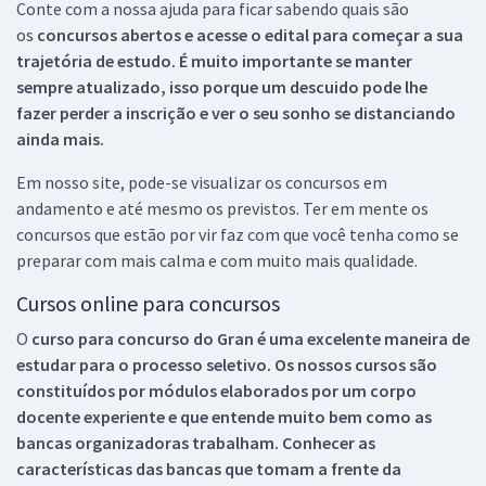
Conte com a nossa ajuda para ficar sabendo quais são
os
concursos abertos e acesse o edital para começar a sua
trajetória de estudo. É muito importante se manter
sempre atualizado, isso porque um descuido pode lhe
fazer perder a inscrição e ver o seu sonho se distanciando
ainda mais.
Em nosso site, pode-se visualizar os concursos em
andamento e até mesmo os previstos. Ter em mente os
concursos que estão por vir faz com que você tenha como se
preparar com mais calma e com muito mais qualidade.
Cursos online para concursos
O
curso para concurso do Gran é uma excelente maneira de
estudar para o processo seletivo. Os nossos cursos são
constituídos por módulos elaborados por um corpo
docente experiente e que entende muito bem como as
bancas organizadoras trabalham. Conhecer as
características das bancas que tomam a frente da