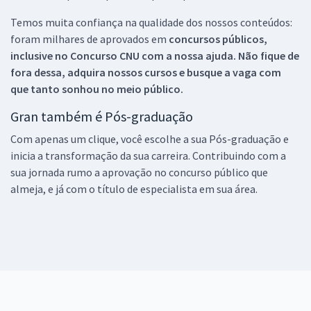
Temos muita confiança na qualidade dos nossos conteúdos:
foram milhares de aprovados em
concursos públicos,
inclusive no
Concurso CNU
com a nossa ajuda. Não fique de
fora dessa, adquira nossos cursos e busque a vaga com
que tanto sonhou no meio público.
Gran também é Pós-graduação
Com apenas um clique, você escolhe a sua Pós-graduação e
inicia a transformação da sua carreira. Contribuindo com a
sua jornada rumo a aprovação no concurso público que
almeja, e já com o título de especialista em sua área.