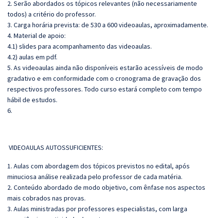
2. Serão abordados os tópicos relevantes (não necessariamente
todos) a critério do professor.
3. Carga horária prevista: de 530 a 600 videoaulas, aproximadamente.
4. Material de apoio:
4.1) slides para acompanhamento das videoaulas.
4.2) aulas em pdf.
5. As videoaulas ainda não disponíveis estarão acessíveis de modo
gradativo e em conformidade com o cronograma de gravação dos
respectivos professores. Todo curso estará completo com tempo
hábil de estudos.
6.
VIDEOAULAS AUTOSSUFICIENTES:
1. Aulas com abordagem dos tópicos previstos no edital, após
minuciosa análise realizada pelo professor de cada matéria.
2. Conteúdo abordado de modo objetivo, com ênfase nos aspectos
mais cobrados nas provas.
3. Aulas ministradas por professores especialistas, com larga