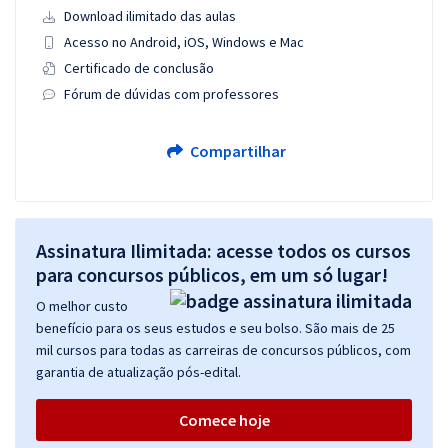
Download ilimitado das aulas
Acesso no Android, iOS, Windows e Mac
Certificado de conclusão
Fórum de dúvidas com professores
Compartilhar
Assinatura Ilimitada: acesse todos os cursos
para concursos públicos, em um só lugar!
O melhor custo
benefício para os seus estudos e seu bolso. São mais de 25
mil cursos para todas as carreiras de concursos públicos, com
garantia de atualização pós-edital.
Comece hoje