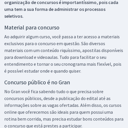
organização de concursos é importantíssimo, pois cada
uma tem a sua forma de administrar os processos
seletivos.
Material para concurso
Ao adquirir algum curso, você passa a ter acesso a materiais
exclusivos para o concurso em questão. São diversos
materiais com um conteúdo riquíssimo, apostilas disponíveis
para download e videoaulas. Tudo para facilitar o seu
entendimento e tornar o seu cronograma mais flexível, pois
é possível estudar onde e quando quiser.
Concurso público é no Gran
No Gran você fica sabendo tudo o que precisa sobre
concursos públicos, desde a publicação do edital até as
informações sobre as vagas ofertadas. Além disso, os cursos
online que oferecemos são ideais para quem possui uma
rotina bem corrida, mas precisa estudar bons conteúdos para
o concurso que está prestes a participar.