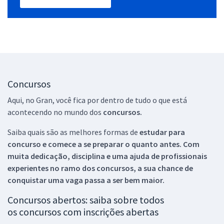
Concursos
Aqui, no Gran, você fica por dentro de tudo o que está
acontecendo no mundo dos
concursos.
Saiba quais são as melhores formas de
estudar para
concurso e comece a se preparar o quanto antes. Com
muita dedicação, disciplina e uma ajuda de profissionais
experientes no ramo dos
concursos, a sua chance de
conquistar uma vaga passa a ser bem maior.
Concursos abertos: saiba sobre todos
os concursos com inscrições abertas