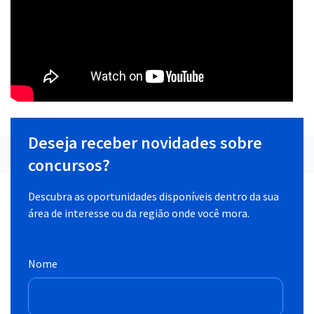
Deseja receber novidades sobre
concursos?
Descubra as oportunidades disponíveis dentro da sua
área de interesse ou da região onde você mora.
Nome