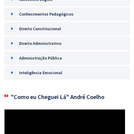
Conhecimentos Pedagógicos
Direito Constitucional
Direito Administrativo
Administração Pública
Inteligência Emocional
"Como eu Cheguei Lá" André Coelho