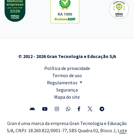
RA 1000
© 2012 - 2026 Gran Tecnologia e Educação S/A
Política de privacidade
Termos de uso
Regulamentos
Segurança
Mapa do site
Gran é uma marca da empresa
Gran Tecnologia e Educação
S/A,
CNPJ: 18.260.822/0001-77, SBS Quadra 02, Bloco J, Lote