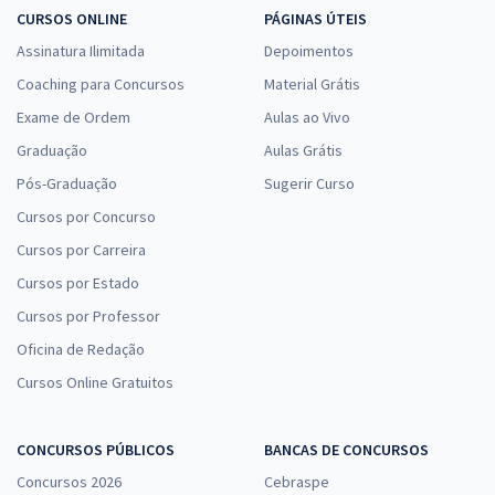
CURSOS ONLINE
PÁGINAS ÚTEIS
Assinatura Ilimitada
Depoimentos
Coaching para Concursos
Material Grátis
Exame de Ordem
Aulas ao Vivo
Graduação
Aulas Grátis
Pós-Graduação
Sugerir Curso
Cursos por Concurso
Cursos por Carreira
Cursos por Estado
Cursos por Professor
Oficina de Redação
Cursos Online Gratuitos
CONCURSOS PÚBLICOS
BANCAS DE CONCURSOS
Concursos 2026
Cebraspe