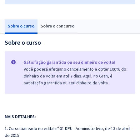
Sobre o curso
Sobre o concurso
Sobre o curso
Satisfação garantida ou seu dinheiro de volta!
Você poderá efetuar o cancelamento e obter 100% do
dinheiro de volta em até 7 dias. Aqui, no Gran, é
satisfação garantida ou seu dinheiro de volta.
MAIS DETALHES:
1. Curso baseado no edital nº 01 DPU - Administrativo, de 13 de abril
de 2015