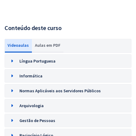
Conteúdo deste curso
Videoaulas
Aulas em PDF
Língua Portuguesa
Informática
Normas Aplicáveis aos Servidores Públicos
Arquivologia
Gestão de Pessoas
Raciocínio Lógico