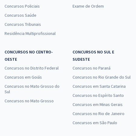
Concursos Policiais
Exame de Ordem
Concursos Saúde
Concursos Tribunais
Residência Multiprofissional
CONCURSOS NO CENTRO-
CONCURSOS NO SUL E
OESTE
SUDESTE
Concursos no Distrito Federal
Concursos no Paraná
Concursos em Goiás
Concursos no Rio Grande do Sul
Concursos no Mato Grosso do
Concursos em Santa Catarina
Sul
Concursos no Espírito Santo
Concursos no Mato Grosso
Concursos em Minas Gerais
Concursos no Rio de Janeiro
Concursos em São Paulo