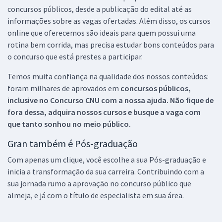
concursos públicos, desde a publicação do edital até as
informações sobre as vagas ofertadas. Além disso, os cursos
online que oferecemos são ideais para quem possui uma
rotina bem corrida, mas precisa estudar bons conteúdos para
o concurso que está prestes a participar.
Temos muita confiança na qualidade dos nossos conteúdos:
foram milhares de aprovados em
concursos públicos,
inclusive no
Concurso CNU
com a nossa ajuda. Não fique de
fora dessa, adquira nossos cursos e busque a vaga com
que tanto sonhou no meio público.
Gran também é Pós-graduação
Com apenas um clique, você escolhe a sua Pós-graduação e
inicia a transformação da sua carreira. Contribuindo com a
sua jornada rumo a aprovação no concurso público que
almeja, e já com o título de especialista em sua área.