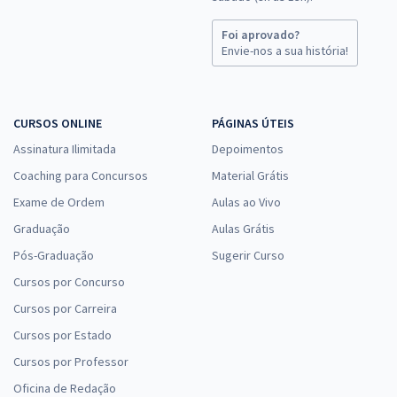
Foi aprovado?
Envie-nos a sua história!
CURSOS ONLINE
PÁGINAS ÚTEIS
Assinatura Ilimitada
Depoimentos
Coaching para Concursos
Material Grátis
Exame de Ordem
Aulas ao Vivo
Graduação
Aulas Grátis
Pós-Graduação
Sugerir Curso
Cursos por Concurso
Cursos por Carreira
Cursos por Estado
Cursos por Professor
Oficina de Redação