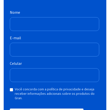
Nome
E-mail
Celular
Você concorda com a política de privacidade e deseja
receber informações adicionais sobre os produtos do
Gran.