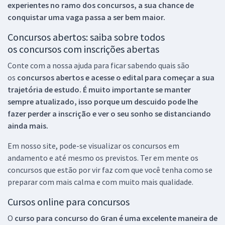
experientes no ramo dos
concursos, a sua chance de
conquistar uma vaga passa a ser bem maior.
Concursos abertos: saiba sobre todos
os concursos com inscrições abertas
Conte com a nossa ajuda para ficar sabendo quais são
os
concursos abertos e acesse o edital para começar a sua
trajetória de estudo. É muito importante se manter
sempre atualizado, isso porque um descuido pode lhe
fazer perder a inscrição e ver o seu sonho se distanciando
ainda mais.
Em nosso site, pode-se visualizar os concursos em
andamento e até mesmo os previstos. Ter em mente os
concursos que estão por vir faz com que você tenha como se
preparar com mais calma e com muito mais qualidade.
Cursos online para concursos
O
curso para concurso do Gran é uma excelente maneira de