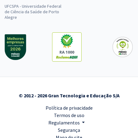
UFCSPA - Universidade Federal
de Ciência da Saúde de Porto
Alegre
RA 1000
© 2012 - 2026 Gran Tecnologia e Educação S/A
Política de privacidade
Termos de uso
Regulamentos
Segurança
Mapa do site