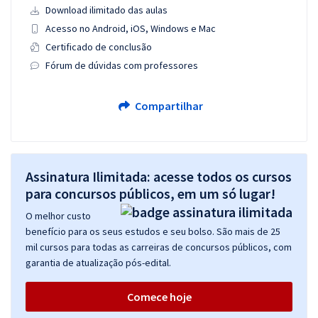
Download ilimitado das aulas
Acesso no Android, iOS, Windows e Mac
Certificado de conclusão
Fórum de dúvidas com professores
Compartilhar
Assinatura Ilimitada: acesse todos os cursos
para concursos públicos, em um só lugar!
O melhor custo
benefício para os seus estudos e seu bolso. São mais de 25
mil cursos para todas as carreiras de concursos públicos, com
garantia de atualização pós-edital.
Comece hoje