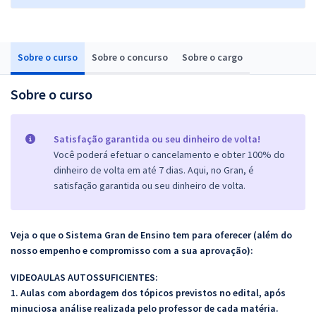
Sobre o curso
Sobre o concurso
Sobre o cargo
Sobre o curso
Satisfação garantida ou seu dinheiro de volta!
Você poderá efetuar o cancelamento e obter 100% do
dinheiro de volta em até 7 dias. Aqui, no Gran, é
satisfação garantida ou seu dinheiro de volta.
Veja o que o Sistema Gran de Ensino tem para oferecer (além do
nosso empenho e compromisso com a sua aprovação):
VIDEOAULAS AUTOSSUFICIENTES:
1. Aulas com abordagem dos tópicos previstos no edital, após
minuciosa análise realizada pelo professor de cada matéria.