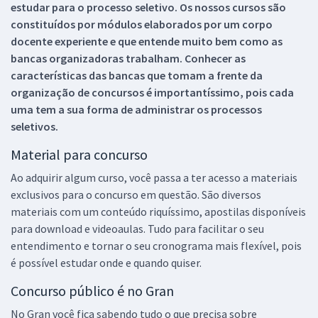
estudar para o processo seletivo. Os nossos cursos são
constituídos por módulos elaborados por um corpo
docente experiente e que entende muito bem como as
bancas organizadoras trabalham. Conhecer as
características das bancas que tomam a frente da
organização de concursos é importantíssimo, pois cada
uma tem a sua forma de administrar os processos
seletivos.
Material para concurso
Ao adquirir algum curso, você passa a ter acesso a materiais
exclusivos para o concurso em questão. São diversos
materiais com um conteúdo riquíssimo, apostilas disponíveis
para download e videoaulas. Tudo para facilitar o seu
entendimento e tornar o seu cronograma mais flexível, pois
é possível estudar onde e quando quiser.
Concurso público é no Gran
No Gran você fica sabendo tudo o que precisa sobre