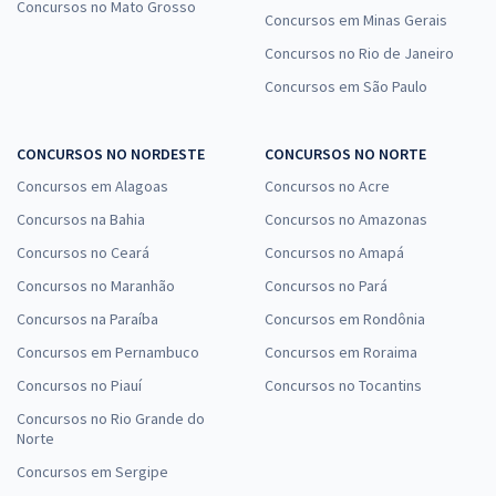
Concursos no Mato Grosso
Concursos em Minas Gerais
Concursos no Rio de Janeiro
Concursos em São Paulo
CONCURSOS NO NORDESTE
CONCURSOS NO NORTE
Concursos em Alagoas
Concursos no Acre
Concursos na Bahia
Concursos no Amazonas
Concursos no Ceará
Concursos no Amapá
Concursos no Maranhão
Concursos no Pará
Concursos na Paraíba
Concursos em Rondônia
Concursos em Pernambuco
Concursos em Roraima
Concursos no Piauí
Concursos no Tocantins
Concursos no Rio Grande do
Norte
Concursos em Sergipe