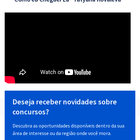
Deseja receber novidades sobre
concursos?
Descubra as oportunidades disponíveis dentro da sua
área de interesse ou da região onde você mora.