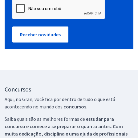
Receber novidades
Concursos
Aqui, no Gran, você fica por dentro de tudo o que está
acontecendo no mundo dos
concursos.
Saiba quais são as melhores formas de
estudar para
concurso e comece a se preparar o quanto antes. Com
muita dedicação, disciplina e uma ajuda de profissionais