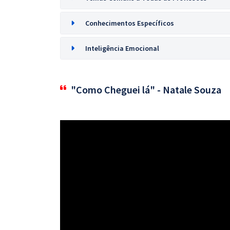
Conhecimentos Específicos
Inteligência Emocional
"Como Cheguei lá" - Natale Souza