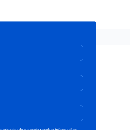
de privacidade e deseja receber informações