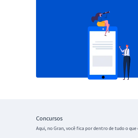
Concursos
Aqui, no Gran, você fica por dentro de tudo o q