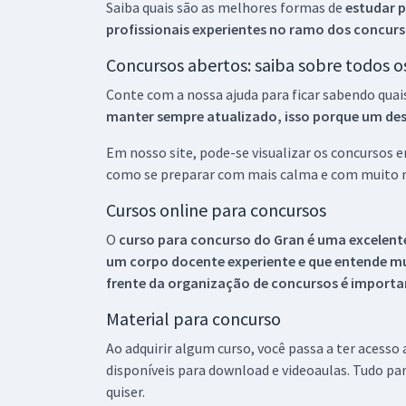
Saiba quais são as melhores formas de
estudar p
profissionais experientes no ramo dos
concurs
Concursos abertos: saiba sobre todos 
Conte com a nossa ajuda para ficar sabendo quai
manter sempre atualizado, isso porque um descu
Em nosso site, pode-se visualizar os concursos
como se preparar com mais calma e com muito m
Cursos online para concursos
O
curso para concurso do Gran é uma excelente
um corpo docente experiente e que entende m
frente da organização de concursos é importan
Material para concurso
Ao adquirir algum curso, você passa a ter acesso
disponíveis para download e videoaulas. Tudo par
quiser.