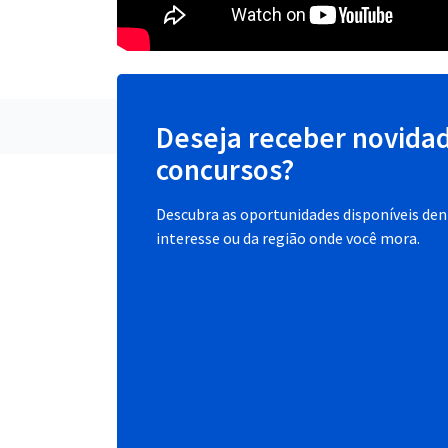
Deseja receber novida
concursos?
Descubra as oportunidades disponíveis dent
interesse ou da região onde você mora.