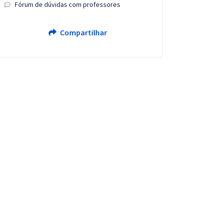
Fórum de dúvidas com professores
Compartilhar