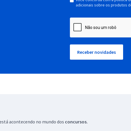
adicionais sobre os produtos d
Receber novidades
ue está acontecendo no mundo dos
concursos.