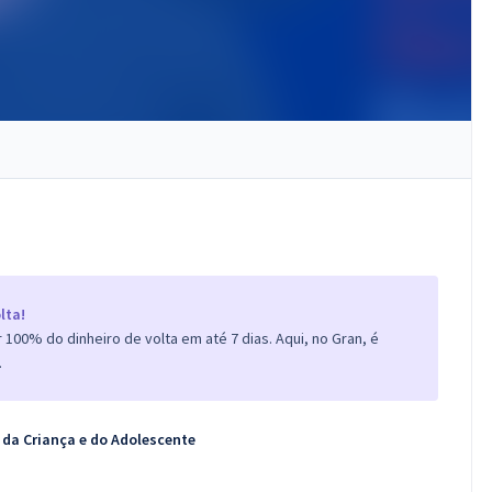
lta!
100% do dinheiro de volta em até 7 dias. Aqui, no Gran, é
.
 da Criança e do Adolescente