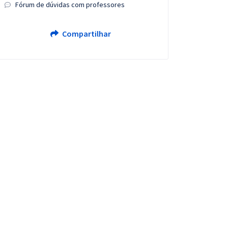
Fórum de dúvidas com professores
Compartilhar