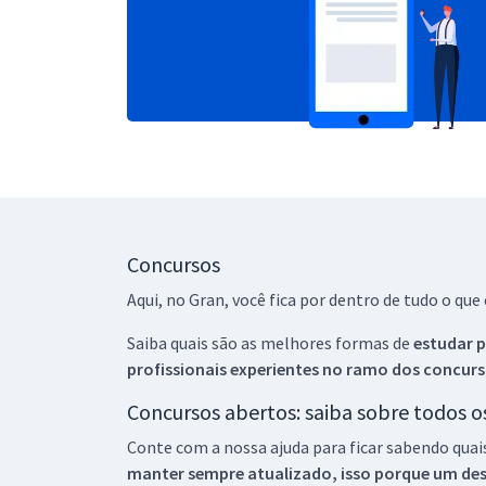
Concursos
Aqui, no Gran, você fica por dentro de tudo o q
Saiba quais são as melhores formas de
estudar p
profissionais experientes no ramo dos
concurs
Concursos abertos: saiba sobre todos 
Conte com a nossa ajuda para ficar sabendo quai
manter sempre atualizado, isso porque um descu