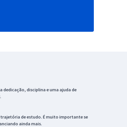
 dedicação, disciplina e uma ajuda de
.
 trajetória de estudo. É muito importante se
tanciando ainda mais.