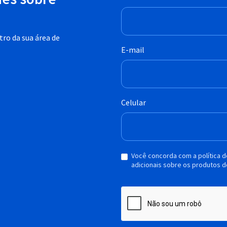
ro da sua área de
E-mail
Celular
Você concorda com a política 
adicionais sobre os produtos d