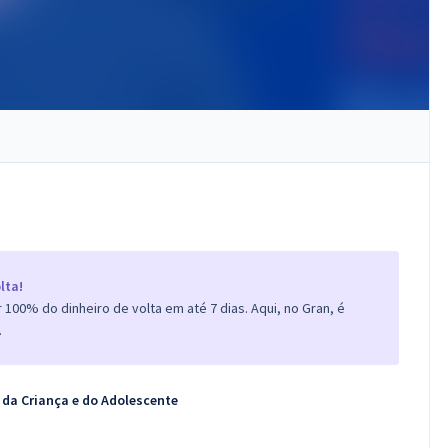
lta!
100% do dinheiro de volta em até 7 dias. Aqui, no Gran, é
.
 da Criança e do Adolescente