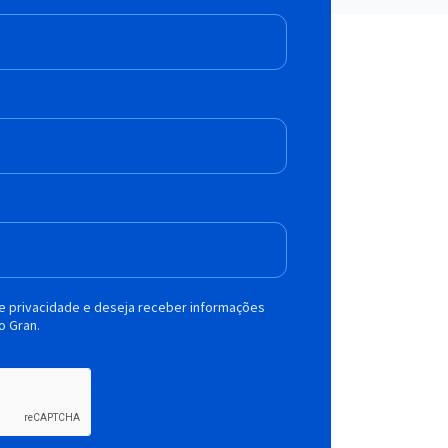
de privacidade e deseja receber informações
o Gran.