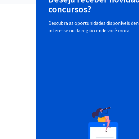
concursos?
Descubra as oportunidades disponíveis dent
interesse ou da região onde você mora.