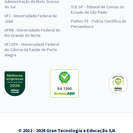
Administração do Mato Grosso
do Sul
TCE SP - Tribunal de Contas do
Estado de São Paulo
UFJ - Universidade Federal de
Jataí
Politec PE - Polícia Científica de
Pernambuco
UFRN - Universidade Federal do
Rio Grande do Norte
UFCSPA - Universidade Federal
de Ciência da Saúde de Porto
Alegre
RA 1000
© 2012 - 2026 Gran Tecnologia e Educação S/A