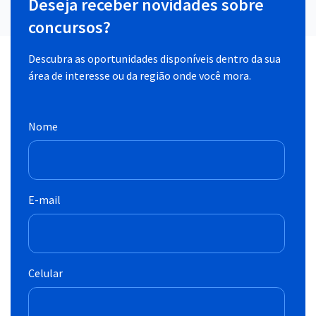
Deseja receber novidades sobre
concursos?
Descubra as oportunidades disponíveis dentro da sua
área de interesse ou da região onde você mora.
Nome
E-mail
Celular