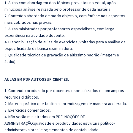
1. Aulas com abordagem dos tópicos previstos no edital, após
minuciosa análise realizada pelo professor de cada matéria.
2. Conteúdo abordado de modo objetivo, com ênfase nos aspectos
mais cobrados nas provas.
3. Aulas ministradas por professores especialistas, com larga
experiência na atividade docente.
4. Disponibilização de aulas de exercícios, voltadas para a análise da
especificidade da banca examinadora.
5. Qualidade técnica de gravação de altíssimo padrão (imagem e
áudio)
AULAS EM PDF AUTOSSUFICIENTES:
1. Conteúdo produzido por docentes especializados e com amplos
recursos didáticos.
2. Material prático que facilita a aprendizagem de maneira acelerada.
3. Exercícios comentados.
4. Não serão ministrados em PDF: NOÇÕES DE
ADMINISTRAÇÃO:qualidade e produtividade; estrutura político-
administrativa brasileira;elementos de contabilidade.