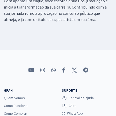
Com apenas um clique, você escolhe a sua Pós-graduação e
inicia a transformação da sua carreira. Contribuindo com a
sua jornada rumo a aprovação no concurso público que
almeja, e já com o título de especialista em sua área.
GRAN
SUPORTE
Quem Somos
Central de ajuda
Como Funciona
Chat
Como Comprar
WhatsApp