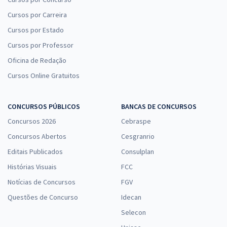
Cursos por Carreira
Cursos por Estado
Cursos por Professor
Oficina de Redação
Cursos Online Gratuitos
CONCURSOS PÚBLICOS
BANCAS DE CONCURSOS
Concursos 2026
Cebraspe
Concursos Abertos
Cesgranrio
Editais Publicados
Consulplan
Histórias Visuais
FCC
Notícias de Concursos
FGV
Questões de Concurso
Idecan
Selecon