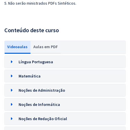
5. Não serão ministrados PDFs Sintéticos.
Conteúdo deste curso
Videoaulas
Aulas em PDF
Língua Portuguesa
Matemática
Noções de Administração
Noções de Informática
Noções de Redação Oficial