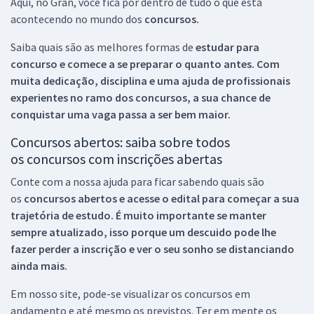
Aqui, no Gran, você fica por dentro de tudo o que está
acontecendo no mundo dos
concursos.
Saiba quais são as melhores formas de
estudar para
concurso e comece a se preparar o quanto antes. Com
muita dedicação, disciplina e uma ajuda de profissionais
experientes no ramo dos
concursos, a sua chance de
conquistar uma vaga passa a ser bem maior.
Concursos abertos: saiba sobre todos
os concursos com inscrições abertas
Conte com a nossa ajuda para ficar sabendo quais são
os
concursos abertos e acesse o edital para começar a sua
trajetória de estudo. É muito importante se manter
sempre atualizado, isso porque um descuido pode lhe
fazer perder a inscrição e ver o seu sonho se distanciando
ainda mais.
Em nosso site, pode-se visualizar os concursos em
andamento e até mesmo os previstos. Ter em mente os