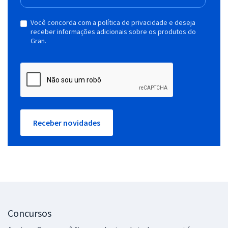
Você concorda com a política de privacidade e deseja
receber informações adicionais sobre os produtos do
Gran.
Receber novidades
Concursos