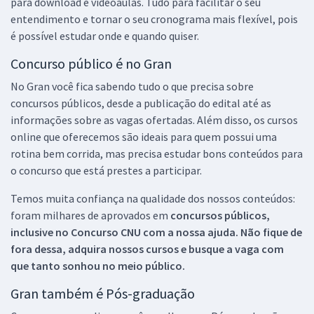
para download e videoaulas. Tudo para facilitar o seu
entendimento e tornar o seu cronograma mais flexível, pois
é possível estudar onde e quando quiser.
Concurso público é no Gran
No Gran você fica sabendo tudo o que precisa sobre
concursos públicos, desde a publicação do edital até as
informações sobre as vagas ofertadas. Além disso, os cursos
online que oferecemos são ideais para quem possui uma
rotina bem corrida, mas precisa estudar bons conteúdos para
o concurso que está prestes a participar.
Temos muita confiança na qualidade dos nossos conteúdos:
foram milhares de aprovados em
concursos públicos,
inclusive no
Concurso CNU
com a nossa ajuda. Não fique de
fora dessa, adquira nossos cursos e busque a vaga com
que tanto sonhou no meio público.
Gran também é Pós-graduação