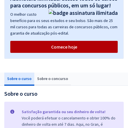
para concursos públicos, em um só lugar!
O melhor custo
benefício para os seus estudos e seu bolso. São mais de 25
mil cursos para todas as carreiras de concursos públicos, com
garantia de atualização pós-edital.
Comece hoje
Sobre o curso
Sobre o concurso
Sobre o curso
Satisfação garantida ou seu dinheiro de volta!
Você poderá efetuar o cancelamento e obter 100% do
dinheiro de volta em até 7 dias. Aqui, no Gran, é