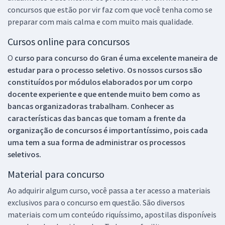
concursos que estão por vir faz com que você tenha como se
preparar com mais calma e com muito mais qualidade.
Cursos online para concursos
O
curso para concurso do Gran é uma excelente maneira de
estudar para o processo seletivo. Os nossos cursos são
constituídos por módulos elaborados por um corpo
docente experiente e que entende muito bem como as
bancas organizadoras trabalham. Conhecer as
características das bancas que tomam a frente da
organização de concursos é importantíssimo, pois cada
uma tem a sua forma de administrar os processos
seletivos.
Material para concurso
Ao adquirir algum curso, você passa a ter acesso a materiais
exclusivos para o concurso em questão. São diversos
materiais com um conteúdo riquíssimo, apostilas disponíveis