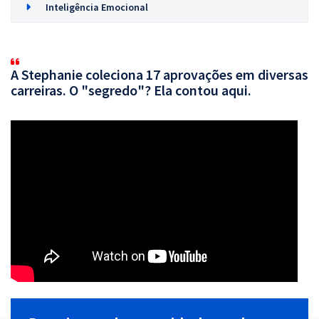
Inteligência Emocional
A Stephanie coleciona 17 aprovações em diversas
carreiras. O "segredo"? Ela contou aqui.