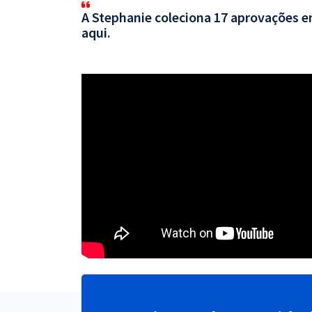
A Stephanie coleciona 17 aprovações em
aqui.