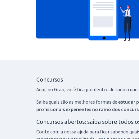
Concursos
Aqui, no Gran, você fica por dentro de tudo o q
Saiba quais são as melhores formas de
estudar p
profissionais experientes no ramo dos
concurs
Concursos abertos: saiba sobre todos 
Conte com a nossa ajuda para ficar sabendo quai