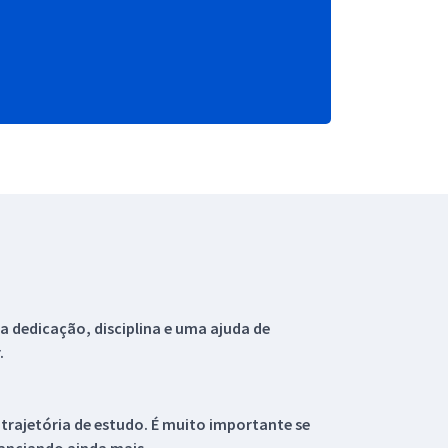
 dedicação, disciplina e uma ajuda de
.
 trajetória de estudo. É muito importante se