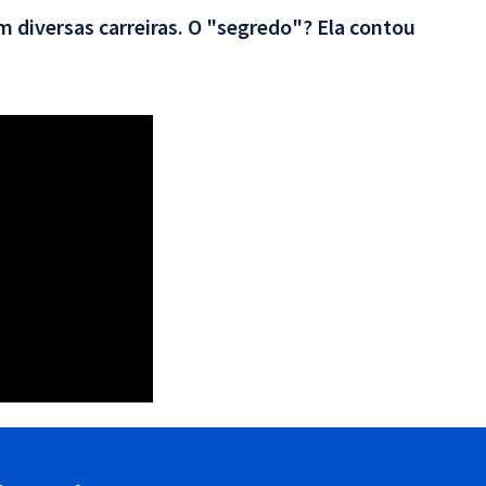
 diversas carreiras. O "segredo"? Ela contou