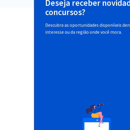
Deseja receber novida
concursos?
Descubra as oportunidades disponíveis dent
interesse ou da região onde você mora.