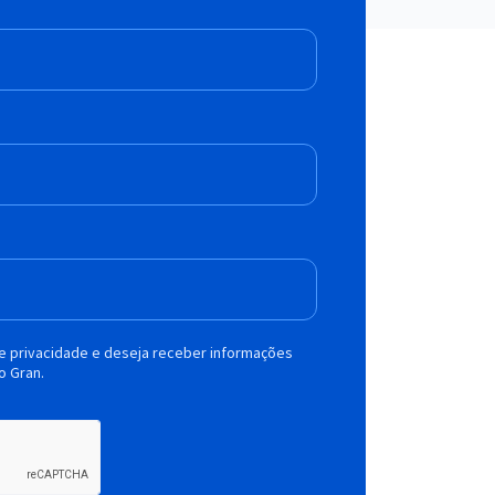
de privacidade e deseja receber informações
o Gran.