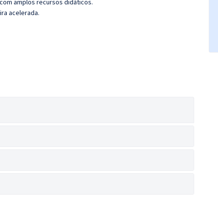
 com amplos recursos didáticos.
ira acelerada.