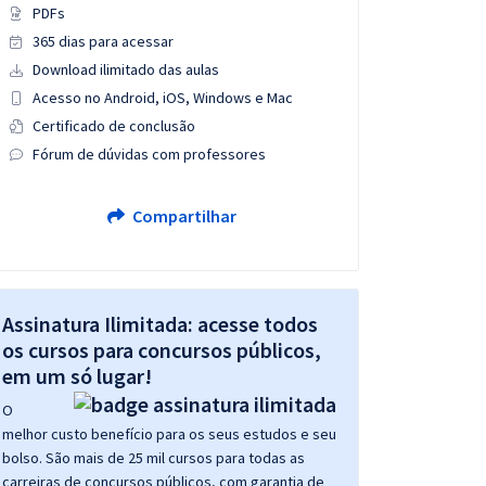
PDFs
365 dias para acessar
Download ilimitado das aulas
Acesso no Android, iOS, Windows e Mac
Certificado de conclusão
Fórum de dúvidas com professores
Compartilhar
Assinatura Ilimitada: acesse todos
os cursos para concursos públicos,
em um só lugar!
O
melhor custo benefício para os seus estudos e seu
bolso. São mais de 25 mil cursos para todas as
carreiras de concursos públicos, com garantia de