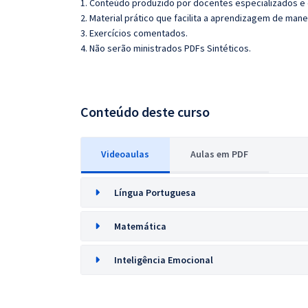
1. Conteúdo produzido por docentes especializados e
2. Material prático que facilita a aprendizagem de mane
3. Exercícios comentados.
4. Não serão ministrados PDFs Sintéticos.
Conteúdo deste curso
Videoaulas
Aulas em PDF
Língua Portuguesa
Matemática
Inteligência Emocional