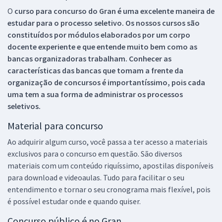
O
curso para concurso do Gran é uma excelente maneira de
estudar para o processo seletivo. Os nossos cursos são
constituídos por módulos elaborados por um corpo
docente experiente e que entende muito bem como as
bancas organizadoras trabalham. Conhecer as
características das bancas que tomam a frente da
organização de concursos é importantíssimo, pois cada
uma tem a sua forma de administrar os processos
seletivos.
Material para concurso
Ao adquirir algum curso, você passa a ter acesso a materiais
exclusivos para o concurso em questão. São diversos
materiais com um conteúdo riquíssimo, apostilas disponíveis
para download e videoaulas. Tudo para facilitar o seu
entendimento e tornar o seu cronograma mais flexível, pois
é possível estudar onde e quando quiser.
Concurso público é no Gran