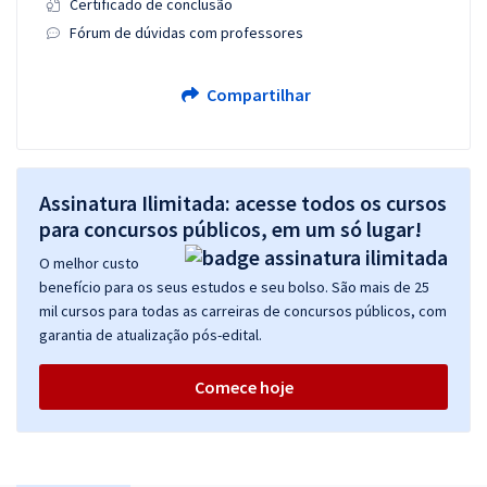
Certificado de conclusão
Fórum de dúvidas com professores
Compartilhar
Assinatura Ilimitada: acesse todos os cursos
para concursos públicos, em um só lugar!
O melhor custo
benefício para os seus estudos e seu bolso. São mais de 25
mil cursos para todas as carreiras de concursos públicos, com
garantia de atualização pós-edital.
Comece hoje