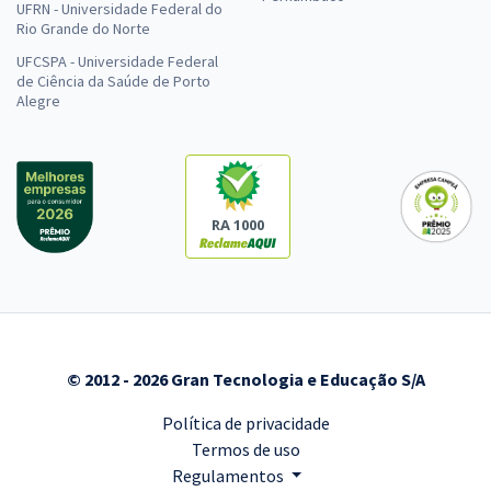
UFRN - Universidade Federal do
Rio Grande do Norte
UFCSPA - Universidade Federal
de Ciência da Saúde de Porto
Alegre
RA 1000
© 2012 - 2026 Gran Tecnologia e Educação S/A
Política de privacidade
Termos de uso
Regulamentos