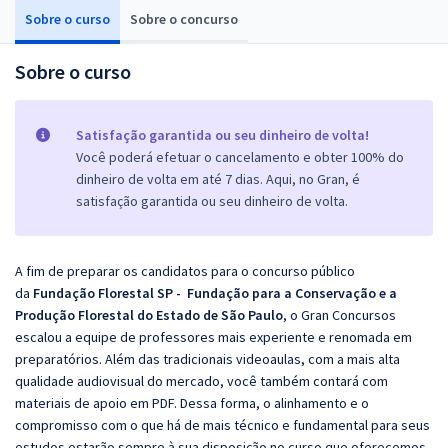
Sobre o curso
Sobre o concurso
Sobre o curso
Satisfação garantida ou seu dinheiro de volta!
Você poderá efetuar o cancelamento e obter 100% do
dinheiro de volta em até 7 dias. Aqui, no Gran, é
satisfação garantida ou seu dinheiro de volta.
A fim de preparar os candidatos para o concurso público
da
Fundação Florestal SP - Fundação para a Conservação e a
Produção Florestal do Estado de São Paulo
, o Gran Concursos
escalou a equipe de professores mais experiente e renomada em
preparatórios. Além das tradicionais videoaulas, com a mais alta
qualidade audiovisual do mercado, você também contará com
materiais de apoio em PDF. Dessa forma, o alinhamento e o
compromisso com o que há de mais técnico e fundamental para seus
estudos estarão sempre à sua disposição no curso que oferecemos.