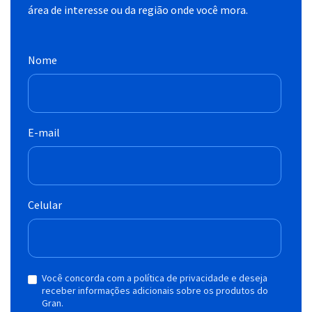
área de interesse ou da região onde você mora.
Nome
E-mail
Celular
Você concorda com a política de privacidade e deseja
receber informações adicionais sobre os produtos do
Gran.