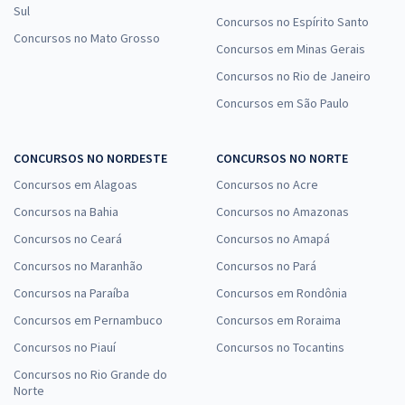
Sul
Concursos no Espírito Santo
Concursos no Mato Grosso
Concursos em Minas Gerais
Concursos no Rio de Janeiro
Concursos em São Paulo
CONCURSOS NO NORDESTE
CONCURSOS NO NORTE
Concursos em Alagoas
Concursos no Acre
Concursos na Bahia
Concursos no Amazonas
Concursos no Ceará
Concursos no Amapá
Concursos no Maranhão
Concursos no Pará
Concursos na Paraíba
Concursos em Rondônia
Concursos em Pernambuco
Concursos em Roraima
Concursos no Piauí
Concursos no Tocantins
Concursos no Rio Grande do
Norte