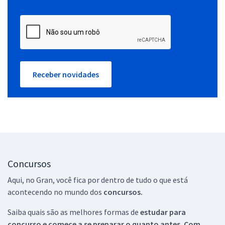
Receber novidades
Concursos
Aqui, no Gran, você fica por dentro de tudo o que está
acontecendo no mundo dos
concursos.
Saiba quais são as melhores formas de
estudar para
concurso e comece a se preparar o quanto antes. Com