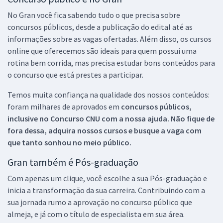
No Gran você fica sabendo tudo o que precisa sobre
concursos públicos, desde a publicação do edital até as
informações sobre as vagas ofertadas. Além disso, os cursos
online que oferecemos são ideais para quem possui uma
rotina bem corrida, mas precisa estudar bons conteúdos para
o concurso que está prestes a participar.
Temos muita confiança na qualidade dos nossos conteúdos:
foram milhares de aprovados em
concursos públicos,
inclusive no
Concurso CNU
com a nossa ajuda. Não fique de
fora dessa, adquira nossos cursos e busque a vaga com
que tanto sonhou no meio público.
Gran também é Pós-graduação
Com apenas um clique, você escolhe a sua Pós-graduação e
inicia a transformação da sua carreira. Contribuindo com a
sua jornada rumo a aprovação no concurso público que
almeja, e já com o título de especialista em sua área.