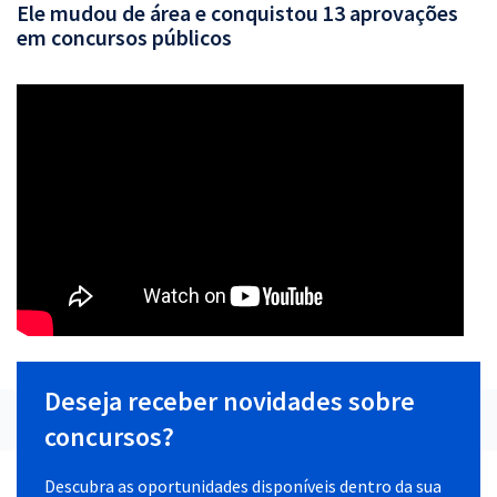
Ele mudou de área e conquistou 13 aprovações
em concursos públicos
Deseja receber novidades sobre
concursos?
Descubra as oportunidades disponíveis dentro da sua