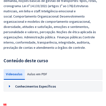
demanda, noções básicas de gestão de transportes: tipos, rotas,
cronograma. Lei nº 14.133/2021 (artigos 1º ao 176).Estruturas
matriciais, em linha e staff. Inteligência emocional e
social. Comportamento Organizacional: Desenvolvimento
organizacional e modelos de comportamento organizacional,
diversidade, atitudes e satisfação, emoções e sentimentos,
personalidade e valores, percepção. Noções de ética aplicada às
organizações. Administração pública. Finanças públicas.Controle
interno, conformidade, transparência, integridade, auditoria,
prestação de contas e atendimento a órgãos de controle.
Conteúdo deste curso
Videoaulas
Aulas em PDF
Conhecimentos Específicos