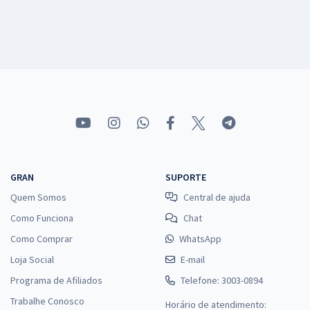
GRAN
SUPORTE
Quem Somos
Central de ajuda
Como Funciona
Chat
Como Comprar
WhatsApp
Loja Social
E-mail
Programa de Afiliados
Telefone: 3003-0894
Trabalhe Conosco
Horário de atendimento: