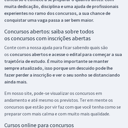
muita dedicação, disciplina e uma ajuda de profissionais
experientes no ramo dos
concursos, a sua chance de
conquistar uma vaga passa a ser bem maior.
Concursos abertos: saiba sobre todos
os concursos com inscrições abertas
Conte com a nossa ajuda para ficar sabendo quais são
os
concursos abertos e acesse o edital para começar a sua
trajetória de estudo. É muito importante se manter
sempre atualizado, isso porque um descuido pode lhe
fazer perder a inscrição e ver o seu sonho se distanciando
ainda mais.
Em nosso site, pode-se visualizar os concursos em
andamento e até mesmo os previstos. Ter em mente os
concursos que estão por vir faz com que você tenha como se
preparar com mais calma e com muito mais qualidade.
Cursos online para concursos