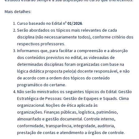
Mais detalhes:
Curso baseado no Edital nº
01/2026
.
Serão abordados os tópicos mais relevantes de cada
disciplina (não necessariamente todos), conforme critério dos
respectivos professores.
Informamos que, para facilitar a compreensão e a absorção
dos conteúdos previstos no edital, as videoaulas de
determinadas disciplinas foram organizadas com base na
lógica didática proposta pelo(a) docente responsável, e não
de acordo com a ordem dos tópicos do conteúdo
programático do certame.
Não serão ministrados os seguintes tópicos do Edital:
Gestão
Estratégica de Pessoas: Gestão de Equipes e Squads. Clima
organizacional. Noções de ética aplicada às
organizações. Finanças públicas, logística, patrimônio,
almoxarifado e gestão documental. Controle interno,
conformidade, transparência, integridade, auditoria,
prestação de contas e atendimento a órgãos de controle.